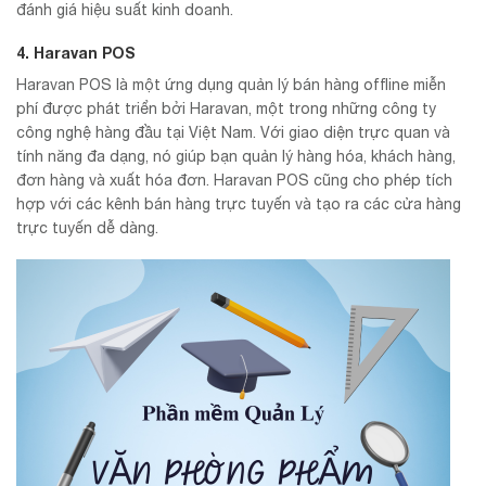
đánh giá hiệu suất kinh doanh.
4. Haravan POS
Haravan POS là một ứng dụng quản lý bán hàng offline miễn
phí được phát triển bởi Haravan, một trong những công ty
công nghệ hàng đầu tại Việt Nam. Với giao diện trực quan và
tính năng đa dạng, nó giúp bạn quản lý hàng hóa, khách hàng,
đơn hàng và xuất hóa đơn. Haravan POS cũng cho phép tích
hợp với các kênh bán hàng trực tuyến và tạo ra các cửa hàng
trực tuyến dễ dàng.