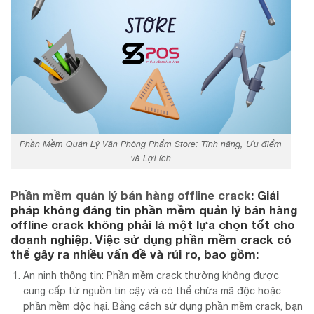
Phần Mềm Quản Lý Văn Phòng Phẩm Store: Tính năng, Ưu điểm
và Lợi ích
Phần mềm quản lý bán hàng offline crack
: Giải
pháp không đáng tin phần mềm quản lý bán hàng
offline crack không phải là một lựa chọn tốt cho
doanh nghiệp. Việc sử dụng phần mềm crack có
thể gây ra nhiều vấn đề và rủi ro, bao gồm:
An ninh thông tin: Phần mềm crack thường không được
cung cấp từ nguồn tin cậy và có thể chứa mã độc hoặc
phần mềm độc hại. Bằng cách sử dụng phần mềm crack, bạn