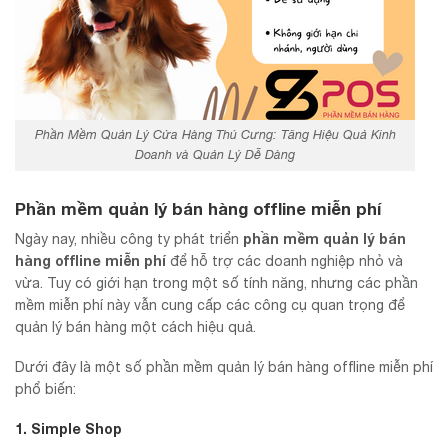
Phần Mềm Quản Lý Cửa Hàng Thú Cưng: Tăng Hiệu Quả Kinh
Doanh và Quản Lý Dễ Dàng
Phần mềm quản lý bán hàng offline miễn phí
phần mềm quản lý bán
Ngày nay, nhiều công ty phát triển
hàng offline miễn phí
để hỗ trợ các doanh nghiệp nhỏ và
vừa. Tuy có giới hạn trong một số tính năng, nhưng các phần
mềm miễn phí này vẫn cung cấp các công cụ quan trọng để
quản lý bán hàng một cách hiệu quả.
Dưới đây là một số phần mềm quản lý bán hàng offline miễn phí
phổ biến:
1. Simple Shop