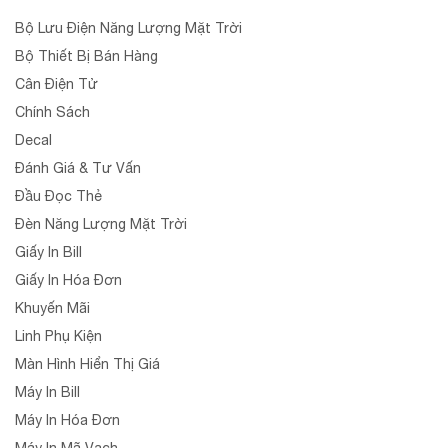
Bộ Lưu Điện Năng Lượng Mặt Trời
Bộ Thiết Bị Bán Hàng
Cân Điện Tử
Chính Sách
Decal
Đánh Giá & Tư Vấn
Đầu Đọc Thẻ
Đèn Năng Lượng Mặt Trời
Giấy In Bill
Giấy In Hóa Đơn
Khuyến Mãi
Linh Phụ Kiện
Màn Hình Hiển Thị Giá
Máy In Bill
Máy In Hóa Đơn