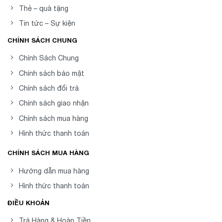
Thẻ – quà tặng
Tin tức – Sự kiện
CHÍNH SÁCH CHUNG
Chính Sách Chung
Chính sách bảo mật
Chính sách đổi trả
Chính sách giao nhận
Chính sách mua hàng
Hình thức thanh toán
CHÍNH SÁCH MUA HÀNG
Hướng dẫn mua hàng
Hình thức thanh toán
ĐIỀU KHOẢN
Trả Hàng & Hoàn Tiền