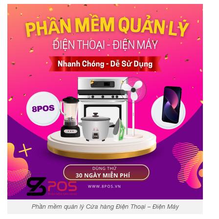
Phần mềm quản lý Cửa hàng Điện Thoại – Điện Máy