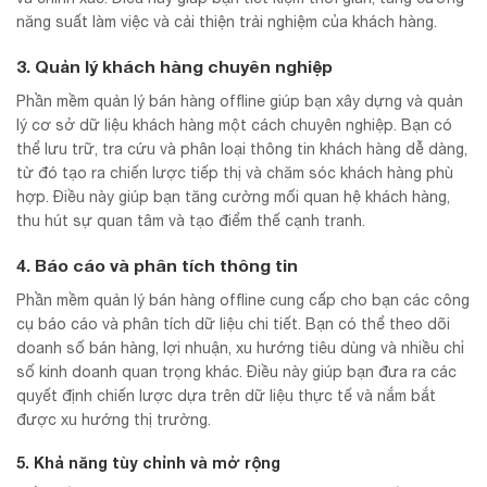
năng suất làm việc và cải thiện trải nghiệm của khách hàng.
3. Quản lý khách hàng chuyên nghiệp
Phần mềm quản lý bán hàng offline giúp bạn xây dựng và quản
lý cơ sở dữ liệu khách hàng một cách chuyên nghiệp. Bạn có
thể lưu trữ, tra cứu và phân loại thông tin khách hàng dễ dàng,
từ đó tạo ra chiến lược tiếp thị và chăm sóc khách hàng phù
hợp. Điều này giúp bạn tăng cường mối quan hệ khách hàng,
thu hút sự quan tâm và tạo điểm thế cạnh tranh.
4. Báo cáo và phân tích thông tin
Phần mềm quản lý bán hàng offline cung cấp cho bạn các công
cụ báo cáo và phân tích dữ liệu chi tiết. Bạn có thể theo dõi
doanh số bán hàng, lợi nhuận, xu hướng tiêu dùng và nhiều chỉ
số kinh doanh quan trọng khác. Điều này giúp bạn đưa ra các
quyết định chiến lược dựa trên dữ liệu thực tế và nắm bắt
được xu hướng thị trường.
5. Khả năng tùy chỉnh và mở rộng