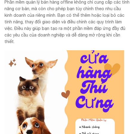
Phần mềm quản lý bán hàng offline không chỉ cung cấp các tính
năng cơ bản, mà còn cho phép bạn tùy chỉnh theo nhu cầu
kinh doanh của riêng mình. Bạn có thể thêm hoặc loại bỏ các
tính năng, thay đổi giao diện và điều chỉnh các quy trình làm
việc. Điều này giúp bạn tạo ra một phần mềm đáp ứng đầy đủ
các yêu cầu của doanh nghiệp và dễ dàng mở rộng khi cần
thiết.