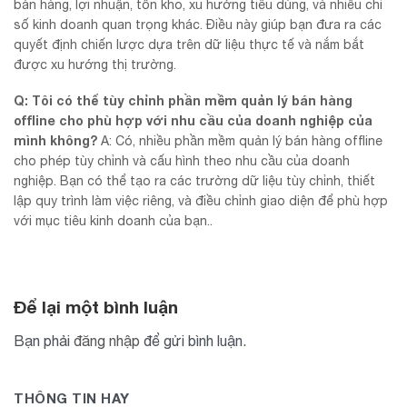
bán hàng, lợi nhuận, tồn kho, xu hướng tiêu dùng, và nhiều chỉ
số kinh doanh quan trọng khác. Điều này giúp bạn đưa ra các
quyết định chiến lược dựa trên dữ liệu thực tế và nắm bắt
được xu hướng thị trường.
Q: Tôi có thể tùy chỉnh phần mềm quản lý bán hàng
offline cho phù hợp với nhu cầu của doanh nghiệp của
mình không?
A: Có, nhiều phần mềm quản lý bán hàng offline
cho phép tùy chỉnh và cấu hình theo nhu cầu của doanh
nghiệp. Bạn có thể tạo ra các trường dữ liệu tùy chỉnh, thiết
lập quy trình làm việc riêng, và điều chỉnh giao diện để phù hợp
với mục tiêu kinh doanh của bạn..
Để lại một bình luận
Bạn phải
đăng nhập
để gửi bình luận.
THÔNG TIN HAY