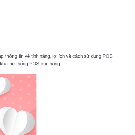
 thông tin về tính năng, lợi ích và cách sử dụng POS
 khai hệ thống POS bán hàng.