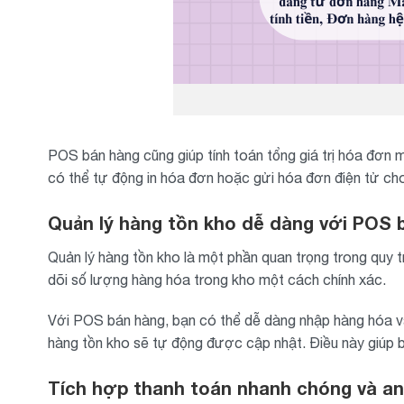
POS bán hàng cũng giúp tính toán tổng giá trị hóa đơn 
có thể tự động in hóa đơn hoặc gửi hóa đơn điện tử cho
Quản lý hàng tồn kho dễ dàng với POS 
Quản lý hàng tồn kho là một phần quan trọng trong quy 
dõi số lượng hàng hóa trong kho một cách chính xác.
Với POS bán hàng, bạn có thể dễ dàng nhập hàng hóa và
hàng tồn kho sẽ tự động được cập nhật. Điều này giúp bạ
Tích hợp thanh toán nhanh chóng và an