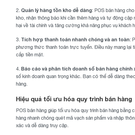
Quản lý hàng tồn kho dễ dàng
2.
: POS bán hàng cho 
kho, nhận thông báo khi cần thêm hàng và tự động cập nh
hại về tài chính và tăng cường khả năng phục vụ khách 
Tích hợp thanh toán nhanh chóng và an toàn
3.
: 
phương thức thanh toán trực tuyến. Điều này mang lại t
cắp tiền mặt.
Báo cáo và phân tích doanh số bán hàng chính 
4.
số kinh doanh quan trọng khác. Bạn có thể dễ dàng theo 
hàng.
Hiệu quả tối ưu hóa quy trình bán hàng
POS bán hàng giúp tối ưu hóa quy trình bán hàng bằng c
hàng nhanh chóng quét mã vạch sản phẩm và nhập thông 
xác và dễ dàng truy cập.