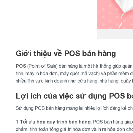
Giới thiệu về POS bán hàng
POS
(Point of Sale) bán hàng là một hệ thống giúp quả
tính, máy in hóa đơn, máy quét mã vạch) và phần mềm 
nhiều lĩnh vực kinh doanh như cửa hàng, nhà hàng, quầy 
Lợi ích của việc sử dụng POS 
Sử dụng POS bán hàng mang lại nhiều lợi ích đáng kể ch
Tối ưu hóa quy trình bán hàng
1.
: POS bán hàng giúp
phẩm, tính toán tổng giá trị hóa đơn và in ra hóa đơn ch