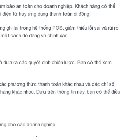
đảm bảo an toàn cho doanh nghiệp. Khách hàng có thể
í điện tử hay ứng dụng thanh toán di động.
ghi lại trong hệ thống POS, giảm thiểu lỗi sai và rủi ro
 một cách dễ dàng và chính xác.
à đưa ra các quyết định chiến lược. Bạn có thể xem
 các phương thức thanh toán khác nhau và các chỉ số
hàng khác nhau. Dựa trên thông tin này, bạn có thể điều
àng cho các doanh nghiệp: