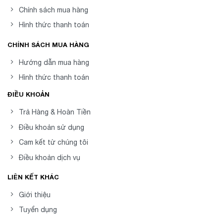
Chính sách mua hàng
Hình thức thanh toán
CHÍNH SÁCH MUA HÀNG
Hướng dẫn mua hàng
Hình thức thanh toán
ĐIỀU KHOẢN
Trả Hàng & Hoàn Tiền
Điều khoản sử dụng
Cam kết từ chúng tôi
Điều khoản dịch vụ
LIÊN KẾT KHÁC
Giới thiệu
Tuyển dụng