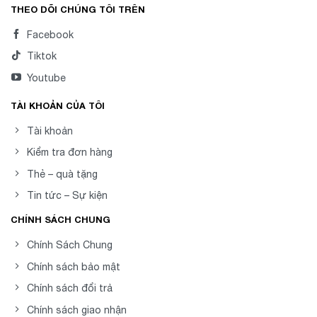
THEO DÕI CHÚNG TÔI TRÊN
Facebook
Tiktok
Youtube
TÀI KHOẢN CỦA TÔI
Tài khoản
Kiểm tra đơn hàng
Thẻ – quà tặng
Tin tức – Sự kiện
CHÍNH SÁCH CHUNG
Chính Sách Chung
Chính sách bảo mật
Chính sách đổi trả
Chính sách giao nhận