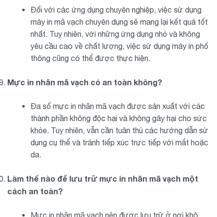
Đối với các ứng dụng chuyên nghiệp, việc sử dụng
máy in mã vạch chuyên dụng sẽ mang lại kết quả tốt
nhất. Tuy nhiên, với những ứng dụng nhỏ và không
yêu cầu cao về chất lượng, việc sử dụng máy in phổ
thông cũng có thể được thực hiện.
Mực in nhãn mã vạch có an toàn không?
Đa số mực in nhãn mã vạch được sản xuất với các
thành phần không độc hại và không gây hại cho sức
khỏe. Tuy nhiên, vẫn cần tuân thủ các hướng dẫn sử
dụng cụ thể và tránh tiếp xúc trực tiếp với mắt hoặc
da.
Làm thế nào để lưu trữ mực in nhãn mã vạch một
cách an toàn?
Mực in nhãn mã vạch nên được lưu trữ ở nơi khô