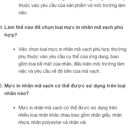
thuộc vào yêu cầu của sản phẩm và môi trường làm
việc.
Làm thế nào để chọn loại mực in nhãn mã vạch phù
hợp?
Việc chọn loại mực in nhãn mã vạch phù hợp thường
phụ thuộc vào yêu cầu cụ thể của ứng dụng, bao
gồm loại bề mặt của nhãn, điều kiện môi trường làm
việc và yêu cầu về độ bền của mã vạch.
Mực in nhãn mã vạch có thể được sử dụng trên loại
nhãn nào?
Mực in nhãn mã vạch có thể được sử dụng trên
nhiều loại nhãn khác nhau bao gồm nhãn giấy, nhãn
nhựa, nhãn polyester và nhãn vải.