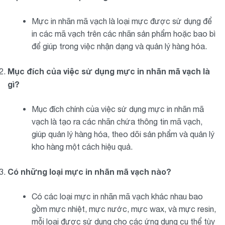
Mực in nhãn mã vạch là loại mực được sử dụng để
in các mã vạch trên các nhãn sản phẩm hoặc bao bì
để giúp trong việc nhận dạng và quản lý hàng hóa.
Mục đích của việc sử dụng mực in nhãn mã vạch là
gì?
Mục đích chính của việc sử dụng mực in nhãn mã
vạch là tạo ra các nhãn chứa thông tin mã vạch,
giúp quản lý hàng hóa, theo dõi sản phẩm và quản lý
kho hàng một cách hiệu quả.
Có những loại mực in nhãn mã vạch nào?
Có các loại mực in nhãn mã vạch khác nhau bao
gồm mực nhiệt, mực nước, mực wax, và mực resin,
mỗi loại được sử dụng cho các ứng dụng cụ thể tùy