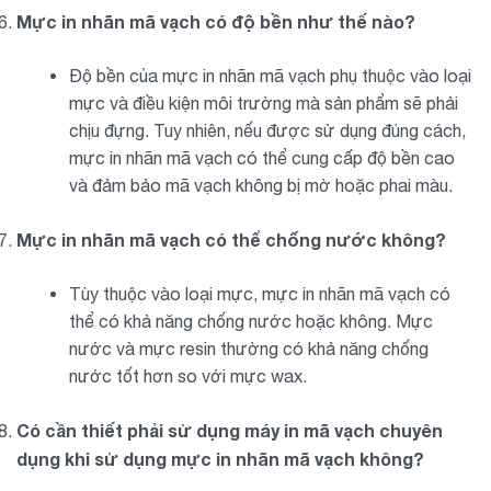
Mực in nhãn mã vạch có độ bền như thế nào?
Độ bền của mực in nhãn mã vạch phụ thuộc vào loại
mực và điều kiện môi trường mà sản phẩm sẽ phải
chịu đựng. Tuy nhiên, nếu được sử dụng đúng cách,
mực in nhãn mã vạch có thể cung cấp độ bền cao
và đảm bảo mã vạch không bị mờ hoặc phai màu.
Mực in nhãn mã vạch có thể chống nước không?
Tùy thuộc vào loại mực, mực in nhãn mã vạch có
thể có khả năng chống nước hoặc không. Mực
nước và mực resin thường có khả năng chống
nước tốt hơn so với mực wax.
Có cần thiết phải sử dụng máy in mã vạch chuyên
dụng khi sử dụng mực in nhãn mã vạch không?