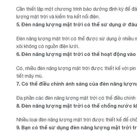
Cần thiết lập một chương trình bảo dưỡng định kỳ để 
lượng mặt trời và kiểm tra kết nối điện.
5. Đèn năng lượng mặt trời có thể sử dụng ở đâ
Đèn năng lượng mặt trời có thể được sử dụng ở nhiều n
xôi không có nguồn điện lưới.
6. Đèn năng lượng mặt trời có thể hoạt động và
Có, nhiều đèn năng lượng mặt trời được thiết kế với pin
tiết mây mù.
7. Có thể điều chỉnh ánh sáng của đèn năng lượn
Đa phần các đèn năng lượng mặt trời có thể điều chỉnh
8. Đèn năng lượng mặt trời có thể chống nước 
Nhiều loại đèn năng lượng mặt trời được thiết kế để ch
9. Bạn có thể sử dụng đèn năng lượng mặt trời t