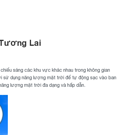
 Tương Lai
để chiếu sáng các khu vực khác nhau trong không gian
ời sử dụng năng lượng mặt trời để tự động sạc vào ban
 năng lượng mặt trời đa dạng và hấp dẫn.