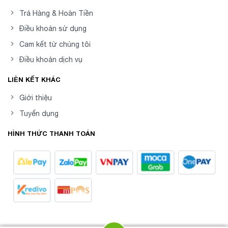
Trả Hàng & Hoàn Tiền
Điều khoản sử dụng
Cam kết từ chúng tôi
Điều khoản dịch vụ
LIÊN KẾT KHÁC
Giới thiệu
Tuyển dụng
HÌNH THỨC THANH TOÁN