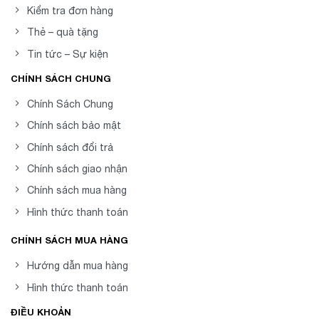
Kiểm tra đơn hàng
Thẻ – quà tặng
Tin tức – Sự kiện
CHÍNH SÁCH CHUNG
Chính Sách Chung
Chính sách bảo mật
Chính sách đổi trả
Chính sách giao nhận
Chính sách mua hàng
Hình thức thanh toán
CHÍNH SÁCH MUA HÀNG
Hướng dẫn mua hàng
Hình thức thanh toán
ĐIỀU KHOẢN