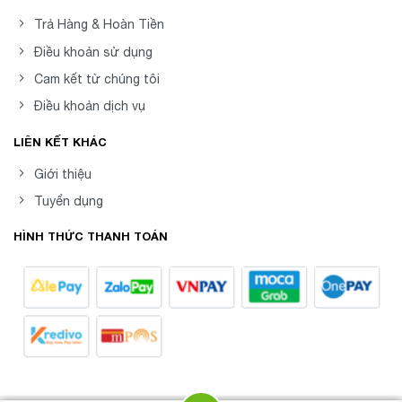
Trả Hàng & Hoàn Tiền
Điều khoản sử dụng
Cam kết từ chúng tôi
Điều khoản dịch vụ
LIÊN KẾT KHÁC
Giới thiệu
Tuyển dụng
HÌNH THỨC THANH TOÁN