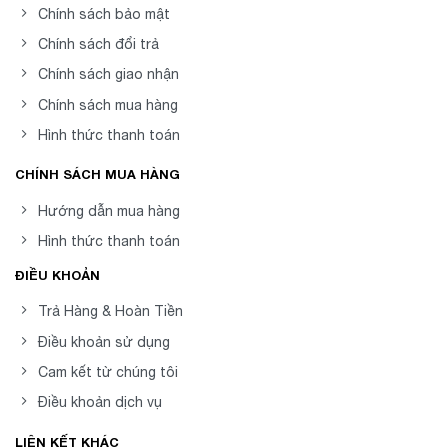
Chính sách bảo mật
Chính sách đổi trả
Chính sách giao nhận
Chính sách mua hàng
Hình thức thanh toán
CHÍNH SÁCH MUA HÀNG
Hướng dẫn mua hàng
Hình thức thanh toán
ĐIỀU KHOẢN
Trả Hàng & Hoàn Tiền
Điều khoản sử dụng
Cam kết từ chúng tôi
Điều khoản dịch vụ
LIÊN KẾT KHÁC