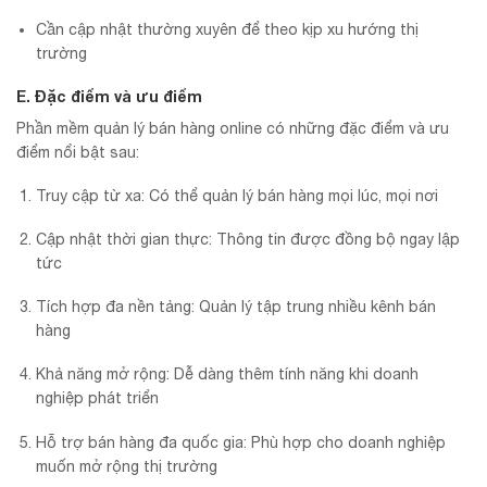
Cần cập nhật thường xuyên để theo kịp xu hướng thị
trường
E. Đặc điểm và ưu điểm
Phần mềm quản lý bán hàng online có những đặc điểm và ưu
điểm nổi bật sau:
Truy cập từ xa: Có thể quản lý bán hàng mọi lúc, mọi nơi
Cập nhật thời gian thực: Thông tin được đồng bộ ngay lập
tức
Tích hợp đa nền tảng: Quản lý tập trung nhiều kênh bán
hàng
Khả năng mở rộng: Dễ dàng thêm tính năng khi doanh
nghiệp phát triển
Hỗ trợ bán hàng đa quốc gia: Phù hợp cho doanh nghiệp
muốn mở rộng thị trường