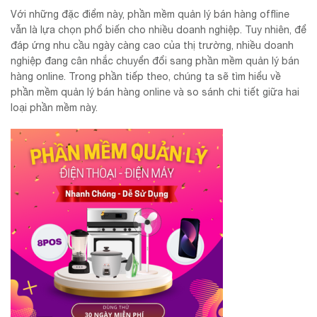
Với những đặc điểm này, phần mềm quản lý bán hàng offline
vẫn là lựa chọn phổ biến cho nhiều doanh nghiệp. Tuy nhiên, để
đáp ứng nhu cầu ngày càng cao của thị trường, nhiều doanh
nghiệp đang cân nhắc chuyển đổi sang phần mềm quản lý bán
hàng online. Trong phần tiếp theo, chúng ta sẽ tìm hiểu về
phần mềm quản lý bán hàng online và so sánh chi tiết giữa hai
loại phần mềm này.