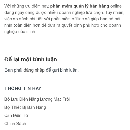
phần mềm quản lý bán hàng
Với những ưu điểm này,
online
đang ngày càng được nhiều doanh nghiệp lựa chọn. Tuy nhiên,
việc so sánh chi tiết với phần mềm offline sẽ giúp bạn có cái
nhìn toàn diện hơn để đưa ra quyết định phù hợp cho doanh
nghiệp của mình.
Để lại một bình luận
Bạn phải
đăng nhập
để gửi bình luận.
THÔNG TIN HAY
Bộ Lưu Điện Năng Lượng Mặt Trời
Bộ Thiết Bị Bán Hàng
Cân Điện Tử
Chính Sách