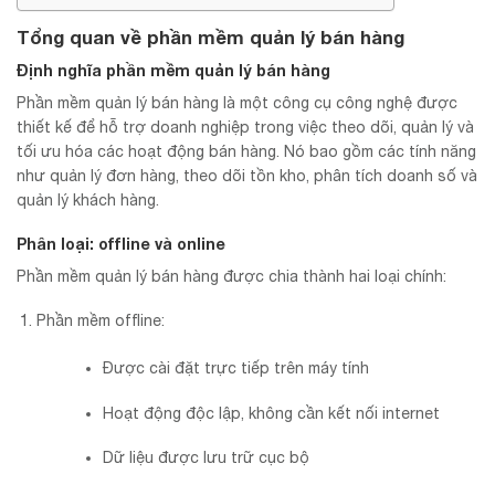
Tổng quan về phần mềm quản lý bán hàng
Định nghĩa phần mềm quản lý bán hàng
Phần mềm quản lý bán hàng là một công cụ công nghệ được
thiết kế để hỗ trợ doanh nghiệp trong việc theo dõi, quản lý và
tối ưu hóa các hoạt động bán hàng. Nó bao gồm các tính năng
như quản lý đơn hàng, theo dõi tồn kho, phân tích doanh số và
quản lý khách hàng.
Phân loại: offline và online
Phần mềm quản lý bán hàng được chia thành hai loại chính:
Phần mềm offline:
Được cài đặt trực tiếp trên máy tính
Hoạt động độc lập, không cần kết nối internet
Dữ liệu được lưu trữ cục bộ