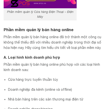
Phần mềm quản lý Cửa hàng Điện Thoại – Điện
Máy
Phần mềm quản lý bán hàng online
Phần mềm quản lý bán hàng online đã trở thành một công cụ
không thể thiếu đối với nhiều doanh nghiệp trong thời đại số
hóa hiện nay. Hãy cùng tìm hiểu chi tiết về loại phần mềm này.
A. Loại hình kinh doanh phù hợp
Phần mềm quản lý bán hàng online phù hợp với các loại hình
kinh doanh sau:
Cửa hàng trực tuyến thuần túy
Doanh nghiệp đa kênh (online và offline)
Nhà bán hàng trên các sàn thương mại điện tử
Doanh nghiệp dropshipping