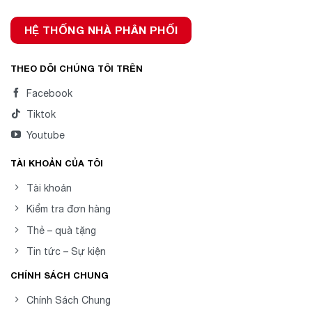
HỆ THỐNG NHÀ PHÂN PHỐI
THEO DÕI CHÚNG TÔI TRÊN
Facebook
Tiktok
Youtube
TÀI KHOẢN CỦA TÔI
Tài khoản
Kiểm tra đơn hàng
Thẻ – quà tặng
Tin tức – Sự kiện
CHÍNH SÁCH CHUNG
Chính Sách Chung