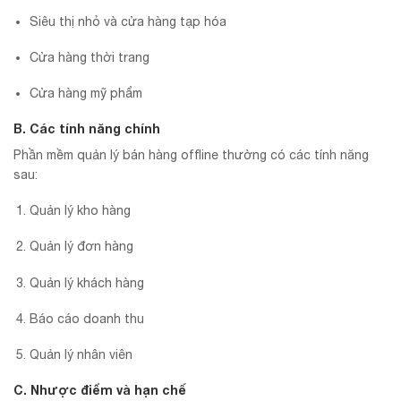
Siêu thị nhỏ và cửa hàng tạp hóa
Cửa hàng thời trang
Cửa hàng mỹ phẩm
B. Các tính năng chính
Phần mềm quản lý bán hàng offline thường có các tính năng
sau:
Quản lý kho hàng
Quản lý đơn hàng
Quản lý khách hàng
Báo cáo doanh thu
Quản lý nhân viên
C. Nhược điểm và hạn chế