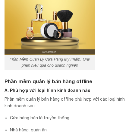
Phần Mềm Quản Lý Cửa Hàng Mỹ Phẩm: Giải
pháp hiệu quả cho doanh nghiệp
Phần mềm quản lý bán hàng offline
A. Phù hợp với loại hình kinh doanh nào
Phần mềm quản lý bán hàng offline phù hợp với các loại hình
kinh doanh sau:
Cửa hàng bán lẻ truyền thống
Nhà hàng, quán ăn