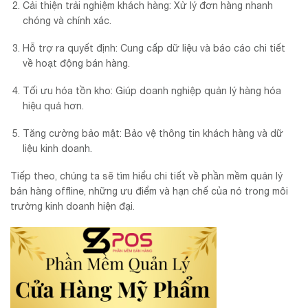
Cải thiện trải nghiệm khách hàng: Xử lý đơn hàng nhanh
chóng và chính xác.
Hỗ trợ ra quyết định: Cung cấp dữ liệu và báo cáo chi tiết
về hoạt động bán hàng.
Tối ưu hóa tồn kho: Giúp doanh nghiệp quản lý hàng hóa
hiệu quả hơn.
Tăng cường bảo mật: Bảo vệ thông tin khách hàng và dữ
liệu kinh doanh.
Tiếp theo, chúng ta sẽ tìm hiểu chi tiết về phần mềm quản lý
bán hàng offline, những ưu điểm và hạn chế của nó trong môi
trường kinh doanh hiện đại.