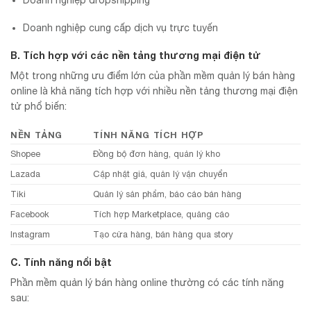
Doanh nghiệp cung cấp dịch vụ trực tuyến
B. Tích hợp với các nền tảng thương mại điện tử
Một trong những ưu điểm lớn của phần mềm quản lý bán hàng
online là khả năng tích hợp với nhiều nền tảng thương mại điện
tử phổ biến:
NỀN TẢNG
TÍNH NĂNG TÍCH HỢP
Shopee
Đồng bộ đơn hàng, quản lý kho
Lazada
Cập nhật giá, quản lý vận chuyển
Tiki
Quản lý sản phẩm, báo cáo bán hàng
Facebook
Tích hợp Marketplace, quảng cáo
Instagram
Tạo cửa hàng, bán hàng qua story
C. Tính năng nổi bật
Phần mềm quản lý bán hàng online thường có các tính năng
sau: