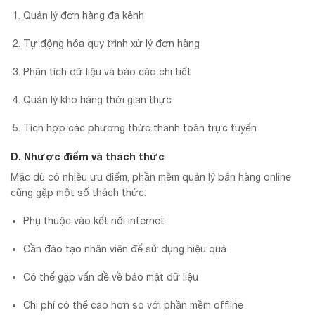
Quản lý đơn hàng đa kênh
Tự động hóa quy trình xử lý đơn hàng
Phân tích dữ liệu và báo cáo chi tiết
Quản lý kho hàng thời gian thực
Tích hợp các phương thức thanh toán trực tuyến
D. Nhược điểm và thách thức
Mặc dù có nhiều ưu điểm, phần mềm quản lý bán hàng online
cũng gặp một số thách thức:
Phụ thuộc vào kết nối internet
Cần đào tạo nhân viên để sử dụng hiệu quả
Có thể gặp vấn đề về bảo mật dữ liệu
Chi phí có thể cao hơn so với phần mềm offline