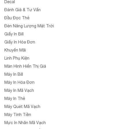
Decal
Đánh Giá & Tư Vấn
Đầu Đọc Thẻ
Đèn Năng Lượng Mặt Trời
Giấy In Bill
Giấy In Hóa Đơn
Khuyến Mãi
Linh Phụ Kiện
Màn Hình Hiển Thị Giá
Máy In Bill
Máy In Hóa Đơn
Máy In Mã Vạch
Máy In Thẻ
Máy Quét Mã Vạch
Máy Tính Tiền
Mực In Nhãn Mã Vạch