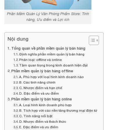
Phần Mềm Quản Lý Văn Phòng Phẩm Store: Tính
năng, Ưu điểm và Lợi ích
Nội dung
Tổng quan về phần mềm quản lý bán hàng
Định nghĩa phần mềm quản lý bán hàng
Phân loại: offline và online
Tầm quan trọng trong kinh doanh hiện đại
Phần mềm quản lý bán hàng offline
A. Phù hợp với loại hình kinh doanh nào
B. Các tính năng chính
C. Nhược điểm và hạn chế
D. Đặc điểm và ưu điểm
Phần mềm quản lý bán hàng online
A. Loại hình kinh doanh phù hợp
B. Tích hợp với các nền tảng thương mại điện tử
C. Tính năng nổi bật
D. Nhược điểm và thách thức
E. Đặc điểm và ưu điểm