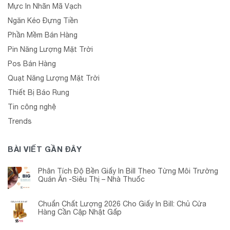
Mực In Nhãn Mã Vạch
Ngăn Kéo Đựng Tiền
Phần Mềm Bán Hàng
Pin Năng Lượng Mặt Trời
Pos Bán Hàng
Quạt Năng Lượng Mặt Trời
Thiết Bị Báo Rung
Tin công nghệ
Trends
BÀI VIẾT GẦN ĐÂY
Phân Tích Độ Bền Giấy In Bill Theo Từng Môi Trường
Quán Ăn -Siêu Thị – Nhà Thuốc
Chuẩn Chất Lượng 2026 Cho Giấy In Bill: Chủ Cửa
Hàng Cần Cập Nhật Gấp