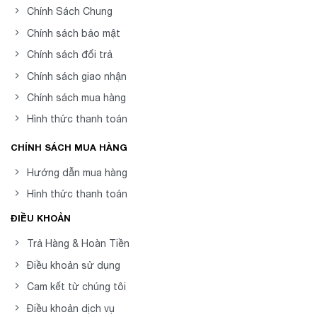
Chính Sách Chung
Chính sách bảo mật
Chính sách đổi trả
Chính sách giao nhận
Chính sách mua hàng
Hình thức thanh toán
CHÍNH SÁCH MUA HÀNG
Hướng dẫn mua hàng
Hình thức thanh toán
ĐIỀU KHOẢN
Trả Hàng & Hoàn Tiền
Điều khoản sử dụng
Cam kết từ chúng tôi
Điều khoản dịch vụ