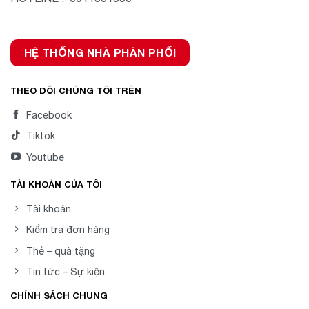
HỆ THỐNG NHÀ PHÂN PHỐI
THEO DÕI CHÚNG TÔI TRÊN
Facebook
Tiktok
Youtube
TÀI KHOẢN CỦA TÔI
Tài khoản
Kiểm tra đơn hàng
Thẻ – quà tặng
Tin tức – Sự kiện
CHÍNH SÁCH CHUNG