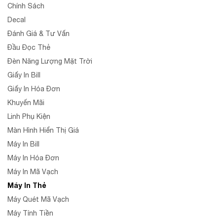
Chính Sách
Decal
Đánh Giá & Tư Vấn
Đầu Đọc Thẻ
Đèn Năng Lượng Mặt Trời
Giấy In Bill
Giấy In Hóa Đơn
Khuyến Mãi
Linh Phụ Kiện
Màn Hình Hiển Thị Giá
Máy In Bill
Máy In Hóa Đơn
Máy In Mã Vạch
Máy In Thẻ
Máy Quét Mã Vạch
Máy Tính Tiền