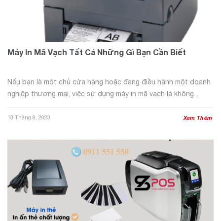
Máy In Mã Vạch Tất Cả Những Gì Bạn Cần Biết
Nếu bạn là một chủ cửa hàng hoặc đang điều hành một doanh
nghiệp thương mại, việc sử dụng máy in mã vạch là không...
13 Tháng 8, 2023
Xem Thêm