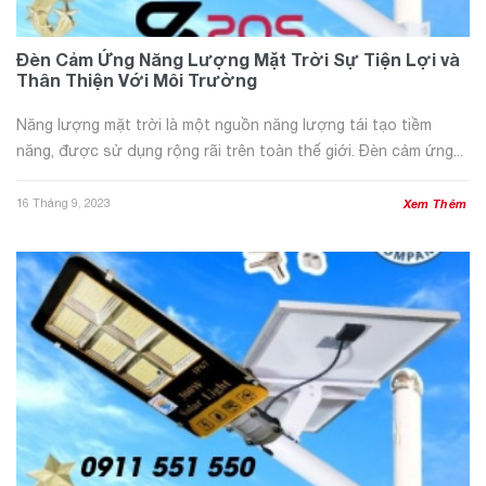
Đèn Cảm Ứng Năng Lượng Mặt Trời Sự Tiện Lợi và
Thân Thiện Với Môi Trường
Năng lượng mặt trời là một nguồn năng lượng tái tạo tiềm
năng, được sử dụng rộng rãi trên toàn thế giới. Đèn cảm ứng...
16 Tháng 9, 2023
Xem Thêm