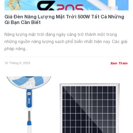
Giá Đèn Năng Lượng Mặt Trời 500W Tất Cả Những
Gì Bạn Cần Biết
Năng lượng mặt trời đang ngày càng trở thành một trong
những nguồn năng lượng sạch phổ biến nhất hiện nay. Các giải
pháp năng...
16 Tháng 9, 2023
Xem Thêm