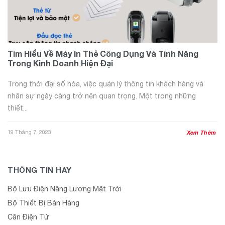
Tìm Hiểu Về Máy In Thẻ Công Dụng Và Tính Năng
Trong Kinh Doanh Hiện Đại
Trong thời đại số hóa, việc quản lý thông tin khách hàng và
nhân sự ngày càng trở nên quan trọng. Một trong những
thiết...
19 Tháng 7, 2023
Xem Thêm
THÔNG TIN HAY
Bộ Lưu Điện Năng Lượng Mặt Trời
Bộ Thiết Bị Bán Hàng
Cân Điện Tử