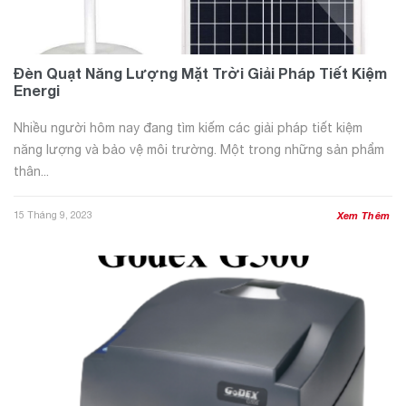
Đèn Quạt Năng Lượng Mặt Trời Giải Pháp Tiết Kiệm
Energi
Nhiều người hôm nay đang tìm kiếm các giải pháp tiết kiệm
năng lượng và bảo vệ môi trường. Một trong những sản phẩm
thân...
15 Tháng 9, 2023
Xem Thêm