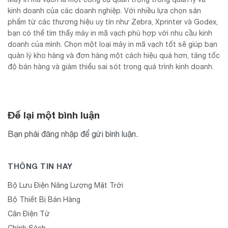
kinh doanh của các doanh nghiệp. Với nhiều lựa chọn sản
phẩm từ các thương hiệu uy tín như Zebra, Xprinter và Godex,
bạn có thể tìm thấy máy in mã vạch phù hợp với nhu cầu kinh
doanh của mình. Chọn một loại máy in mã vạch tốt sẽ giúp bạn
quản lý kho hàng và đơn hàng một cách hiệu quả hơn, tăng tốc
độ bán hàng và giảm thiểu sai sót trong quá trình kinh doanh.
Để lại một bình luận
Bạn phải
đăng nhập
để gửi bình luận.
THÔNG TIN HAY
Bộ Lưu Điện Năng Lượng Mặt Trời
Bộ Thiết Bị Bán Hàng
Cân Điện Tử