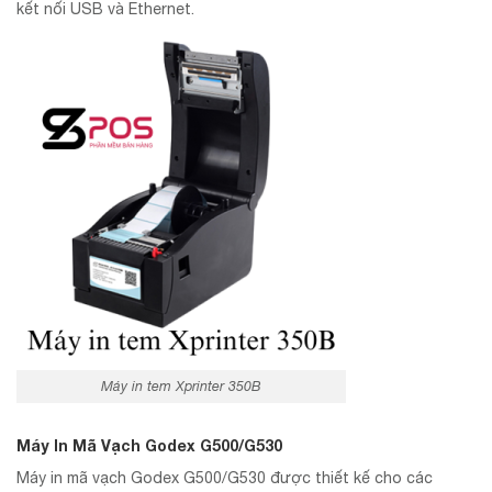
kết nối USB và Ethernet.
Máy in tem Xprinter 350B
Máy In Mã Vạch Godex G500/G530
Máy in mã vạch Godex G500/G530 được thiết kế cho các