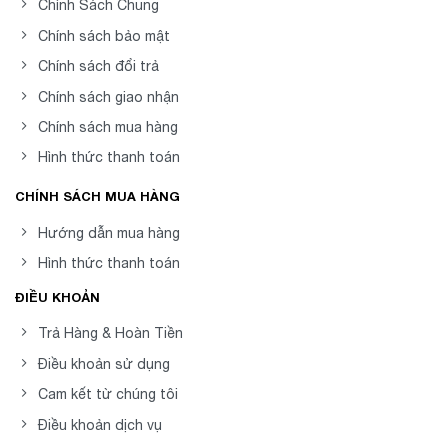
Chính Sách Chung
Chính sách bảo mật
Chính sách đổi trả
Chính sách giao nhận
Chính sách mua hàng
Hình thức thanh toán
CHÍNH SÁCH MUA HÀNG
Hướng dẫn mua hàng
Hình thức thanh toán
ĐIỀU KHOẢN
Trả Hàng & Hoàn Tiền
Điều khoản sử dụng
Cam kết từ chúng tôi
Điều khoản dịch vụ