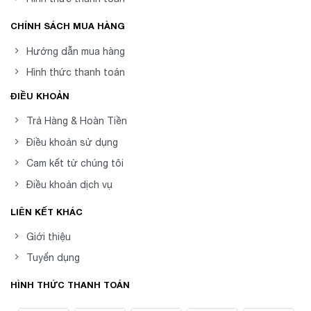
CHÍNH SÁCH MUA HÀNG
Hướng dẫn mua hàng
Hình thức thanh toán
ĐIỀU KHOẢN
Trả Hàng & Hoàn Tiền
Điều khoản sử dụng
Cam kết từ chúng tôi
Điều khoản dịch vụ
LIÊN KẾT KHÁC
Giới thiệu
Tuyển dụng
HÌNH THỨC THANH TOÁN