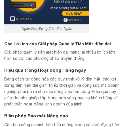
Ngăn Kéo Đựng Tiền Thu Ngân
Các Lợi ích của Giải pháp Quản lý Tiền Mặt Hiện đại
Giải pháp quản lý tiền mặt hiện đại mang lại nhiều lợi ích lớn
hơn so với các phương pháp truyền thống:
Hiệu quả trong Hoạt động Hàng ngày
Bằng cách tự động hóa các quy trình xử lý tiền mặt, các két
đựng tiền hiện đại giảm thiểu thời gian và công sức mà doanh
nghiệp phải bỏ ra cho các công việc thủ công. Hiệu quả này
giúp doanh nghiệp tập trung hơn vào phục vụ khách hàng và
phát triển hoạt động kinh doanh của mình.
Biện pháp Bảo mật Nâng cao
Các tính năng an ninh tiên tiến nhúng trong các két đựng tiền