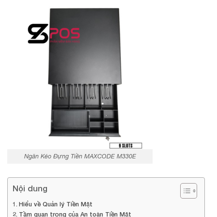
Ngăn Kéo Đựng Tiền MAXCODE M330E
Nội dung
Hiểu về Quản lý Tiền Mặt
Tầm quan trọng của An toàn Tiền Mặt