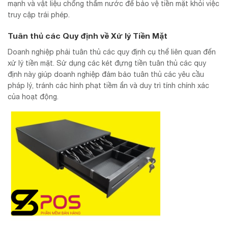
mạnh và vật liệu chống thấm nước để bảo vệ tiền mặt khỏi việc
truy cập trái phép.
Tuân thủ các Quy định về Xử lý Tiền Mặt
Doanh nghiệp phải tuân thủ các quy định cụ thể liên quan đến
xử lý tiền mặt. Sử dụng các két đựng tiền tuân thủ các quy
định này giúp doanh nghiệp đảm bảo tuân thủ các yêu cầu
pháp lý, tránh các hình phạt tiềm ẩn và duy trì tính chính xác
của hoạt động.