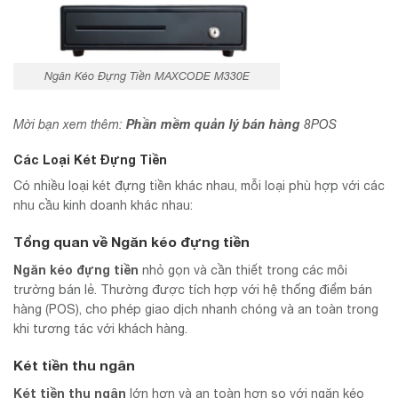
Ngăn Kéo Đựng Tiền MAXCODE M330E
Phần mềm quản lý bán hàng
Mời bạn xem thêm:
8POS
Các Loại Két Đựng Tiền
Có nhiều loại két đựng tiền khác nhau, mỗi loại phù hợp với các
nhu cầu kinh doanh khác nhau:
Tổng quan về Ngăn kéo đựng tiền
Ngăn kéo đựng tiền
nhỏ gọn và cần thiết trong các môi
trường bán lẻ. Thường được tích hợp với hệ thống điểm bán
hàng (POS), cho phép giao dịch nhanh chóng và an toàn trong
khi tương tác với khách hàng.
Két tiền thu ngân
Két tiền thu ngân
lớn hơn và an toàn hơn so với ngăn kéo