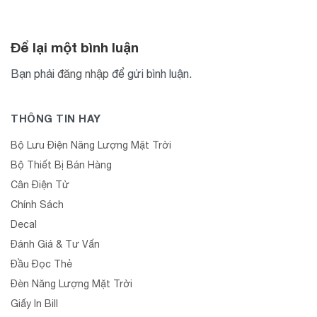
Để lại một bình luận
Bạn phải
đăng nhập
để gửi bình luận.
THÔNG TIN HAY
Bộ Lưu Điện Năng Lượng Mặt Trời
Bộ Thiết Bị Bán Hàng
Cân Điện Tử
Chính Sách
Decal
Đánh Giá & Tư Vấn
Đầu Đọc Thẻ
Đèn Năng Lượng Mặt Trời
Giấy In Bill