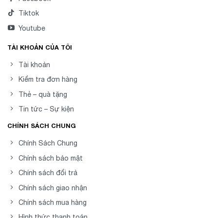
Tiktok
Youtube
TÀI KHOẢN CỦA TÔI
Tài khoản
Kiểm tra đơn hàng
Thẻ – quà tặng
Tin tức – Sự kiện
CHÍNH SÁCH CHUNG
Chính Sách Chung
Chính sách bảo mật
Chính sách đổi trả
Chính sách giao nhận
Chính sách mua hàng
Hình thức thanh toán