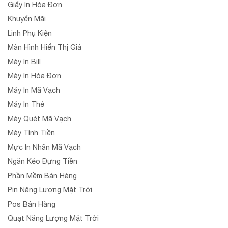
Giấy In Hóa Đơn
Khuyến Mãi
Linh Phụ Kiện
Màn Hình Hiển Thị Giá
Máy In Bill
Máy In Hóa Đơn
Máy In Mã Vạch
Máy In Thẻ
Máy Quét Mã Vạch
Máy Tính Tiền
Mực In Nhãn Mã Vạch
Ngăn Kéo Đựng Tiền
Phần Mềm Bán Hàng
Pin Năng Lượng Mặt Trời
Pos Bán Hàng
Quạt Năng Lượng Mặt Trời