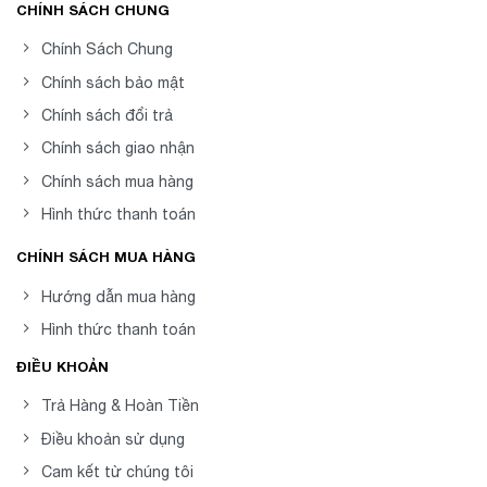
CHÍNH SÁCH CHUNG
Chính Sách Chung
Chính sách bảo mật
Chính sách đổi trả
Chính sách giao nhận
Chính sách mua hàng
Hình thức thanh toán
CHÍNH SÁCH MUA HÀNG
Hướng dẫn mua hàng
Hình thức thanh toán
ĐIỀU KHOẢN
Trả Hàng & Hoàn Tiền
Điều khoản sử dụng
Cam kết từ chúng tôi