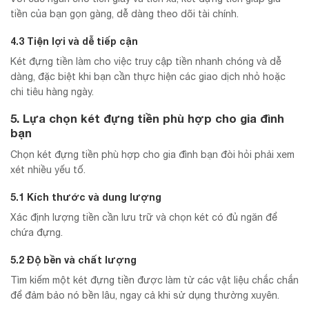
tiền của bạn gọn gàng, dễ dàng theo dõi tài chính.
4.3 Tiện lợi và dễ tiếp cận
Két đựng tiền làm cho việc truy cập tiền nhanh chóng và dễ
dàng, đặc biệt khi bạn cần thực hiện các giao dịch nhỏ hoặc
chi tiêu hàng ngày.
5. Lựa chọn két đựng tiền phù hợp cho gia đình
bạn
Chọn két đựng tiền phù hợp cho gia đình bạn đòi hỏi phải xem
xét nhiều yếu tố.
5.1 Kích thước và dung lượng
Xác định lượng tiền cần lưu trữ và chọn két có đủ ngăn để
chứa đựng.
5.2 Độ bền và chất lượng
Tìm kiếm một két đựng tiền được làm từ các vật liệu chắc chắn
để đảm bảo nó bền lâu, ngay cả khi sử dụng thường xuyên.