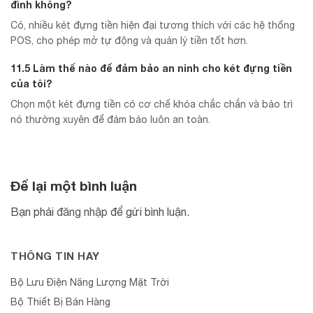
đình không?
Có, nhiều két đựng tiền hiện đại tương thích với các hệ thống
POS, cho phép mở tự động và quản lý tiền tốt hơn.
11.5 Làm thế nào để đảm bảo an ninh cho két đựng tiền
của tôi?
Chọn một két đựng tiền có cơ chế khóa chắc chắn và bảo trì
nó thường xuyên để đảm bảo luôn an toàn.
Để lại một bình luận
Bạn phải
đăng nhập
để gửi bình luận.
THÔNG TIN HAY
Bộ Lưu Điện Năng Lượng Mặt Trời
Bộ Thiết Bị Bán Hàng