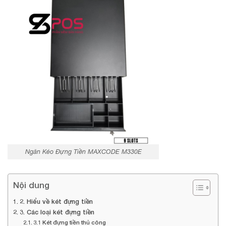
Ngăn Kéo Đựng Tiền MAXCODE M330E
Nội dung
2. Hiểu về két đựng tiền
3. Các loại két đựng tiền
3.1 Két đựng tiền thủ công