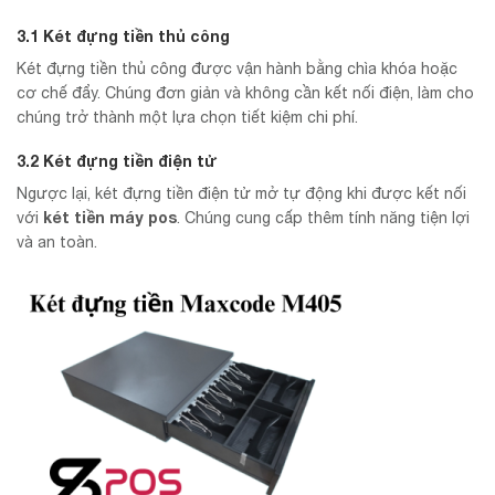
3.1 Két đựng tiền thủ công
Két đựng tiền thủ công được vận hành bằng chìa khóa hoặc
cơ chế đẩy. Chúng đơn giản và không cần kết nối điện, làm cho
chúng trở thành một lựa chọn tiết kiệm chi phí.
3.2 Két đựng tiền điện tử
Ngược lại, két đựng tiền điện tử mở tự động khi được kết nối
két tiền máy pos
với
. Chúng cung cấp thêm tính năng tiện lợi
và an toàn.