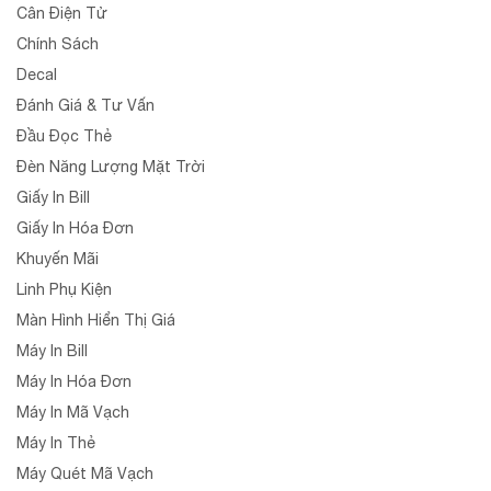
Cân Điện Tử
Chính Sách
Decal
Đánh Giá & Tư Vấn
Đầu Đọc Thẻ
Đèn Năng Lượng Mặt Trời
Giấy In Bill
Giấy In Hóa Đơn
Khuyến Mãi
Linh Phụ Kiện
Màn Hình Hiển Thị Giá
Máy In Bill
Máy In Hóa Đơn
Máy In Mã Vạch
Máy In Thẻ
Máy Quét Mã Vạch