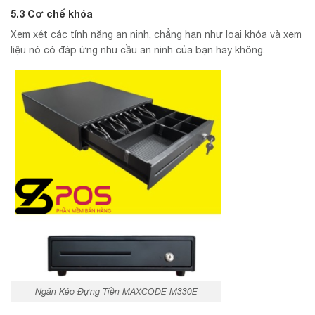
5.3 Cơ chế khóa
Xem xét các tính năng an ninh, chẳng hạn như loại khóa và xem
liệu nó có đáp ứng nhu cầu an ninh của bạn hay không.
Ngăn Kéo Đựng Tiền MAXCODE M330E