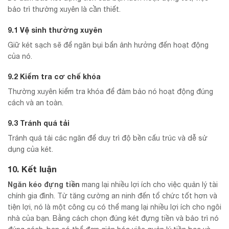
bảo trì thường xuyên là cần thiết.
9.1 Vệ sinh thường xuyên
Giữ két sạch sẽ để ngăn bụi bẩn ảnh hưởng đến hoạt động
của nó.
9.2 Kiểm tra cơ chế khóa
Thường xuyên kiểm tra khóa để đảm bảo nó hoạt động đúng
cách và an toàn.
9.3 Tránh quá tải
Tránh quá tải các ngăn để duy trì độ bền cấu trúc và dễ sử
dụng của két.
10. Kết luận
Ngăn kéo đựng tiền
mang lại nhiều lợi ích cho việc quản lý tài
chính gia đình. Từ tăng cường an ninh đến tổ chức tốt hơn và
tiện lợi, nó là một công cụ có thể mang lại nhiều lợi ích cho ngôi
nhà của bạn. Bằng cách chọn đúng két đựng tiền và bảo trì nó