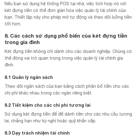
Nếu bạn sử dụng hệ thống POS tại nhà, việc tích hợp nó với
két đựng tiền có thể đơn giản hóa việc quản lý tài chính của
bạn. Thiết lập này cho phép mở tự động và theo dõi luồng tiền
tốt hơn.
8. Các cách sử dụng phổ biến của két đựng tiền
trong gia đình
Két đựng tiền không chỉ dành cho các doanh nghiệp. Chúng có
thể đóng vai trò quan trọng trong việc quản lý tài chính gia
đình.
8.1 Quản lý ngân sách
Theo dõi ngân sách của bạn bằng cách phân bổ tiền cho các
chi phí khác nhau trong các ngăn riêng biệt.
8.2 Tiết kiệm cho các chi phí tương lai
Sử dụng két đựng tiền để để dành tiền cho các nhu cầu tương
lai, chẳng hạn như kỳ nghỉ hoặc quỹ khẩn cấp.
8.3 Dạy trách nhiệm tài chính