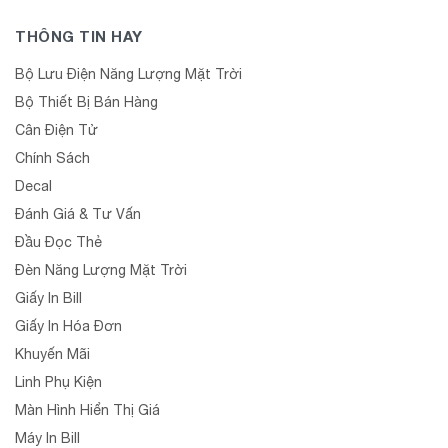
THÔNG TIN HAY
Bộ Lưu Điện Năng Lượng Mặt Trời
Bộ Thiết Bị Bán Hàng
Cân Điện Tử
Chính Sách
Decal
Đánh Giá & Tư Vấn
Đầu Đọc Thẻ
Đèn Năng Lượng Mặt Trời
Giấy In Bill
Giấy In Hóa Đơn
Khuyến Mãi
Linh Phụ Kiện
Màn Hình Hiển Thị Giá
Máy In Bill