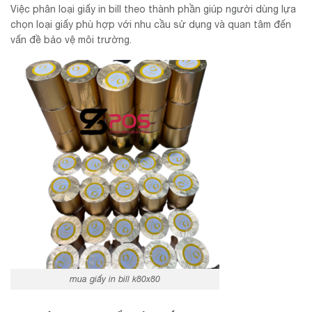
Việc phân loại giấy in bill theo thành phần giúp người dùng lựa
chọn loại giấy phù hợp với nhu cầu sử dụng và quan tâm đến
vấn đề bảo vệ môi trường.
mua giấy in bill k80x80