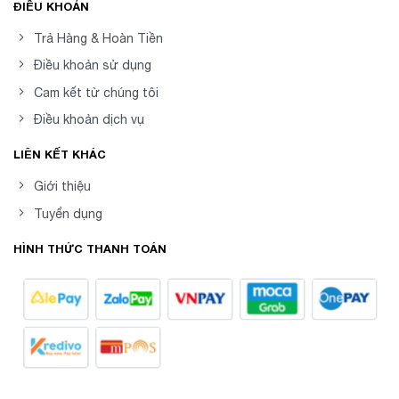
ĐIỀU KHOẢN
Trả Hàng & Hoàn Tiền
Điều khoản sử dụng
Cam kết từ chúng tôi
Điều khoản dịch vụ
LIÊN KẾT KHÁC
Giới thiệu
Tuyển dụng
HÌNH THỨC THANH TOÁN