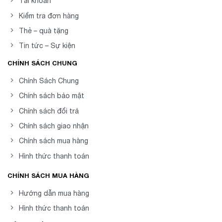
Tài khoản
Kiểm tra đơn hàng
Thẻ – quà tặng
Tin tức – Sự kiện
CHÍNH SÁCH CHUNG
Chính Sách Chung
Chính sách bảo mật
Chính sách đổi trả
Chính sách giao nhận
Chính sách mua hàng
Hình thức thanh toán
CHÍNH SÁCH MUA HÀNG
Hướng dẫn mua hàng
Hình thức thanh toán