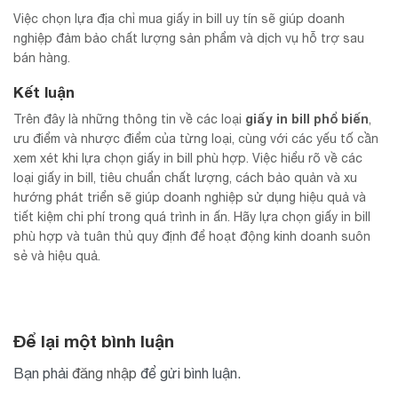
Việc chọn lựa địa chỉ mua giấy in bill uy tín sẽ giúp doanh
nghiệp đảm bảo chất lượng sản phẩm và dịch vụ hỗ trợ sau
bán hàng.
Kết luận
giấy in bill phổ biến
Trên đây là những thông tin về các loại
,
ưu điểm và nhược điểm của từng loại, cùng với các yếu tố cần
xem xét khi lựa chọn giấy in bill phù hợp. Việc hiểu rõ về các
loại giấy in bill, tiêu chuẩn chất lượng, cách bảo quản và xu
hướng phát triển sẽ giúp doanh nghiệp sử dụng hiệu quả và
tiết kiệm chi phí trong quá trình in ấn. Hãy lựa chọn giấy in bill
phù hợp và tuân thủ quy định để hoạt động kinh doanh suôn
sẻ và hiệu quả.
Để lại một bình luận
Bạn phải
đăng nhập
để gửi bình luận.