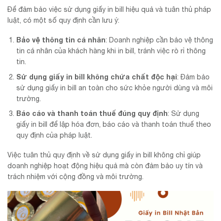
Để đảm bảo việc sử dụng giấy in bill hiệu quả và tuân thủ pháp
luật, có một số quy định cần lưu ý:
Bảo vệ thông tin cá nhân
: Doanh nghiệp cần bảo vệ thông
tin cá nhân của khách hàng khi in bill, tránh việc rò rỉ thông
tin.
Sử dụng giấy in bill không chứa chất độc hại
: Đảm bảo
sử dụng giấy in bill an toàn cho sức khỏe người dùng và môi
trường.
Báo cáo và thanh toán thuế đúng quy định
: Sử dụng
giấy in bill để lập hóa đơn, báo cáo và thanh toán thuế theo
quy định của pháp luật.
Việc tuân thủ quy định về sử dụng giấy in bill không chỉ giúp
doanh nghiệp hoạt động hiệu quả mà còn đảm bảo uy tín và
trách nhiệm với cộng đồng và môi trường.