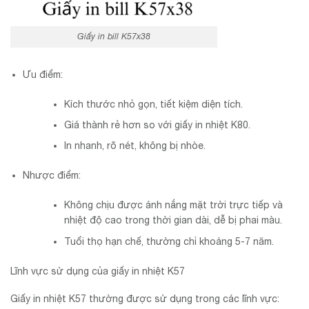
Giấy in bill K57x38
Ưu điểm:
Kích thước nhỏ gọn, tiết kiệm diện tích.
Giá thành rẻ hơn so với giấy in nhiệt K80.
In nhanh, rõ nét, không bị nhòe.
Nhược điểm:
Không chịu được ánh nắng mặt trời trực tiếp và
nhiệt độ cao trong thời gian dài, dễ bị phai màu.
Tuổi thọ hạn chế, thường chỉ khoảng 5-7 năm.
Lĩnh vực sử dụng của giấy in nhiệt K57
Giấy in nhiệt K57 thường được sử dụng trong các lĩnh vực: