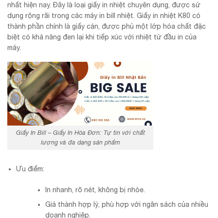
nhất hiện nay. Đây là loại giấy in nhiệt chuyên dụng, được sử
dụng rộng rãi trong các máy in bill nhiệt. Giấy in nhiệt K80 có
thành phần chính là giấy cán, được phủ một lớp hóa chất đặc
biệt có khả năng đen lại khi tiếp xúc với nhiệt từ đầu in của
máy.
Giấy In Bill – Giấy In Hóa Đơn: Tự tin với chất
lượng và đa dạng sản phẩm
Ưu điểm:
In nhanh, rõ nét, không bị nhòe.
Giá thành hợp lý, phù hợp với ngân sách của nhiều
doanh nghiệp.