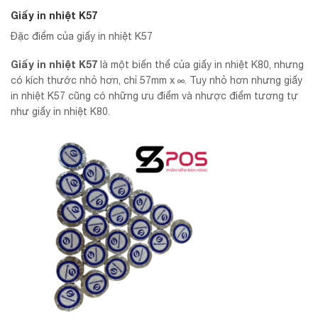
Giấy in nhiệt K57
Đặc điểm của giấy in nhiệt K57
Giấy in nhiệt K57
là một biến thể của giấy in nhiệt K80, nhưng
có kích thước nhỏ hơn, chỉ 57mm x ∞. Tuy nhỏ hơn nhưng giấy
in nhiệt K57 cũng có những ưu điểm và nhược điểm tương tự
như giấy in nhiệt K80.