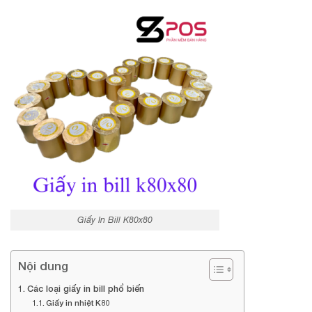
Giấy In Bill K80x80
Nội dung
Các loại giấy in bill phổ biến
Giấy in nhiệt K80