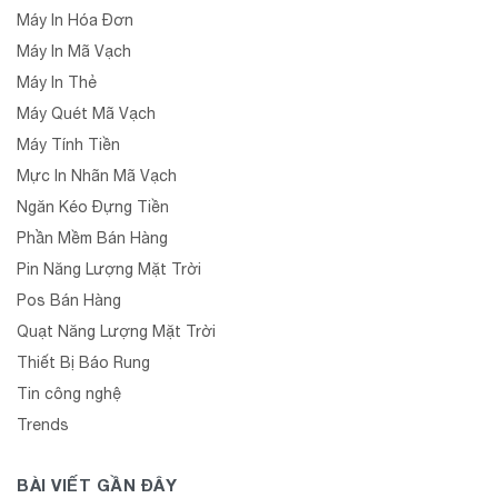
Máy In Hóa Đơn
Máy In Mã Vạch
Máy In Thẻ
Máy Quét Mã Vạch
Máy Tính Tiền
Mực In Nhãn Mã Vạch
Ngăn Kéo Đựng Tiền
Phần Mềm Bán Hàng
Pin Năng Lượng Mặt Trời
Pos Bán Hàng
Quạt Năng Lượng Mặt Trời
Thiết Bị Báo Rung
Tin công nghệ
Trends
BÀI VIẾT GẦN ĐÂY