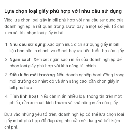
Lựa chọn loại giấy phù hợp với nhu cầu sử dụng
Việc lựa chọn loại giấy in bill phù hợp với nhu cầu sử dụng của
doanh nghiệp là rất quan trọng. Dưới đây là một số yếu tố cần
xem xét khi chọn loại giấy in bill:
Nhu cầu sử dụng
: Xác định mục đích sử dụng giấy in bill,
liệu bạn cần in nhanh và rõ nét hay ưu tiên tuổi thọ của giấy.
Ngân sách
: Xem xét ngân sách in ấn của doanh nghiệp để
chọn loại giấy phù hợp với khả năng tài chính.
Điều kiện môi trường
: Nếu doanh nghiệp hoạt động trong
môi trường có nhiệt độ và ánh sáng cao, cần chọn giấy in
bill phù hợp.
Tính linh hoạt
: Nếu cần in ấn nhiều loại thông tin trên một
phiếu, cần xem xét kích thước và khả năng in ấn của giấy.
Dựa vào những yếu tố trên, doanh nghiệp có thể lựa chọn loại
giấy in bill phù hợp để đáp ứng nhu cầu sử dụng và tiết kiệm
chi phí.