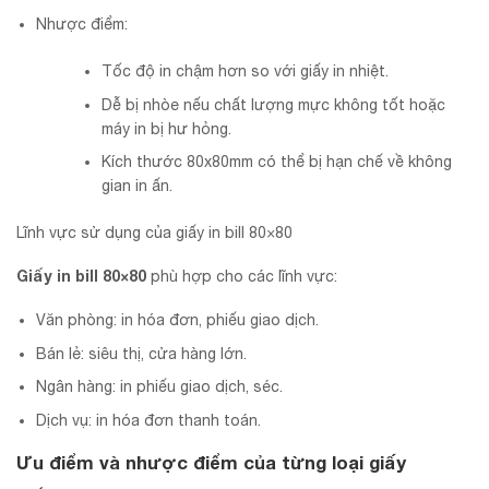
Nhược điểm:
Tốc độ in chậm hơn so với giấy in nhiệt.
Dễ bị nhòe nếu chất lượng mực không tốt hoặc
máy in bị hư hỏng.
Kích thước 80x80mm có thể bị hạn chế về không
gian in ấn.
Lĩnh vực sử dụng của giấy in bill 80×80
Giấy in bill 80×80
phù hợp cho các lĩnh vực:
Văn phòng: in hóa đơn, phiếu giao dịch.
Bán lẻ: siêu thị, cửa hàng lớn.
Ngân hàng: in phiếu giao dịch, séc.
Dịch vụ: in hóa đơn thanh toán.
Ưu điểm và nhược điểm của từng loại giấy