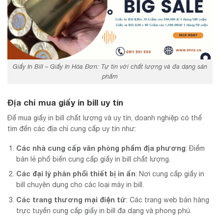
Giấy In Bill – Giấy In Hóa Đơn: Tự tin với chất lượng và đa dạng sản
phẩm
Địa chỉ mua giấy in bill uy tín
Để mua giấy in bill chất lượng và uy tín, doanh nghiệp có thể
tìm đến các địa chỉ cung cấp uy tín như:
Các nhà cung cấp văn phòng phẩm địa phương
: Điểm
bán lẻ phổ biến cung cấp giấy in bill chất lượng.
Các đại lý phân phối thiết bị in ấn
: Nơi cung cấp giấy in
bill chuyên dụng cho các loại máy in bill.
Các trang thương mại điện tử
: Các trang web bán hàng
trực tuyến cung cấp giấy in bill đa dạng và phong phú.