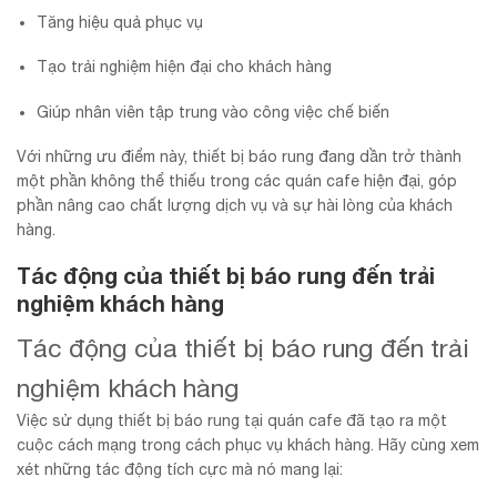
Tăng hiệu quả phục vụ
Tạo trải nghiệm hiện đại cho khách hàng
Giúp nhân viên tập trung vào công việc chế biến
Với những ưu điểm này, thiết bị báo rung đang dần trở thành
một phần không thể thiếu trong các quán cafe hiện đại, góp
phần nâng cao chất lượng dịch vụ và sự hài lòng của khách
hàng.
Tác động của thiết bị báo rung đến trải
nghiệm khách hàng
Tác động của thiết bị báo rung đến trải
nghiệm khách hàng
Việc sử dụng thiết bị báo rung tại quán cafe đã tạo ra một
cuộc cách mạng trong cách phục vụ khách hàng. Hãy cùng xem
xét những tác động tích cực mà nó mang lại: