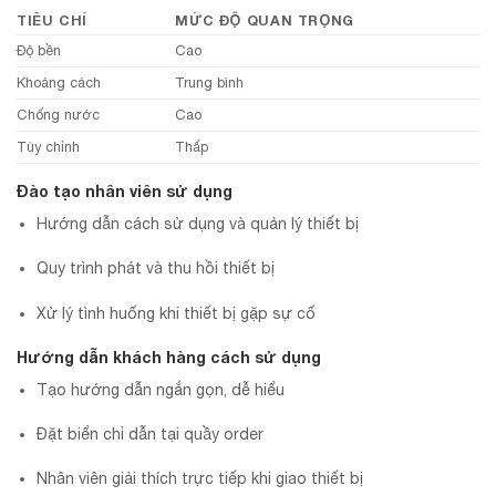
TIÊU CHÍ
MỨC ĐỘ QUAN TRỌNG
Độ bền
Cao
Khoảng cách
Trung bình
Chống nước
Cao
Tùy chỉnh
Thấp
Đào tạo nhân viên sử dụng
Hướng dẫn cách sử dụng và quản lý thiết bị
Quy trình phát và thu hồi thiết bị
Xử lý tình huống khi thiết bị gặp sự cố
Hướng dẫn khách hàng cách sử dụng
Tạo hướng dẫn ngắn gọn, dễ hiểu
Đặt biển chỉ dẫn tại quầy order
Nhân viên giải thích trực tiếp khi giao thiết bị