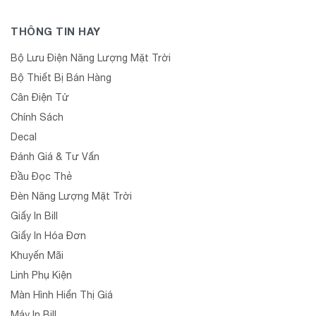
THÔNG TIN HAY
Bộ Lưu Điện Năng Lượng Mặt Trời
Bộ Thiết Bị Bán Hàng
Cân Điện Tử
Chính Sách
Decal
Đánh Giá & Tư Vấn
Đầu Đọc Thẻ
Đèn Năng Lượng Mặt Trời
Giấy In Bill
Giấy In Hóa Đơn
Khuyến Mãi
Linh Phụ Kiện
Màn Hình Hiển Thị Giá
Máy In Bill