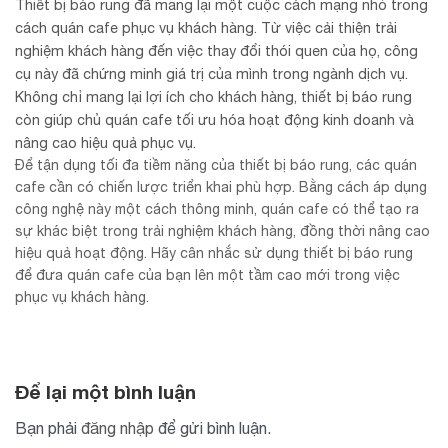
Thiết bị báo rung đã mang lại một cuộc cách mạng nhỏ trong
cách quán cafe phục vụ khách hàng. Từ việc cải thiện trải
nghiệm khách hàng đến việc thay đổi thói quen của họ, công
cụ này đã chứng minh giá trị của mình trong ngành dịch vụ.
Không chỉ mang lại lợi ích cho khách hàng, thiết bị báo rung
còn giúp chủ quán cafe tối ưu hóa hoạt động kinh doanh và
nâng cao hiệu quả phục vụ.
Để tận dụng tối đa tiềm năng của thiết bị báo rung, các quán
cafe cần có chiến lược triển khai phù hợp. Bằng cách áp dụng
công nghệ này một cách thông minh, quán cafe có thể tạo ra
sự khác biệt trong trải nghiệm khách hàng, đồng thời nâng cao
hiệu quả hoạt động. Hãy cân nhắc sử dụng thiết bị báo rung
để đưa quán cafe của bạn lên một tầm cao mới trong việc
phục vụ khách hàng.
Để lại một bình luận
Bạn phải
đăng nhập
để gửi bình luận.