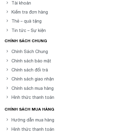
Tài khoản
Kiểm tra đơn hàng
Thẻ – quà tặng
Tin tức – Sự kiện
CHÍNH SÁCH CHUNG
Chính Sách Chung
Chính sách bảo mật
Chính sách đổi trả
Chính sách giao nhận
Chính sách mua hàng
Hình thức thanh toán
CHÍNH SÁCH MUA HÀNG
Hướng dẫn mua hàng
Hình thức thanh toán