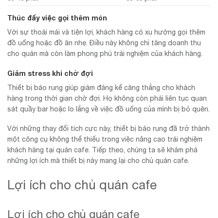
Thúc đẩy việc gọi thêm món
Với sự thoải mái và tiện lợi, khách hàng có xu hướng gọi thêm
đồ uống hoặc đồ ăn nhẹ. Điều này không chỉ tăng doanh thu
cho quán mà còn làm phong phú trải nghiệm của khách hàng.
Giảm stress khi chờ đợi
Thiết bị báo rung giúp giảm đáng kể căng thẳng cho khách
hàng trong thời gian chờ đợi. Họ không còn phải liên tục quan
sát quầy bar hoặc lo lắng về việc đồ uống của mình bị bỏ quên.
Với những thay đổi tích cực này, thiết bị báo rung đã trở thành
một công cụ không thể thiếu trong việc nâng cao trải nghiệm
khách hàng tại quán cafe. Tiếp theo, chúng ta sẽ khám phá
những lợi ích mà thiết bị này mang lại cho chủ quán cafe.
Lợi ích cho chủ quán cafe
Lợi ích cho chủ quán cafe