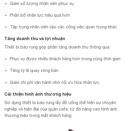
Giảm số lượng nhân viên phục vụ
Phân bổ nhân lực hiệu quả hơn
Tập trung nhân viên vào các công việc quan trọng khác
Tăng doanh thu và lợi nhuận
Thiết bị báo rung góp phần tăng doanh thu thông qua:
Phục vụ được nhiều khách hàng hơn trong cùng thời gian
Tăng tỷ lệ quay vòng bàn
Giảm chi phí vận hành nhờ tối ưu hóa nhân lực
Cải thiện hình ảnh thương hiệu
Sử dụng thiết bị báo rung lấy đồ uống thể hiện sự chuyên
nghiệp và hiện đại của quán cafe, từ đó nâng cao hình ảnh
thương hiệu trong mắt khách hàng.