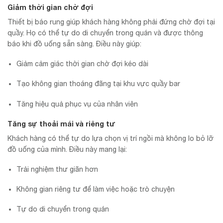
Giảm thời gian chờ đợi
Thiết bị báo rung giúp khách hàng không phải đứng chờ đợi tại
quầy. Họ có thể tự do di chuyển trong quán và được thông
báo khi đồ uống sẵn sàng. Điều này giúp:
Giảm cảm giác thời gian chờ đợi kéo dài
Tạo không gian thoáng đãng tại khu vực quầy bar
Tăng hiệu quả phục vụ của nhân viên
Tăng sự thoải mái và riêng tư
Khách hàng có thể tự do lựa chọn vị trí ngồi mà không lo bỏ lỡ
đồ uống của mình. Điều này mang lại:
Trải nghiệm thư giãn hơn
Không gian riêng tư để làm việc hoặc trò chuyện
Tự do di chuyển trong quán