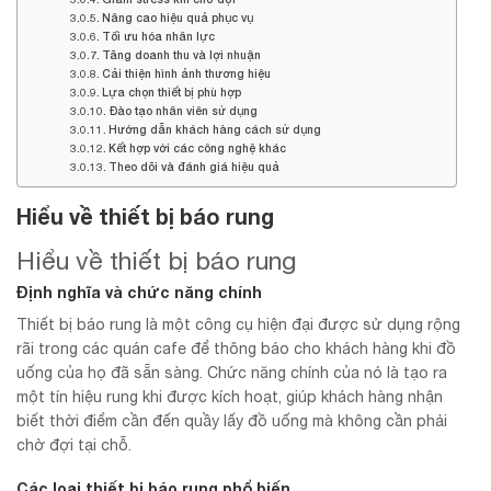
Nâng cao hiệu quả phục vụ
Tối ưu hóa nhân lực
Tăng doanh thu và lợi nhuận
Cải thiện hình ảnh thương hiệu
Lựa chọn thiết bị phù hợp
Đào tạo nhân viên sử dụng
Hướng dẫn khách hàng cách sử dụng
Kết hợp với các công nghệ khác
Theo dõi và đánh giá hiệu quả
Hiểu về thiết bị báo rung
Hiểu về thiết bị báo rung
Định nghĩa và chức năng chính
Thiết bị báo rung là một công cụ hiện đại được sử dụng rộng
rãi trong các quán cafe để thông báo cho khách hàng khi đồ
uống của họ đã sẵn sàng. Chức năng chính của nó là tạo ra
một tín hiệu rung khi được kích hoạt, giúp khách hàng nhận
biết thời điểm cần đến quầy lấy đồ uống mà không cần phải
chờ đợi tại chỗ.
Các loại thiết bị báo rung phổ biến