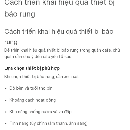
Cách triển khai hiệu quả thiết bị
báo rung
Cách triển khai hiệu quả thiết bị báo
rung
Để triển khai hiệu quả thiết bị báo rung trong quán cafe, chủ
quán cần chú ý đến các yếu tố sau:
Lựa chọn thiết bị phù hợp
Khi chọn thiết bị báo rung, cần xem xét:
Độ bền và tuổi thọ pin
Khoảng cách hoạt động
Khả năng chống nước và va đập
Tính năng tùy chỉnh (âm thanh, ánh sáng)