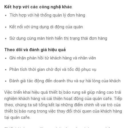
Kết hợp với các công nghệ khác
Tích hợp với hệ thống quản lý đơn hàng
Kết nối với ứng dụng di động của quán
Sử dụng cùng màn hình hiển thị trạng thái đơn hàng
Theo dõi và đánh giá hiệu quả
Ghi nhận phản hồi từ khách hàng và nhân viên
Phân tích thời gian chờ đợi và tốc độ phục vụ
Đánh giá tác động đến doanh thu và sự hài lòng của khách
Việc triển khai hiệu quả thiết bị báo rung sẽ giúp nâng cao trải
nghiệm khách hàng và cải thiện hoạt động của quán cafe. Tiếp
theo, chúng ta sẽ tổng kết lại những điểm chính về vai trò của
thiết bị báo rung trong việc thay đổi thói quen của khách hàng
tại quán cafe.