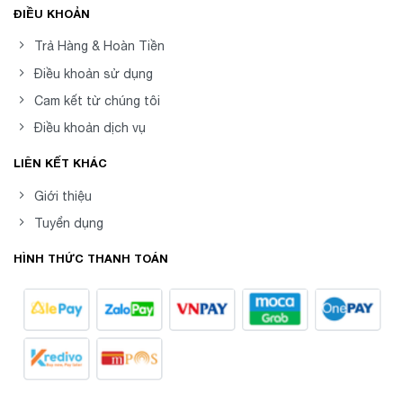
ĐIỀU KHOẢN
Trả Hàng & Hoàn Tiền
Điều khoản sử dụng
Cam kết từ chúng tôi
Điều khoản dịch vụ
LIÊN KẾT KHÁC
Giới thiệu
Tuyển dụng
HÌNH THỨC THANH TOÁN