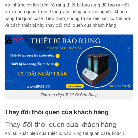
Với những lợi ích trên, rõ ràng thiết bị báo rung đã tạo ra một
bước tiến quan trọng trong việc nâng cao trải nghiệm khách
hàng tại quán cafe. Tiếp theo, chúng ta sẽ xem xét cụ thể hơn
về cách thiết bị này thay đổi thói quen của khách hàng.
Thương Hiệu Thiết Bị Báo Rung
Thay đổi thói quen của khách hàng
Thay đổi thói quen của khách hàng
Với sự xuất hiện của thiết bị báo rung tại quán cafe, khách