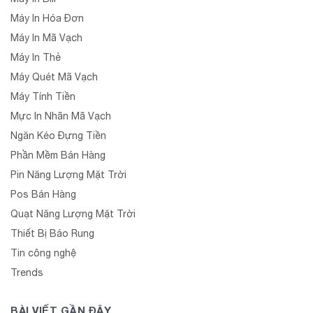
Máy In Hóa Đơn
Máy In Mã Vạch
Máy In Thẻ
Máy Quét Mã Vạch
Máy Tính Tiền
Mực In Nhãn Mã Vạch
Ngăn Kéo Đựng Tiền
Phần Mềm Bán Hàng
Pin Năng Lượng Mặt Trời
Pos Bán Hàng
Quạt Năng Lượng Mặt Trời
Thiết Bị Báo Rung
Tin công nghệ
Trends
BÀI VIẾT GẦN ĐÂY