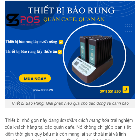
Thiết bị Báo Rung: Giải pháp hiệu quả cho báo động và cảnh báo
Thiết bị nhỏ gọn này đang
âm thầm cách mạng hóa
trải nghiệm
của khách hàng tại các quán cafe. Nó không chỉ giúp bạn tiết
kiệm thời gian quý báu mà còn mang lại sự thoải mái và linh