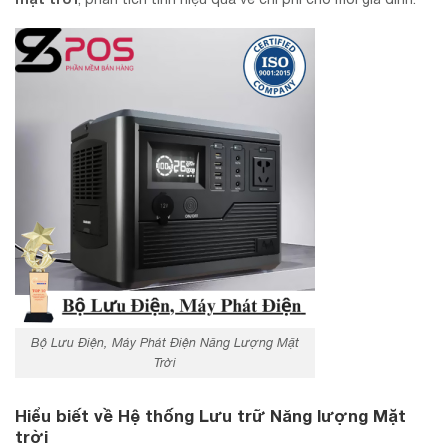
Bộ Lưu Điện, Máy Phát Điện Năng Lượng Mặt
Trời
Hiểu biết về Hệ thống Lưu trữ Năng lượng Mặt
trời