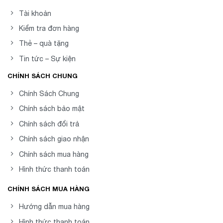
Tài khoản
Kiểm tra đơn hàng
Thẻ – quà tặng
Tin tức – Sự kiện
CHÍNH SÁCH CHUNG
Chính Sách Chung
Chính sách bảo mật
Chính sách đổi trả
Chính sách giao nhận
Chính sách mua hàng
Hình thức thanh toán
CHÍNH SÁCH MUA HÀNG
Hướng dẫn mua hàng
Hình thức thanh toán