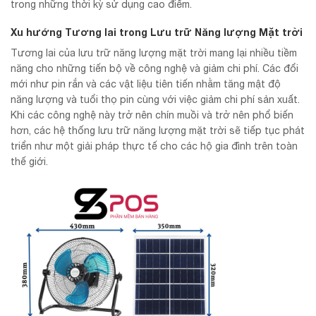
trong những thời kỳ sử dụng cao điểm.
Xu hướng Tương lai trong Lưu trữ Năng lượng Mặt trời
Tương lai của lưu trữ năng lượng mặt trời mang lại nhiều tiềm
năng cho những tiến bộ về công nghệ và giảm chi phí. Các đổi
mới như pin rắn và các vật liệu tiên tiến nhằm tăng mật độ
năng lượng và tuổi thọ pin cùng với việc giảm chi phí sản xuất.
Khi các công nghệ này trở nên chín muồi và trở nên phổ biến
hơn, các hệ thống lưu trữ năng lượng mặt trời sẽ tiếp tục phát
triển như một giải pháp thực tế cho các hộ gia đình trên toàn
thế giới.