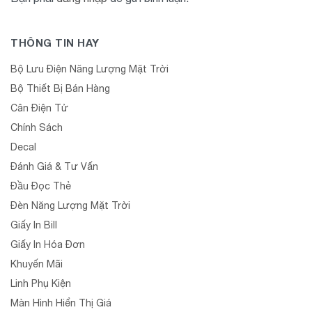
THÔNG TIN HAY
Bộ Lưu Điện Năng Lượng Mặt Trời
Bộ Thiết Bị Bán Hàng
Cân Điện Tử
Chính Sách
Decal
Đánh Giá & Tư Vấn
Đầu Đọc Thẻ
Đèn Năng Lượng Mặt Trời
Giấy In Bill
Giấy In Hóa Đơn
Khuyến Mãi
Linh Phụ Kiện
Màn Hình Hiển Thị Giá