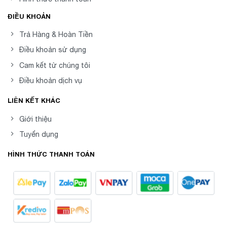
ĐIỀU KHOẢN
Trả Hàng & Hoàn Tiền
Điều khoản sử dụng
Cam kết từ chúng tôi
Điều khoản dịch vụ
LIÊN KẾT KHÁC
Giới thiệu
Tuyển dụng
HÌNH THỨC THANH TOÁN