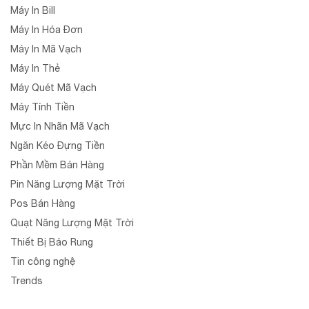
Máy In Bill
Máy In Hóa Đơn
Máy In Mã Vạch
Máy In Thẻ
Máy Quét Mã Vạch
Máy Tính Tiền
Mực In Nhãn Mã Vạch
Ngăn Kéo Đựng Tiền
Phần Mềm Bán Hàng
Pin Năng Lượng Mặt Trời
Pos Bán Hàng
Quạt Năng Lượng Mặt Trời
Thiết Bị Báo Rung
Tin công nghệ
Trends