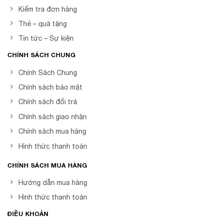
Kiểm tra đơn hàng
Thẻ – quà tặng
Tin tức – Sự kiện
CHÍNH SÁCH CHUNG
Chính Sách Chung
Chính sách bảo mật
Chính sách đổi trả
Chính sách giao nhận
Chính sách mua hàng
Hình thức thanh toán
CHÍNH SÁCH MUA HÀNG
Hướng dẫn mua hàng
Hình thức thanh toán
ĐIỀU KHOẢN