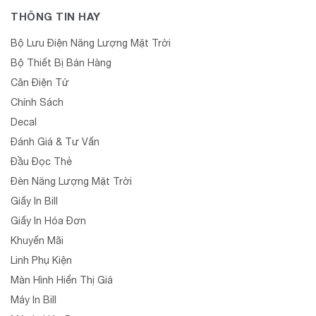
THÔNG TIN HAY
Bộ Lưu Điện Năng Lượng Mặt Trời
Bộ Thiết Bị Bán Hàng
Cân Điện Tử
Chính Sách
Decal
Đánh Giá & Tư Vấn
Đầu Đọc Thẻ
Đèn Năng Lượng Mặt Trời
Giấy In Bill
Giấy In Hóa Đơn
Khuyến Mãi
Linh Phụ Kiện
Màn Hình Hiển Thị Giá
Máy In Bill