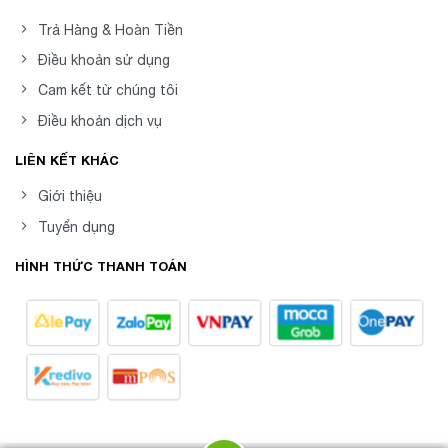
Trả Hàng & Hoàn Tiền
Điều khoản sử dụng
Cam kết từ chúng tôi
Điều khoản dịch vụ
LIÊN KẾT KHÁC
Giới thiệu
Tuyển dụng
HÌNH THỨC THANH TOÁN