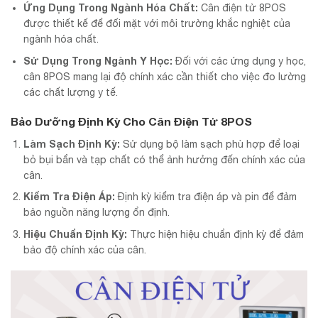
Ứng Dụng Trong Ngành Hóa Chất:
Cân điện tử 8POS
được thiết kế để đối mặt với môi trường khắc nghiệt của
ngành hóa chất.
Sử Dụng Trong Ngành Y Học:
Đối với các ứng dụng y học,
cân 8POS mang lại độ chính xác cần thiết cho việc đo lường
các chất lượng y tế.
Bảo Dưỡng Định Kỳ Cho Cân Điện Tử 8POS
Làm Sạch Định Kỳ:
Sử dụng bộ làm sạch phù hợp để loại
bỏ bụi bẩn và tạp chất có thể ảnh hưởng đến chính xác của
cân.
Kiểm Tra Điện Áp:
Định kỳ kiểm tra điện áp và pin để đảm
bảo nguồn năng lượng ổn định.
Hiệu Chuẩn Định Kỳ:
Thực hiện hiệu chuẩn định kỳ để đảm
bảo độ chính xác của cân.