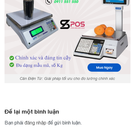
Cân Điện Tử: Giải pháp tối ưu cho đo lường chính xác
Để lại một bình luận
Bạn phải
đăng nhập
để gửi bình luận.