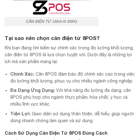
CÂN ĐIỆN TỬ UWA-N 30KG
Tại sao nên chọn cân điện tử 8POS?
Khi bạn đang tìm kiếm sự chính xác trong đo lường khối lượng,
cân điện tử 8POS là lựa chọn tuyệt vời. Dưới đây là những lợi
ích mà sản phẩm mang lại:
Chính Xác:
Cân 8POS đảm bảo độ chính xác cao trong việc
đo lường khối lượng, phục vụ cho nhiều ngành công nghiệp.
Đa Dạng Ứng Dụng:
Với khả năng đo lường đa dạng, cân
8POS phù hợp cho ngành thực phẩm, hóa chất, y học và
nhiều lĩnh vực khác.
Tiện Lợi:
Giao diện sử dụng thân thiện, dễ hiểu, giúp người
dùng nhanh chóng làm quen và sử dụng.
Cách Sử Dụng Cân Điện Tử 8POS Đúng Cách