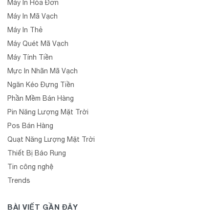
Máy In Hóa Đơn
Máy In Mã Vạch
Máy In Thẻ
Máy Quét Mã Vạch
Máy Tính Tiền
Mực In Nhãn Mã Vạch
Ngăn Kéo Đựng Tiền
Phần Mềm Bán Hàng
Pin Năng Lượng Mặt Trời
Pos Bán Hàng
Quạt Năng Lượng Mặt Trời
Thiết Bị Báo Rung
Tin công nghệ
Trends
BÀI VIẾT GẦN ĐÂY