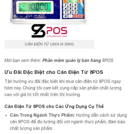
CÂN ĐIỆN TỬ UWA-N 30KG
Phần mềm quản lý bán hàng
Mời bạn xem thêm:
8POS
Ưu Đãi Đặc Biệt cho Cân Điện Tử 8POS
Tận hưởng ưu đãi đặc biệt khi mua cân điện tử 8POS ngay
hôm nay. Chúng tôi cam kết cung cấp sản phẩm chất lượng
cao với giá trị tốt nhất trên thị trường.
Cân Điện Tử 8POS cho Các Ứng Dụng Cụ Thể
Cân Trong Ngành Thực Phẩm:
Hướng dẫn cách sử dụng
cân 8POS để đo lường đối với ngành thực phẩm, đảm bảo
chất lượng sản phẩm.