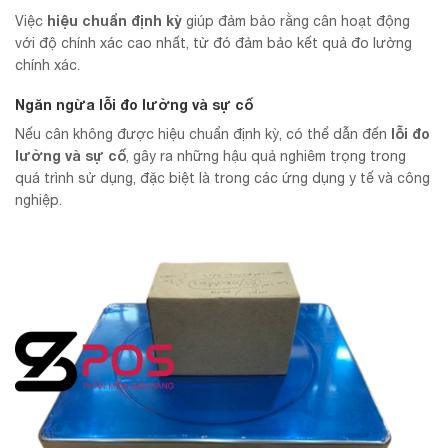
hiệu chuẩn định kỳ
Việc
giúp đảm bảo rằng cân hoạt động
với độ chính xác cao nhất, từ đó đảm bảo kết quả đo lường
chính xác.
Ngăn ngừa lỗi đo lường và sự cố
lỗi đo
Nếu cân không được hiệu chuẩn định kỳ, có thể dẫn đến
lường và sự cố
, gây ra những hậu quả nghiêm trọng trong
quá trình sử dụng, đặc biệt là trong các ứng dụng y tế và công
nghiệp.