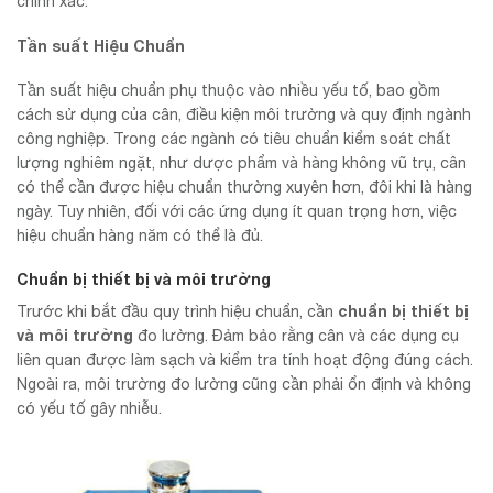
chính xác.
Tần suất Hiệu Chuẩn
Tần suất hiệu chuẩn phụ thuộc vào nhiều yếu tố, bao gồm
cách sử dụng của cân, điều kiện môi trường và quy định ngành
công nghiệp. Trong các ngành có tiêu chuẩn kiểm soát chất
lượng nghiêm ngặt, như dược phẩm và hàng không vũ trụ, cân
có thể cần được hiệu chuẩn thường xuyên hơn, đôi khi là hàng
ngày. Tuy nhiên, đối với các ứng dụng ít quan trọng hơn, việc
hiệu chuẩn hàng năm có thể là đủ.
Chuẩn bị thiết bị và môi trường
chuẩn bị thiết bị
Trước khi bắt đầu quy trình hiệu chuẩn, cần
và môi trường
đo lường. Đảm bảo rằng cân và các dụng cụ
liên quan được làm sạch và kiểm tra tính hoạt động đúng cách.
Ngoài ra, môi trường đo lường cũng cần phải ổn định và không
có yếu tố gây nhiễu.