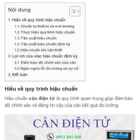
Nội dung
Hiểu về quy trình hiệu chuẩn
Chuẩn bị thiết bị và môi trường
Thực hiện quy trình hiệu chuẩn
Tần suất hiệu chuẩn
Tần suất hiệu chuẩn định kỳ
Hiệu chuẩn khi cần thiết
Lợi ích của việc hiệu chuẩn định kỳ
Đảm bảo độ chính xác của cân
Ngăn ngừa lỗi đo lường và sự cố
Kết luận
Hiểu về quy trình hiệu chuẩn
cân điện tử
Hiệu chuẩn
là quy trình quan trọng giúp đảm bảo
độ chính xác và đáng tin cậy của các kết quả đo lường.