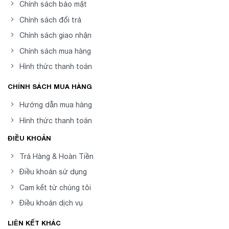
Chính sách bảo mật
Chính sách đổi trả
Chính sách giao nhận
Chính sách mua hàng
Hình thức thanh toán
CHÍNH SÁCH MUA HÀNG
Hướng dẫn mua hàng
Hình thức thanh toán
ĐIỀU KHOẢN
Trả Hàng & Hoàn Tiền
Điều khoản sử dụng
Cam kết từ chúng tôi
Điều khoản dịch vụ
LIÊN KẾT KHÁC