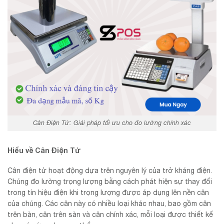
Cân Điện Tử: Giải pháp tối ưu cho đo lường chính xác
Hiểu về Cân Điện Tử
Cân điện tử hoạt động dựa trên nguyên lý của trở kháng điện.
Chúng đo lường trọng lượng bằng cách phát hiện sự thay đổi
trong tín hiệu điện khi trọng lượng được áp dụng lên nền cân
của chúng. Các cân này có nhiều loại khác nhau, bao gồm cân
trên bàn, cân trên sàn và cân chính xác, mỗi loại được thiết kế