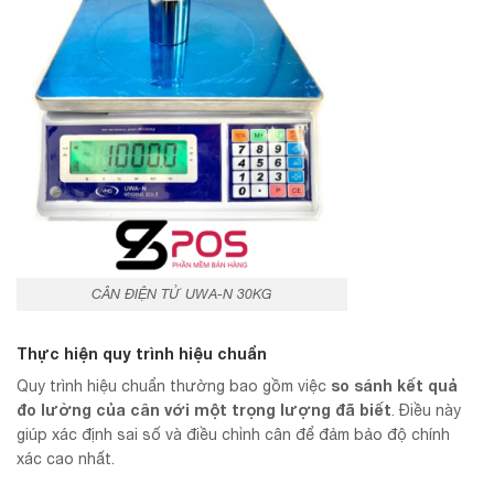
CÂN ĐIỆN TỬ UWA-N 30KG
Thực hiện quy trình hiệu chuẩn
so sánh kết quả
Quy trình hiệu chuẩn thường bao gồm việc
đo lường của cân với một trọng lượng đã biết
. Điều này
giúp xác định sai số và điều chỉnh cân để đảm bảo độ chính
xác cao nhất.