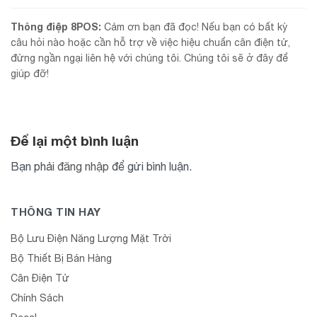
Thông điệp 8POS:
Cảm ơn bạn đã đọc! Nếu bạn có bất kỳ
câu hỏi nào hoặc cần hỗ trợ về việc hiệu chuẩn cân điện tử,
đừng ngần ngại liên hệ với chúng tôi. Chúng tôi sẽ ở đây để
giúp đỡ!
Để lại một bình luận
Bạn phải
đăng nhập
để gửi bình luận.
THÔNG TIN HAY
Bộ Lưu Điện Năng Lượng Mặt Trời
Bộ Thiết Bị Bán Hàng
Cân Điện Tử
Chính Sách