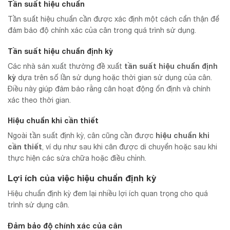
Tần suất hiệu chuẩn
Tần suất hiệu chuẩn cần được xác định một cách cẩn thận để
đảm bảo độ chính xác của cân trong quá trình sử dụng.
Tần suất hiệu chuẩn định kỳ
tần suất hiệu chuẩn định
Các nhà sản xuất thường đề xuất
kỳ
dựa trên số lần sử dụng hoặc thời gian sử dụng của cân.
Điều này giúp đảm bảo rằng cân hoạt động ổn định và chính
xác theo thời gian.
Hiệu chuẩn khi cần thiết
hiệu chuẩn khi
Ngoài tần suất định kỳ, cân cũng cần được
cần thiết
, ví dụ như sau khi cân được di chuyển hoặc sau khi
thực hiện các sửa chữa hoặc điều chỉnh.
Lợi ích của việc hiệu chuẩn định kỳ
Hiệu chuẩn định kỳ đem lại nhiều lợi ích quan trọng cho quá
trình sử dụng cân.
Đảm bảo độ chính xác của cân