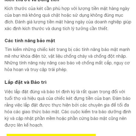
Kích thước của két cần phù hợp với lượng tiền mặt hàng ngày
của bạn mà không quá chật hoặc sử dụng không đúng mục
đích. Đánh giá lượng tiền mặt hàng ngày của doanh nghiệp giúp
xác định kích thước và dung tích lý tưởng cần thiết.
Các tính năng bảo mật
Tìm kiếm những chiếc két trang bị các tính năng bảo mật mạnh
mẽ như khóa điện tử, vật liệu chống cháy và chống đột nhập.
Những tính năng này nâng cao bảo vệ chống mất cắp, nguy cơ
hỏa hoạn và truy cập trái phép.
Lắp đặt và Bảo trì
Việc lắp đặt đúng và bảo trì định kỳ là rất quan trọng đối với
tuổi thọ và hiệu quả của chiếc két đựng tiền của bạn. Đảm bảo
rằng việc lắp đặt được thực hiện bởi các chuyên gia để tối đa
hóa các giao thức bảo mật. Các cuộc kiểm tra bảo dưỡng định
kỳ và cập nhật phần mềm hoặc phần cứng bảo mật cũng nên
được lên kế hoạch.