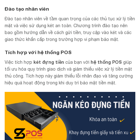
Đào tạo nhân viên
Đào tạo nhân viên về tầm quan trọng của các thủ tục xử lý tiền
mặt và việc sử dụng két an toàn. Chương trình đào tạo nên
bao gồm hướng dẫn về cách gửi tiền, truy cập vào két và các
giao thức khẩn cấp trong trường hợp vi phạm bảo mật.
Tích hợp với hệ thống POS
két đựng tiền
hệ thống POS
Việc tích hợp
của bạn với
giúp
tối ưu hóa quy trình giao dịch và giảm thiểu việc xử lý tiền mặt
thủ công. Tích hợp này giảm thiểu lỗi nhân đạo và tăng cường
hiệu quả hoạt động trong khi duy trì bảo mật tiền mặt.