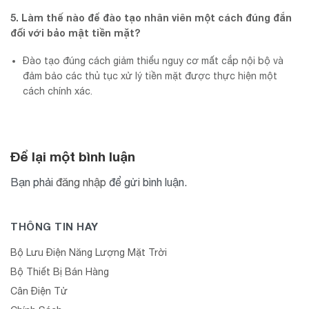
5. Làm thế nào để đào tạo nhân viên một cách đúng đắn
đối với bảo mật tiền mặt?
Đào tạo đúng cách giảm thiểu nguy cơ mất cắp nội bộ và
đảm bảo các thủ tục xử lý tiền mặt được thực hiện một
cách chính xác.
Để lại một bình luận
Bạn phải
đăng nhập
để gửi bình luận.
THÔNG TIN HAY
Bộ Lưu Điện Năng Lượng Mặt Trời
Bộ Thiết Bị Bán Hàng
Cân Điện Tử