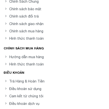
Chính Sách Chung
Chính sách bảo mật
Chính sách đổi trả
Chính sách giao nhận
Chính sách mua hàng
Hình thức thanh toán
CHÍNH SÁCH MUA HÀNG
Hướng dẫn mua hàng
Hình thức thanh toán
ĐIỀU KHOẢN
Trả Hàng & Hoàn Tiền
Điều khoản sử dụng
Cam kết từ chúng tôi
Điều khoản dịch vụ