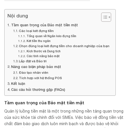
Nội dung
Tầm quan trọng của Bảo mật tiền mặt
Các loại két đựng tiền
Tổng quan về Ngăn kéo đựng tiền
Két tiền thu ngân
Chọn đúng loại két đựng tiền cho doanh nghiệp của bạn
Kích thước và Dung tích
Các tính năng bảo mật
Lắp đặt và Bảo trì
Nâng cao biện pháp bảo mật
Đào tạo nhân viên
Tích hợp với hệ thống POS
Kết luận
Các câu hỏi thường gặp (FAQs)
Tầm quan trọng của Bảo mật tiền mặt
Quản lý luồng tiền mặt là một trong những nền tảng quan trọng
của sức khỏe tài chính đối với SMEs. Việc bảo vệ đồng tiền vật
chất đảm bảo giao dịch luôn minh bạch và được bảo vệ khỏi