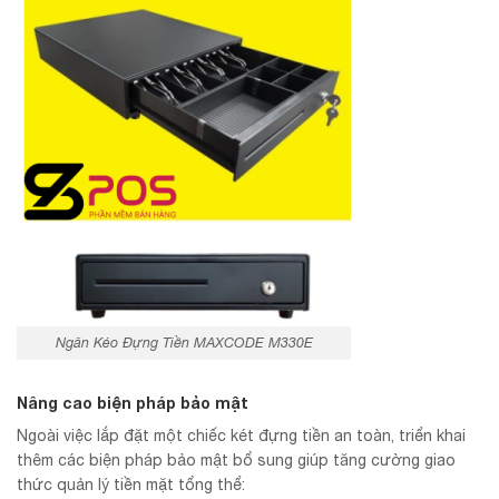
Ngăn Kéo Đựng Tiền MAXCODE M330E
Nâng cao biện pháp bảo mật
Ngoài việc lắp đặt một chiếc két đựng tiền an toàn, triển khai
thêm các biện pháp bảo mật bổ sung giúp tăng cường giao
thức quản lý tiền mặt tổng thể: