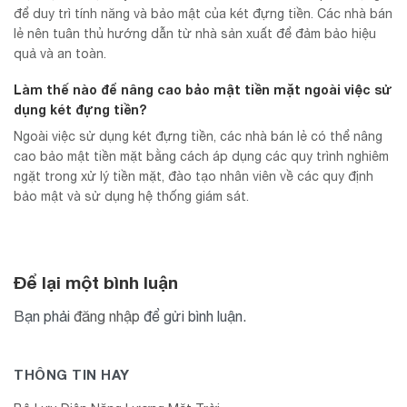
để duy trì tính năng và bảo mật của két đựng tiền. Các nhà bán
lẻ nên tuân thủ hướng dẫn từ nhà sản xuất để đảm bảo hiệu
quả và an toàn.
Làm thế nào để nâng cao bảo mật tiền mặt ngoài việc sử
dụng két đựng tiền?
Ngoài việc sử dụng két đựng tiền, các nhà bán lẻ có thể nâng
cao bảo mật tiền mặt bằng cách áp dụng các quy trình nghiêm
ngặt trong xử lý tiền mặt, đào tạo nhân viên về các quy định
bảo mật và sử dụng hệ thống giám sát.
Để lại một bình luận
Bạn phải
đăng nhập
để gửi bình luận.
THÔNG TIN HAY