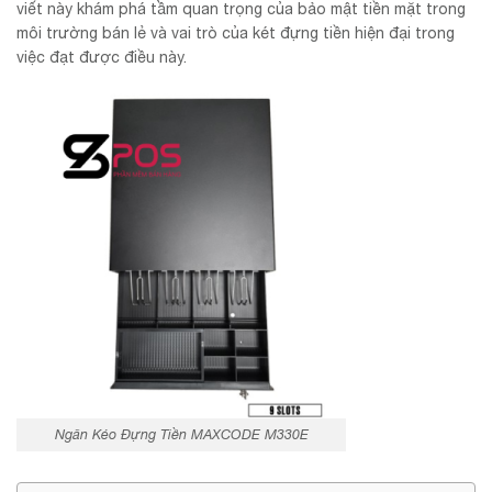
viết này khám phá tầm quan trọng của bảo mật tiền mặt trong
môi trường bán lẻ và vai trò của két đựng tiền hiện đại trong
việc đạt được điều này.
Ngăn Kéo Đựng Tiền MAXCODE M330E