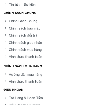
Tin tức – Sự kiện
CHÍNH SÁCH CHUNG
Chính Sách Chung
Chính sách bảo mật
Chính sách đổi trả
Chính sách giao nhận
Chính sách mua hàng
Hình thức thanh toán
CHÍNH SÁCH MUA HÀNG
Hướng dẫn mua hàng
Hình thức thanh toán
ĐIỀU KHOẢN
Trả Hàng & Hoàn Tiền