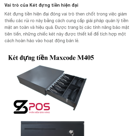
Vai trò của Két đựng tiền hiện đại
Két đựng tiền hiện đại đóng vai trò then chốt trong việc giảm
thiểu các rủi ro này bằng cách cung cấp giải pháp quản lý tiền
mặt an toàn và hiệu quả. Được trang bị các tính năng bảo mật
tiên tiến, những chiếc két này được thiết kế để tích hợp một
cách hoàn hảo vào hoạt động bán lẻ.