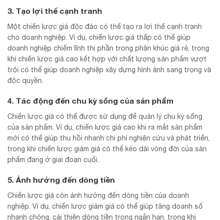
3. Tạo lợi thế cạnh tranh
Một chiến lược giá độc đáo có thể tạo ra lợi thế cạnh tranh
cho doanh nghiệp. Ví dụ, chiến lược giá thấp có thể giúp
doanh nghiệp chiếm lĩnh thị phần trong phân khúc giá rẻ, trong
khi chiến lược giá cao kết hợp với chất lượng sản phẩm vượt
trội có thể giúp doanh nghiệp xây dựng hình ảnh sang trọng và
độc quyền.
4. Tác động đến chu kỳ sống của sản phẩm
Chiến lược giá có thể được sử dụng để quản lý chu kỳ sống
của sản phẩm. Ví dụ, chiến lược giá cao khi ra mắt sản phẩm
mới có thể giúp thu hồi nhanh chi phí nghiên cứu và phát triển,
trong khi chiến lược giảm giá có thể kéo dài vòng đời của sản
phẩm đang ở giai đoạn cuối.
5. Ảnh hưởng đến dòng tiền
Chiến lược giá còn ảnh hưởng đến dòng tiền của doanh
nghiệp. Ví dụ, chiến lược giảm giá có thể giúp tăng doanh số
nhanh chóng, cải thiện dòng tiền trong ngắn hạn, trong khi