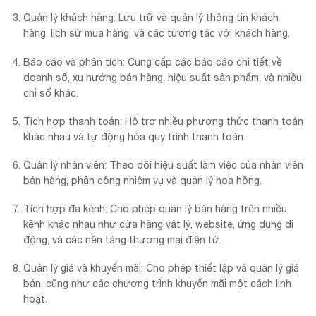
Quản lý khách hàng: Lưu trữ và quản lý thông tin khách
hàng, lịch sử mua hàng, và các tương tác với khách hàng.
Báo cáo và phân tích: Cung cấp các báo cáo chi tiết về
doanh số, xu hướng bán hàng, hiệu suất sản phẩm, và nhiều
chỉ số khác.
Tích hợp thanh toán: Hỗ trợ nhiều phương thức thanh toán
khác nhau và tự động hóa quy trình thanh toán.
Quản lý nhân viên: Theo dõi hiệu suất làm việc của nhân viên
bán hàng, phân công nhiệm vụ và quản lý hoa hồng.
Tích hợp đa kênh: Cho phép quản lý bán hàng trên nhiều
kênh khác nhau như cửa hàng vật lý, website, ứng dụng di
động, và các nền tảng thương mại điện tử.
Quản lý giá và khuyến mãi: Cho phép thiết lập và quản lý giá
bán, cũng như các chương trình khuyến mãi một cách linh
hoạt.