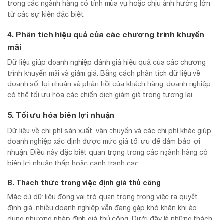
trong các ngành hàng có tính mùa vụ hoặc chịu ảnh hưởng lớn
từ các sự kiện đặc biệt.
4. Phân tích hiệu quả của các chương trình khuyến
mãi
Dữ liệu giúp doanh nghiệp đánh giá hiệu quả của các chương
trình khuyến mãi và giảm giá. Bằng cách phân tích dữ liệu về
doanh số, lợi nhuận và phản hồi của khách hàng, doanh nghiệp
có thể tối ưu hóa các chiến dịch giảm giá trong tương lai.
5. Tối ưu hóa biên lợi nhuận
Dữ liệu về chi phí sản xuất, vận chuyển và các chi phí khác giúp
doanh nghiệp xác định được mức giá tối ưu để đảm bảo lợi
nhuận. Điều này đặc biệt quan trọng trong các ngành hàng có
biên lợi nhuận thấp hoặc cạnh tranh cao.
B. Thách thức trong việc định giá thủ công
Mặc dù dữ liệu đóng vai trò quan trọng trong việc ra quyết
định giá, nhiều doanh nghiệp vẫn đang gặp khó khăn khi áp
dụng phương pháp định giá thủ công. Dưới đây là những thách