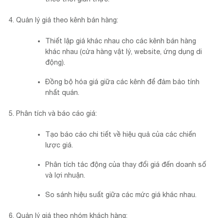
Quản lý giá theo kênh bán hàng:
Thiết lập giá khác nhau cho các kênh bán hàng
khác nhau (cửa hàng vật lý, website, ứng dụng di
động).
Đồng bộ hóa giá giữa các kênh để đảm bảo tính
nhất quán.
Phân tích và báo cáo giá:
Tạo báo cáo chi tiết về hiệu quả của các chiến
lược giá.
Phân tích tác động của thay đổi giá đến doanh số
và lợi nhuận.
So sánh hiệu suất giữa các mức giá khác nhau.
Quản lý giá theo nhóm khách hàng: