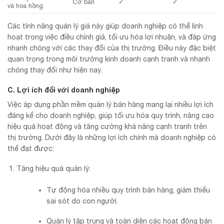
Cơ bản
✓
✓
và hoa hồng
Các tính năng quản lý giá này giúp doanh nghiệp có thể linh
hoạt trong việc điều chỉnh giá, tối ưu hóa lợi nhuận, và đáp ứng
nhanh chóng với các thay đổi của thị trường. Điều này đặc biệt
quan trọng trong môi trường kinh doanh cạnh tranh và nhanh
chóng thay đổi như hiện nay.
C. Lợi ích đối với doanh nghiệp
Việc áp dụng phần mềm quản lý bán hàng mang lại nhiều lợi ích
đáng kể cho doanh nghiệp, giúp tối ưu hóa quy trình, nâng cao
hiệu quả hoạt động và tăng cường khả năng cạnh tranh trên
thị trường. Dưới đây là những lợi ích chính mà doanh nghiệp có
thể đạt được:
Tăng hiệu quả quản lý:
Tự động hóa nhiều quy trình bán hàng, giảm thiểu
sai sót do con người.
Quản lý tập trung và toàn diện các hoạt động bán