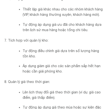
Thiết lập giá khác nhau cho các nhóm khách hàng
(VIP, khách hàng thường xuyên, khách hàng mới).
Tự động áp dụng giá ưu đãi cho khách hàng dựa
trên lịch sử mua hàng hoặc tổng chi tiêu.
Tích hợp với quản lý kho:
Tự động điều chỉnh giá dựa trên số lượng hàng
tồn kho.
Áp dụng giảm giá cho các sản phẩm sắp hết hạn
hoặc cần giải phóng kho.
Quản lý giá theo thời gian:
Lên lịch thay đổi giá theo thời gian (ví dụ: giá cao
điểm, giá thấp điểm).
Tự động áp dụng giá theo mùa hoặc sự kiện đặc