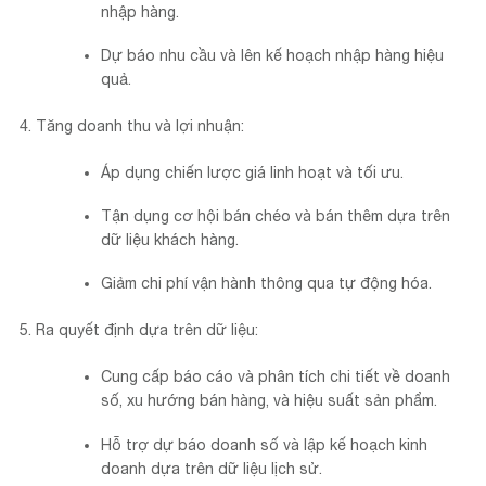
nhập hàng.
Dự báo nhu cầu và lên kế hoạch nhập hàng hiệu
quả.
Tăng doanh thu và lợi nhuận:
Áp dụng chiến lược giá linh hoạt và tối ưu.
Tận dụng cơ hội bán chéo và bán thêm dựa trên
dữ liệu khách hàng.
Giảm chi phí vận hành thông qua tự động hóa.
Ra quyết định dựa trên dữ liệu:
Cung cấp báo cáo và phân tích chi tiết về doanh
số, xu hướng bán hàng, và hiệu suất sản phẩm.
Hỗ trợ dự báo doanh số và lập kế hoạch kinh
doanh dựa trên dữ liệu lịch sử.