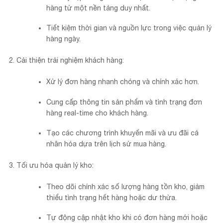
hàng từ một nền tảng duy nhất.
Tiết kiệm thời gian và nguồn lực trong việc quản lý
hàng ngày.
Cải thiện trải nghiệm khách hàng:
Xử lý đơn hàng nhanh chóng và chính xác hơn.
Cung cấp thông tin sản phẩm và tình trạng đơn
hàng real-time cho khách hàng.
Tạo các chương trình khuyến mãi và ưu đãi cá
nhân hóa dựa trên lịch sử mua hàng.
Tối ưu hóa quản lý kho:
Theo dõi chính xác số lượng hàng tồn kho, giảm
thiểu tình trạng hết hàng hoặc dư thừa.
Tự động cập nhật kho khi có đơn hàng mới hoặc