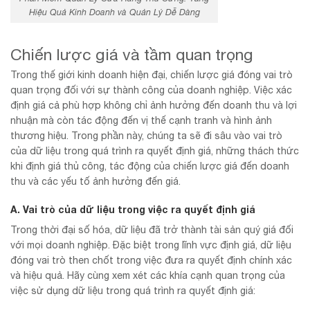
Hiệu Quả Kinh Doanh và Quản Lý Dễ Dàng
Chiến lược giá và tầm quan trọng
Trong thế giới kinh doanh hiện đại, chiến lược giá đóng vai trò
quan trọng đối với sự thành công của doanh nghiệp. Việc xác
định giá cả phù hợp không chỉ ảnh hưởng đến doanh thu và lợi
nhuận mà còn tác động đến vị thế cạnh tranh và hình ảnh
thương hiệu. Trong phần này, chúng ta sẽ đi sâu vào vai trò
của dữ liệu trong quá trình ra quyết định giá, những thách thức
khi định giá thủ công, tác động của chiến lược giá đến doanh
thu và các yếu tố ảnh hưởng đến giá.
A. Vai trò của dữ liệu trong việc ra quyết định giá
Trong thời đại số hóa, dữ liệu đã trở thành tài sản quý giá đối
với mọi doanh nghiệp. Đặc biệt trong lĩnh vực định giá, dữ liệu
đóng vai trò then chốt trong việc đưa ra quyết định chính xác
và hiệu quả. Hãy cùng xem xét các khía cạnh quan trọng của
việc sử dụng dữ liệu trong quá trình ra quyết định giá: