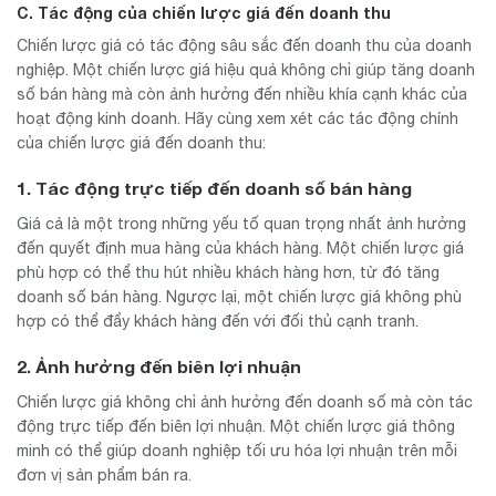
C. Tác động của chiến lược giá đến doanh thu
Chiến lược giá có tác động sâu sắc đến doanh thu của doanh
nghiệp. Một chiến lược giá hiệu quả không chỉ giúp tăng doanh
số bán hàng mà còn ảnh hưởng đến nhiều khía cạnh khác của
hoạt động kinh doanh. Hãy cùng xem xét các tác động chính
của chiến lược giá đến doanh thu:
1. Tác động trực tiếp đến doanh số bán hàng
Giá cả là một trong những yếu tố quan trọng nhất ảnh hưởng
đến quyết định mua hàng của khách hàng. Một chiến lược giá
phù hợp có thể thu hút nhiều khách hàng hơn, từ đó tăng
doanh số bán hàng. Ngược lại, một chiến lược giá không phù
hợp có thể đẩy khách hàng đến với đối thủ cạnh tranh.
2. Ảnh hưởng đến biên lợi nhuận
Chiến lược giá không chỉ ảnh hưởng đến doanh số mà còn tác
động trực tiếp đến biên lợi nhuận. Một chiến lược giá thông
minh có thể giúp doanh nghiệp tối ưu hóa lợi nhuận trên mỗi
đơn vị sản phẩm bán ra.