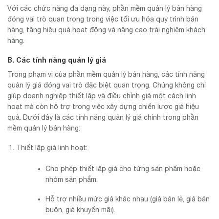
Với các chức năng đa dạng này, phần mềm quản lý bán hàng
đóng vai trò quan trọng trong việc tối ưu hóa quy trình bán
hàng, tăng hiệu quả hoạt động và nâng cao trải nghiệm khách
hàng.
B. Các tính năng quản lý giá
Trong phạm vi của phần mềm quản lý bán hàng, các tính năng
quản lý giá đóng vai trò đặc biệt quan trọng. Chúng không chỉ
giúp doanh nghiệp thiết lập và điều chỉnh giá một cách linh
hoạt mà còn hỗ trợ trong việc xây dựng chiến lược giá hiệu
quả. Dưới đây là các tính năng quản lý giá chính trong phần
mềm quản lý bán hàng:
Thiết lập giá linh hoạt:
Cho phép thiết lập giá cho từng sản phẩm hoặc
nhóm sản phẩm.
Hỗ trợ nhiều mức giá khác nhau (giá bán lẻ, giá bán
buôn, giá khuyến mãi).