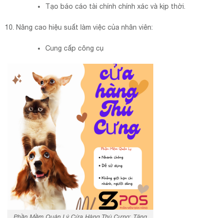
Tạo báo cáo tài chính chính xác và kịp thời.
Nâng cao hiệu suất làm việc của nhân viên:
Cung cấp công cụ
Phần Mềm Quản Lý Cửa Hàng Thú Cưng: Tăng