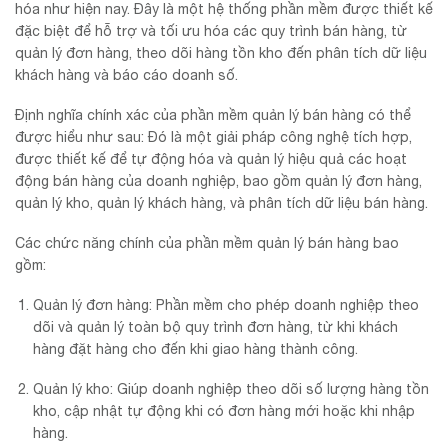
hóa như hiện nay. Đây là một hệ thống phần mềm được thiết kế
đặc biệt để hỗ trợ và tối ưu hóa các quy trình bán hàng, từ
quản lý đơn hàng, theo dõi hàng tồn kho đến phân tích dữ liệu
khách hàng và báo cáo doanh số.
Định nghĩa chính xác của phần mềm quản lý bán hàng có thể
được hiểu như sau: Đó là một giải pháp công nghệ tích hợp,
được thiết kế để tự động hóa và quản lý hiệu quả các hoạt
động bán hàng của doanh nghiệp, bao gồm quản lý đơn hàng,
quản lý kho, quản lý khách hàng, và phân tích dữ liệu bán hàng.
Các chức năng chính của phần mềm quản lý bán hàng bao
gồm:
Quản lý đơn hàng: Phần mềm cho phép doanh nghiệp theo
dõi và quản lý toàn bộ quy trình đơn hàng, từ khi khách
hàng đặt hàng cho đến khi giao hàng thành công.
Quản lý kho: Giúp doanh nghiệp theo dõi số lượng hàng tồn
kho, cập nhật tự động khi có đơn hàng mới hoặc khi nhập
hàng.