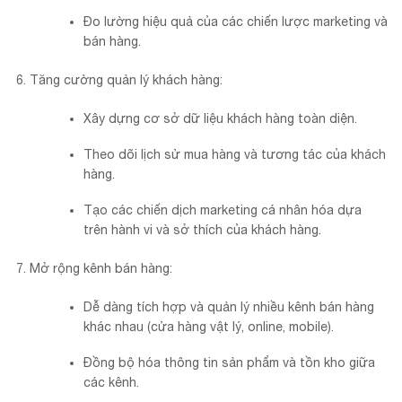
Đo lường hiệu quả của các chiến lược marketing và
bán hàng.
Tăng cường quản lý khách hàng:
Xây dựng cơ sở dữ liệu khách hàng toàn diện.
Theo dõi lịch sử mua hàng và tương tác của khách
hàng.
Tạo các chiến dịch marketing cá nhân hóa dựa
trên hành vi và sở thích của khách hàng.
Mở rộng kênh bán hàng:
Dễ dàng tích hợp và quản lý nhiều kênh bán hàng
khác nhau (cửa hàng vật lý, online, mobile).
Đồng bộ hóa thông tin sản phẩm và tồn kho giữa
các kênh.