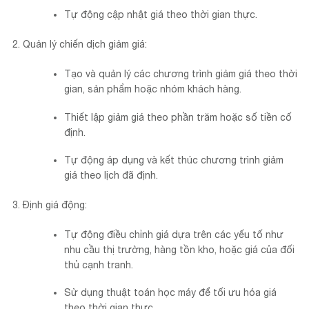
Tự động cập nhật giá theo thời gian thực.
Quản lý chiến dịch giảm giá:
Tạo và quản lý các chương trình giảm giá theo thời
gian, sản phẩm hoặc nhóm khách hàng.
Thiết lập giảm giá theo phần trăm hoặc số tiền cố
định.
Tự động áp dụng và kết thúc chương trình giảm
giá theo lịch đã định.
Định giá động:
Tự động điều chỉnh giá dựa trên các yếu tố như
nhu cầu thị trường, hàng tồn kho, hoặc giá của đối
thủ cạnh tranh.
Sử dụng thuật toán học máy để tối ưu hóa giá
theo thời gian thực.