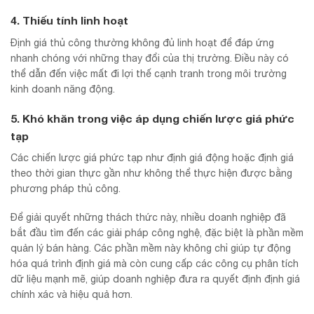
4. Thiếu tính linh hoạt
Định giá thủ công thường không đủ linh hoạt để đáp ứng
nhanh chóng với những thay đổi của thị trường. Điều này có
thể dẫn đến việc mất đi lợi thế cạnh tranh trong môi trường
kinh doanh năng động.
5. Khó khăn trong việc áp dụng chiến lược giá phức
tạp
Các chiến lược giá phức tạp như định giá động hoặc định giá
theo thời gian thực gần như không thể thực hiện được bằng
phương pháp thủ công.
Để giải quyết những thách thức này, nhiều doanh nghiệp đã
bắt đầu tìm đến các giải pháp công nghệ, đặc biệt là phần mềm
quản lý bán hàng. Các phần mềm này không chỉ giúp tự động
hóa quá trình định giá mà còn cung cấp các công cụ phân tích
dữ liệu mạnh mẽ, giúp doanh nghiệp đưa ra quyết định định giá
chính xác và hiệu quả hơn.