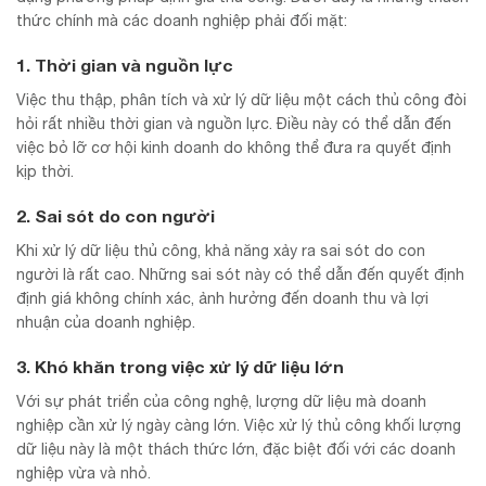
thức chính mà các doanh nghiệp phải đối mặt:
1. Thời gian và nguồn lực
Việc thu thập, phân tích và xử lý dữ liệu một cách thủ công đòi
hỏi rất nhiều thời gian và nguồn lực. Điều này có thể dẫn đến
việc bỏ lỡ cơ hội kinh doanh do không thể đưa ra quyết định
kịp thời.
2. Sai sót do con người
Khi xử lý dữ liệu thủ công, khả năng xảy ra sai sót do con
người là rất cao. Những sai sót này có thể dẫn đến quyết định
định giá không chính xác, ảnh hưởng đến doanh thu và lợi
nhuận của doanh nghiệp.
3. Khó khăn trong việc xử lý dữ liệu lớn
Với sự phát triển của công nghệ, lượng dữ liệu mà doanh
nghiệp cần xử lý ngày càng lớn. Việc xử lý thủ công khối lượng
dữ liệu này là một thách thức lớn, đặc biệt đối với các doanh
nghiệp vừa và nhỏ.