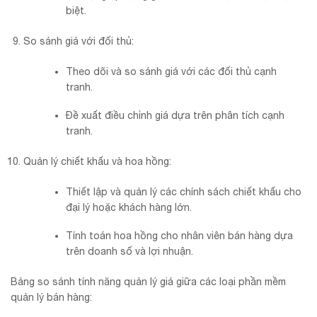
biệt.
So sánh giá với đối thủ:
Theo dõi và so sánh giá với các đối thủ cạnh
tranh.
Đề xuất điều chỉnh giá dựa trên phân tích cạnh
tranh.
Quản lý chiết khấu và hoa hồng:
Thiết lập và quản lý các chính sách chiết khấu cho
đại lý hoặc khách hàng lớn.
Tính toán hoa hồng cho nhân viên bán hàng dựa
trên doanh số và lợi nhuận.
Bảng so sánh tính năng quản lý giá giữa các loại phần mềm
quản lý bán hàng: