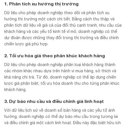
1. Phân tích xu hướng thị trường
Dữ liệu cho phép doanh nghiệp theo dõi và phân tích xu
hướng thị trường một cách chi tiết. Bằng cách thu thập và
phân tích dữ liệu về giá cả của đối thủ cạnh tranh, nhu cầu của
khách hàng và các yếu tố kinh tế vĩ mô, doanh nghiệp có thể
dự đoán được những thay đổi trong thị trường và điều chỉnh
chiến lược giá phù hợp.
2. Tối ưu hóa giá theo phân khúc khách hàng
Dữ liệu cho phép doanh nghiệp phân loại khách hàng thành
các nhóm khác nhau dựa trên hành vi mua hàng, sở thích và
khả năng chi trả. Từ đó, doanh nghiệp có thể áp dụng chiến
lược giá phân biệt, tối ưu hóa doanh thu cho từng phân khúc
khách hàng.
3. Dự báo nhu cầu và điều chỉnh giá linh hoạt
Với dữ liệu lịch sử về doanh số bán hàng và các yếu tố ảnh
hưởng, doanh nghiệp có thể dự báo nhu cầu trong tương lai
và điều chỉnh giá một cách linh hoạt. Điều này đặc biệt hữu ích