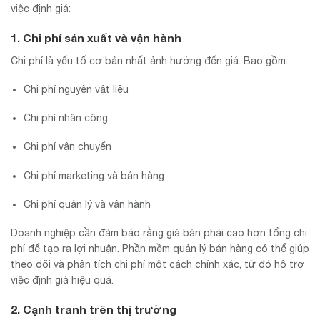
việc định giá:
1. Chi phí sản xuất và vận hành
Chi phí là yếu tố cơ bản nhất ảnh hưởng đến giá. Bao gồm:
Chi phí nguyên vật liệu
Chi phí nhân công
Chi phí vận chuyển
Chi phí marketing và bán hàng
Chi phí quản lý và vận hành
Doanh nghiệp cần đảm bảo rằng giá bán phải cao hơn tổng chi
phí để tạo ra lợi nhuận. Phần mềm quản lý bán hàng có thể giúp
theo dõi và phân tích chi phí một cách chính xác, từ đó hỗ trợ
việc định giá hiệu quả.
2. Cạnh tranh trên thị trường