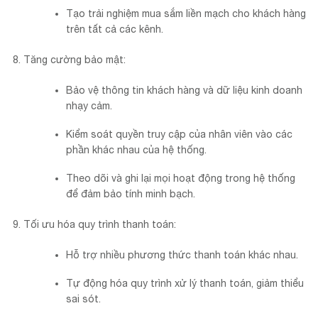
Tạo trải nghiệm mua sắm liền mạch cho khách hàng
trên tất cả các kênh.
Tăng cường bảo mật:
Bảo vệ thông tin khách hàng và dữ liệu kinh doanh
nhạy cảm.
Kiểm soát quyền truy cập của nhân viên vào các
phần khác nhau của hệ thống.
Theo dõi và ghi lại mọi hoạt động trong hệ thống
để đảm bảo tính minh bạch.
Tối ưu hóa quy trình thanh toán:
Hỗ trợ nhiều phương thức thanh toán khác nhau.
Tự động hóa quy trình xử lý thanh toán, giảm thiểu
sai sót.