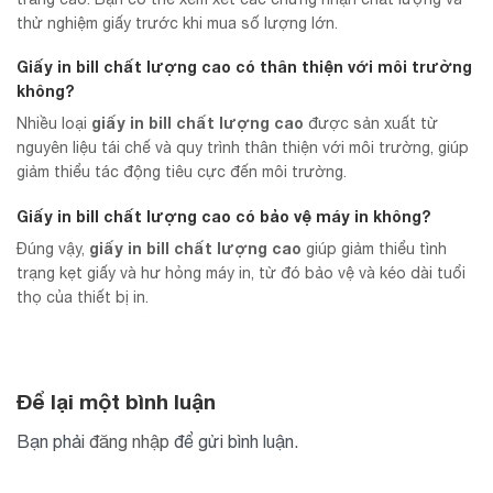
thử nghiệm giấy trước khi mua số lượng lớn.
Giấy in bill chất lượng cao có thân thiện với môi trường
không?
giấy in bill chất lượng cao
Nhiều loại
được sản xuất từ
nguyên liệu tái chế và quy trình thân thiện với môi trường, giúp
giảm thiểu tác động tiêu cực đến môi trường.
Giấy in bill chất lượng cao có bảo vệ máy in không?
giấy in bill chất lượng cao
Đúng vậy,
giúp giảm thiểu tình
trạng kẹt giấy và hư hỏng máy in, từ đó bảo vệ và kéo dài tuổi
thọ của thiết bị in.
Để lại một bình luận
Bạn phải
đăng nhập
để gửi bình luận.