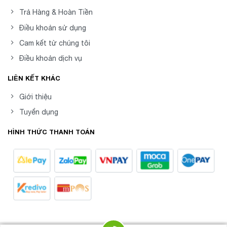
Trả Hàng & Hoàn Tiền
Điều khoản sử dụng
Cam kết từ chúng tôi
Điều khoản dịch vụ
LIÊN KẾT KHÁC
Giới thiệu
Tuyển dụng
HÌNH THỨC THANH TOÁN