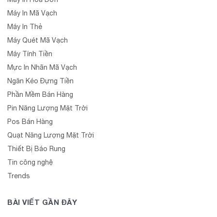
Máy In Mã Vạch
Máy In Thẻ
Máy Quét Mã Vạch
Máy Tính Tiền
Mực In Nhãn Mã Vạch
Ngăn Kéo Đựng Tiền
Phần Mềm Bán Hàng
Pin Năng Lượng Mặt Trời
Pos Bán Hàng
Quạt Năng Lượng Mặt Trời
Thiết Bị Báo Rung
Tin công nghệ
Trends
BÀI VIẾT GẦN ĐÂY