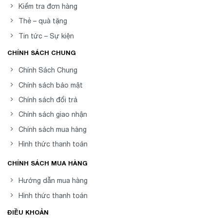
Kiểm tra đơn hàng
Thẻ – quà tặng
Tin tức – Sự kiện
CHÍNH SÁCH CHUNG
Chính Sách Chung
Chính sách bảo mật
Chính sách đổi trả
Chính sách giao nhận
Chính sách mua hàng
Hình thức thanh toán
CHÍNH SÁCH MUA HÀNG
Hướng dẫn mua hàng
Hình thức thanh toán
ĐIỀU KHOẢN