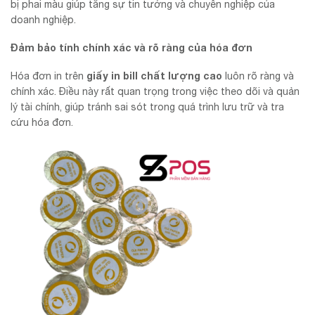
bị phai màu giúp tăng sự tin tưởng và chuyên nghiệp của
doanh nghiệp.
Đảm bảo tính chính xác và rõ ràng của hóa đơn
giấy in bill chất lượng cao
Hóa đơn in trên
luôn rõ ràng và
chính xác. Điều này rất quan trọng trong việc theo dõi và quản
lý tài chính, giúp tránh sai sót trong quá trình lưu trữ và tra
cứu hóa đơn.