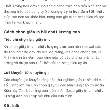
Chất lượng hóa đơn cũng ảnh hưởng trực tiếp đến hình ảnh và
giấy in hóa đơn tốt nhất
thương hiệu của công ty. Sử dụng
giúp tạo nên sự khác biệt, nâng cao giá trị thương hiệu và tạo
niềm tin với khách hàng.
Cách chọn giấy in bill chất lượng cao
Tiêu chí chọn lựa giấy in bill
giấy in bill chất lượng cao
Khi chọn
, bạn nên xem xét các
tiêu chí như độ dày, độ mịn, độ trắng, khả năng chống ẩm, và
khả năng in ấn. Đảm bảo rằng giấy có các chứng nhận chất
lượng và được sản xuất bởi các thương hiệu uy tín.
Lời khuyên từ chuyên gia
Các chuyên gia khuyên rằng nên thử nghiệm giấy trước khi mua
số lượng lớn, và luôn chọn giấy từ các nhà cung cấp có uy tín.
giấy in bill chất
Điều này đảm bảo rằng bạn luôn nhận được
lượng cao
phù hợp với nhu cầu của mình.
Kết luận