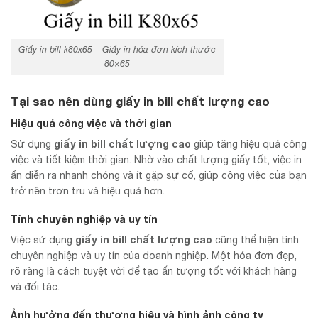
Giấy in bill k80x65 – Giấy in hóa đơn kích thước
80×65
Tại sao nên dùng giấy in bill chất lượng cao
Hiệu quả công việc và thời gian
giấy in bill chất lượng cao
Sử dụng
giúp tăng hiệu quả công
việc và tiết kiệm thời gian. Nhờ vào chất lượng giấy tốt, việc in
ấn diễn ra nhanh chóng và ít gặp sự cố, giúp công việc của bạn
trở nên trơn tru và hiệu quả hơn.
Tính chuyên nghiệp và uy tín
giấy in bill chất lượng cao
Việc sử dụng
cũng thể hiện tính
chuyên nghiệp và uy tín của doanh nghiệp. Một hóa đơn đẹp,
rõ ràng là cách tuyệt vời để tạo ấn tượng tốt với khách hàng
và đối tác.
Ảnh hưởng đến thương hiệu và hình ảnh công ty