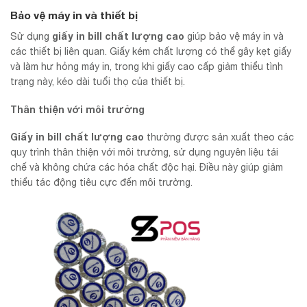
Bảo vệ máy in và thiết bị
giấy in bill chất lượng cao
Sử dụng
giúp bảo vệ máy in và
các thiết bị liên quan. Giấy kém chất lượng có thể gây kẹt giấy
và làm hư hỏng máy in, trong khi giấy cao cấp giảm thiểu tình
trạng này, kéo dài tuổi thọ của thiết bị.
Thân thiện với môi trường
Giấy in bill chất lượng cao
thường được sản xuất theo các
quy trình thân thiện với môi trường, sử dụng nguyên liệu tái
chế và không chứa các hóa chất độc hại. Điều này giúp giảm
thiểu tác động tiêu cực đến môi trường.