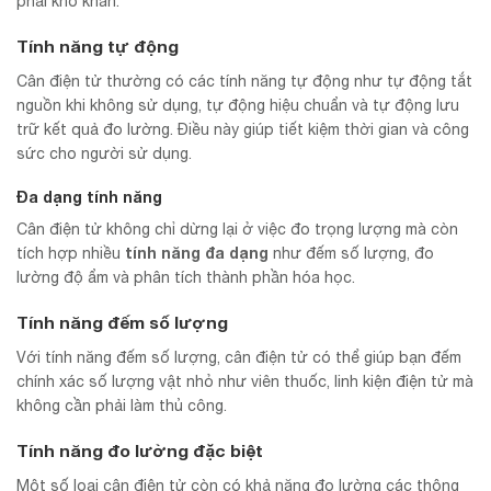
phải khó khăn.
Tính năng tự động
Cân điện tử thường có các tính năng tự động như tự động tắt
nguồn khi không sử dụng, tự động hiệu chuẩn và tự động lưu
trữ kết quả đo lường. Điều này giúp tiết kiệm thời gian và công
sức cho người sử dụng.
Đa dạng tính năng
Cân điện tử không chỉ dừng lại ở việc đo trọng lượng mà còn
tính năng đa dạng
tích hợp nhiều
như đếm số lượng, đo
lường độ ẩm và phân tích thành phần hóa học.
Tính năng đếm số lượng
Với tính năng đếm số lượng, cân điện tử có thể giúp bạn đếm
chính xác số lượng vật nhỏ như viên thuốc, linh kiện điện tử mà
không cần phải làm thủ công.
Tính năng đo lường đặc biệt
Một số loại cân điện tử còn có khả năng đo lường các thông