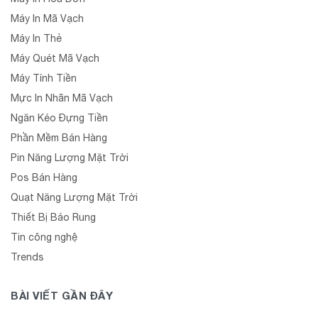
Máy In Mã Vạch
Máy In Thẻ
Máy Quét Mã Vạch
Máy Tính Tiền
Mực In Nhãn Mã Vạch
Ngăn Kéo Đựng Tiền
Phần Mềm Bán Hàng
Pin Năng Lượng Mặt Trời
Pos Bán Hàng
Quạt Năng Lượng Mặt Trời
Thiết Bị Báo Rung
Tin công nghệ
Trends
BÀI VIẾT GẦN ĐÂY