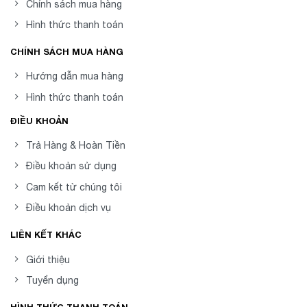
Chính sách mua hàng
Hình thức thanh toán
CHÍNH SÁCH MUA HÀNG
Hướng dẫn mua hàng
Hình thức thanh toán
ĐIỀU KHOẢN
Trả Hàng & Hoàn Tiền
Điều khoản sử dụng
Cam kết từ chúng tôi
Điều khoản dịch vụ
LIÊN KẾT KHÁC
Giới thiệu
Tuyển dụng