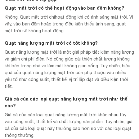
Quạt mặt trời có thể hoạt động vào ban đêm không?
Không. Quạt mặt trời chỉhoạt động khi có ánh sáng mặt trời. Vì
vậy, vào ban đêm hoặc trong điều kiện thiếu ánh sáng, quạt
mặt trời sẽ không hoạt động.
Quạt năng lượng mặt trời có tốt không?
Quạt năng lượng mặt trời là một giải pháp tiết kiệm năng lượng
và giảm chi phí điện. Nó cũng giúp cải thiện chất lượng không
khí bên trong nhà và làm mát không gian sống. Tuy nhiên, hiệu
quả của quạt năng lượng mặt trời còn phụ thuộc vào nhiều
yếu tố như công suất, thiết kế, vị trí lắp đặt và điều kiện thời
tiết.
Giá cả của các loại quạt năng lượng mặt trời như thế
nào?
Giá cả của các loại quạt năng lượng mặt trời khác nhau tùy
vào công suất, thiết kế và chất lượng sản phẩm. Tuy nhiên, giá
cả của các loại quạt này thường cao hơn so với các loại quạt
thông thường.