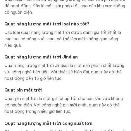
để hoạt động. Đây là một giải pháp tốt cho các khu vực không
có nguồn điện.
Quạt năng lượng mặt trời loại nào tốt?
Các loại quạt năng lượng mặt trời được đánh giá tốt nhất là
các loại có công suất cao, có thể làm mát không gian sống
hiệu quả.
Quạt năng lượng mặt trời Jindian
Quạt năng lượng mặt trời Jindian là một sản phẩm chất lượng
với công nghệ tiên tiến. Với thiết kế hiện đại, quạt này có thể
hoạt động đến 15 giờ liên tục.
Quạt pin mặt trời
Quạt pin mặt trời là một giải pháp tốt cho các khu vực không
có nguồn điện. Với công nghệ pin mới nhất, quạt này có thể
hoạt động trong nhiều giờ liên tục.
Quạt năng lượng mặt trời công suất lớn