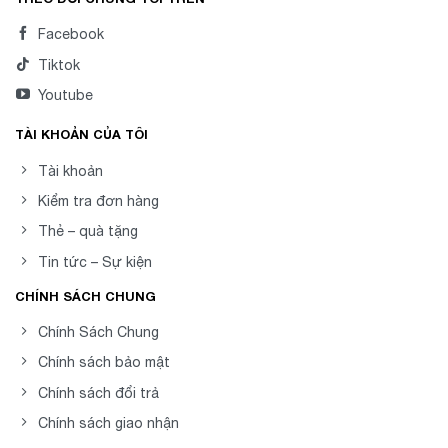
Facebook
Tiktok
Youtube
TÀI KHOẢN CỦA TÔI
Tài khoản
Kiểm tra đơn hàng
Thẻ – quà tặng
Tin tức – Sự kiện
CHÍNH SÁCH CHUNG
Chính Sách Chung
Chính sách bảo mật
Chính sách đổi trả
Chính sách giao nhận