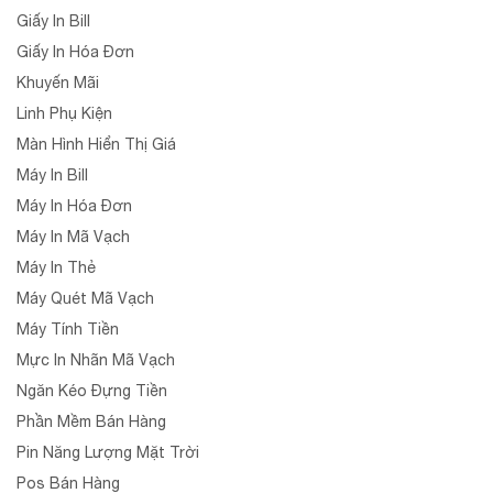
Giấy In Bill
Giấy In Hóa Đơn
Khuyến Mãi
Linh Phụ Kiện
Màn Hình Hiển Thị Giá
Máy In Bill
Máy In Hóa Đơn
Máy In Mã Vạch
Máy In Thẻ
Máy Quét Mã Vạch
Máy Tính Tiền
Mực In Nhãn Mã Vạch
Ngăn Kéo Đựng Tiền
Phần Mềm Bán Hàng
Pin Năng Lượng Mặt Trời
Pos Bán Hàng