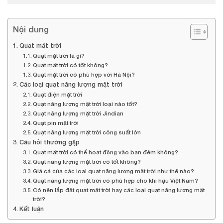
Nội dung
Quạt mặt trời
Quạt mặt trời là gì?
Quạt mặt trời có tốt không?
Quạt mặt trời có phù hợp với Hà Nội?
Các loại quạt năng lượng mặt trời
Quạt điện mặt trời
Quạt năng lượng mặt trời loại nào tốt?
Quạt năng lượng mặt trời Jindian
Quạt pin mặt trời
Quạt năng lượng mặt trời công suất lớn
Câu hỏi thường gặp
Quạt mặt trời có thể hoạt động vào ban đêm không?
Quạt năng lượng mặt trời có tốt không?
Giá cả của các loại quạt năng lượng mặt trời như thế nào?
Quạt năng lượng mặt trời có phù hợp cho khí hậu Việt Nam?
Có nên lắp đặt quạt mặt trời hay các loại quạt năng lượng mặt
trời?
Kết luận