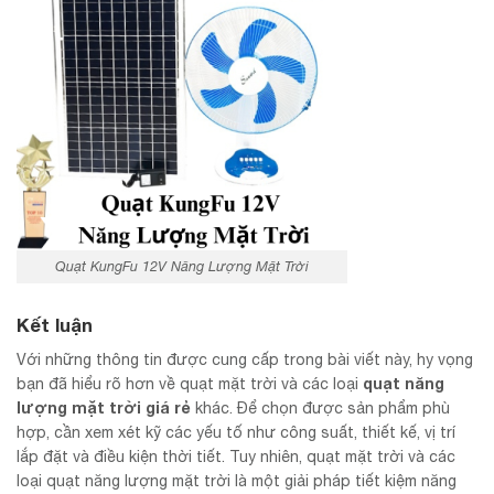
Quạt KungFu 12V Năng Lượng Mặt Trời
Kết luận
Với những thông tin được cung cấp trong bài viết này, hy vọng
quạt năng
bạn đã hiểu rõ hơn về quạt mặt trời và các loại
lượng mặt trời giá rẻ
khác. Để chọn được sản phẩm phù
hợp, cần xem xét kỹ các yếu tố như công suất, thiết kế, vị trí
lắp đặt và điều kiện thời tiết. Tuy nhiên, quạt mặt trời và các
loại quạt năng lượng mặt trời là một giải pháp tiết kiệm năng