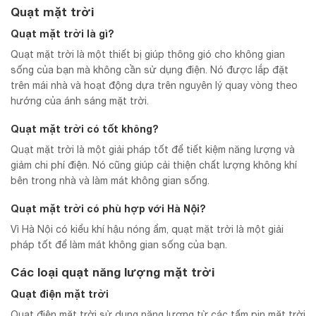
Quạt mặt trời
Quạt mặt trời là gì?
Quạt mặt trời là một thiết bị giúp thông gió cho không gian
sống của bạn mà không cần sử dụng điện. Nó được lắp đặt
trên mái nhà và hoạt động dựa trên nguyên lý quay vòng theo
hướng của ánh sáng mặt trời.
Quạt mặt trời có tốt không?
Quạt mặt trời là một giải pháp tốt để tiết kiệm năng lượng và
giảm chi phí điện. Nó cũng giúp cải thiện chất lượng không khí
bên trong nhà và làm mát không gian sống.
Quạt mặt trời có phù hợp với Hà Nội?
Vì Hà Nội có kiểu khí hậu nóng ẩm, quạt mặt trời là một giải
pháp tốt để làm mát không gian sống của bạn.
Các loại quạt năng lượng mặt trời
Quạt điện mặt trời
Quạt điện mặt trời sử dụng năng lượng từ các tấm pin mặt trời