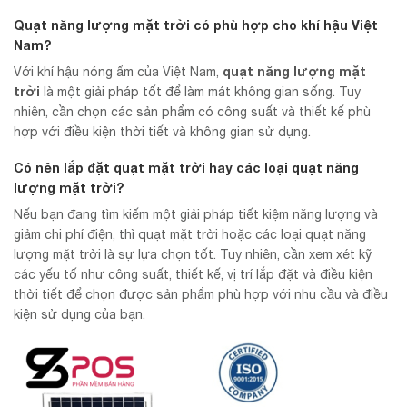
Quạt năng lượng mặt trời có phù hợp cho khí hậu Việt
Nam?
quạt năng lượng mặt
Với khí hậu nóng ẩm của Việt Nam,
trời
là một giải pháp tốt để làm mát không gian sống. Tuy
nhiên, cần chọn các sản phẩm có công suất và thiết kế phù
hợp với điều kiện thời tiết và không gian sử dụng.
Có nên lắp đặt quạt mặt trời hay các loại quạt năng
lượng mặt trời?
Nếu bạn đang tìm kiếm một giải pháp tiết kiệm năng lượng và
giảm chi phí điện, thì quạt mặt trời hoặc các loại quạt năng
lượng mặt trời là sự lựa chọn tốt. Tuy nhiên, cần xem xét kỹ
các yếu tố như công suất, thiết kế, vị trí lắp đặt và điều kiện
thời tiết để chọn được sản phẩm phù hợp với nhu cầu và điều
kiện sử dụng của bạn.