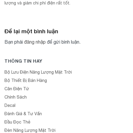
lượng và giảm chi phí điện rất tốt.
Để lại một bình luận
Bạn phải
đăng nhập
để gửi bình luận.
THÔNG TIN HAY
Bộ Lưu Điện Năng Lượng Mặt Trời
Bộ Thiết Bị Bán Hàng
Cân Điện Tử
Chính Sách
Decal
Đánh Giá & Tư Vấn
Đầu Đọc Thẻ
Đèn Năng Lượng Mặt Trời