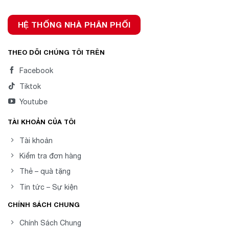
HỆ THỐNG NHÀ PHÂN PHỐI
THEO DÕI CHÚNG TÔI TRÊN
Facebook
Tiktok
Youtube
TÀI KHOẢN CỦA TÔI
Tài khoản
Kiểm tra đơn hàng
Thẻ – quà tặng
Tin tức – Sự kiện
CHÍNH SÁCH CHUNG
Chính Sách Chung