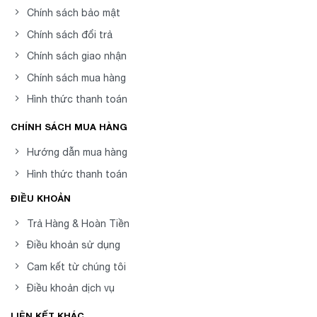
Chính sách bảo mật
Chính sách đổi trả
Chính sách giao nhận
Chính sách mua hàng
Hình thức thanh toán
CHÍNH SÁCH MUA HÀNG
Hướng dẫn mua hàng
Hình thức thanh toán
ĐIỀU KHOẢN
Trả Hàng & Hoàn Tiền
Điều khoản sử dụng
Cam kết từ chúng tôi
Điều khoản dịch vụ
LIÊN KẾT KHÁC