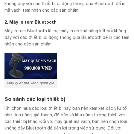
không dây với các thiết bị di động thông qua Bluetooth để in
mã vạch, tem nhãn cho các sản phẩm.
2. Máy in tem Bluetooth
Máy in tem Bluetooth là loại máy in có khả năng kết nối không
dây với các thiết bị di động thông qua Bluetooth để in các tem
nhãn cho các sản phẩm.
Máy quét mã vạch giảm giá
So sánh các loại thiết bị
Khi chọn mua các loại thiết bị này, bạn nên xem xét các yếu tố
như tính năng, giá thành, độ bền và khả năng tương thích với
các thiết bị khác. Đối với máy quét mã vạch, bạn nên chọn loại
không dây Bluetooth để tiện lợi trong việc sử dụng. Đối với