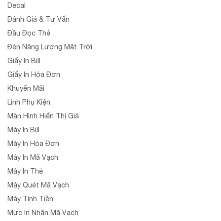
Decal
Đánh Giá & Tư Vấn
Đầu Đọc Thẻ
Đèn Năng Lượng Mặt Trời
Giấy In Bill
Giấy In Hóa Đơn
Khuyến Mãi
Linh Phụ Kiện
Màn Hình Hiển Thị Giá
Máy In Bill
Máy In Hóa Đơn
Máy In Mã Vạch
Máy In Thẻ
Máy Quét Mã Vạch
Máy Tính Tiền
Mực In Nhãn Mã Vạch