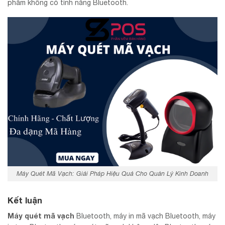
phẩm không có tính năng Bluetooth.
Máy Quét Mã Vạch: Giải Pháp Hiệu Quả Cho Quản Lý Kinh Doanh
Kết luận
Máy quét mã vạch
Bluetooth, máy in mã vạch Bluetooth, máy