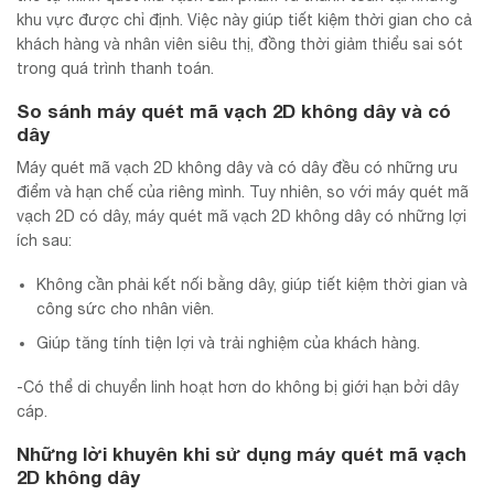
khu vực được chỉ định. Việc này giúp tiết kiệm thời gian cho cả
khách hàng và nhân viên siêu thị, đồng thời giảm thiểu sai sót
trong quá trình thanh toán.
So sánh máy quét mã vạch 2D không dây và có
dây
Máy quét mã vạch 2D không dây và có dây đều có những ưu
điểm và hạn chế của riêng mình. Tuy nhiên, so với máy quét mã
vạch 2D có dây, máy quét mã vạch 2D không dây có những lợi
ích sau:
Không cần phải kết nối bằng dây, giúp tiết kiệm thời gian và
công sức cho nhân viên.
Giúp tăng tính tiện lợi và trải nghiệm của khách hàng.
-Có thể di chuyển linh hoạt hơn do không bị giới hạn bởi dây
cáp.
Những lời khuyên khi sử dụng máy quét mã vạch
2D không dây