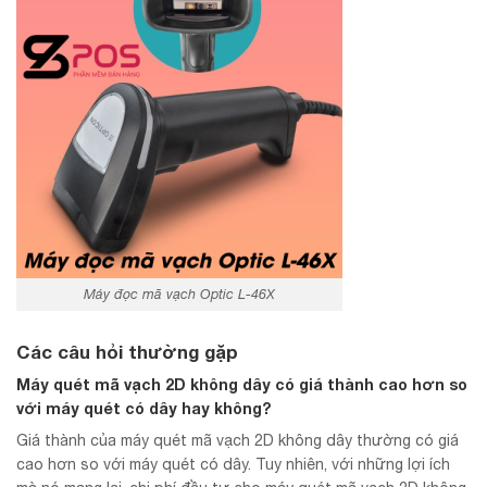
Máy đọc mã vạch Optic L-46X
Các câu hỏi thường gặp
Máy quét mã vạch 2D không dây có giá thành cao hơn so
với máy quét có dây hay không?
Giá thành của máy quét mã vạch 2D không dây thường có giá
cao hơn so với máy quét có dây. Tuy nhiên, với những lợi ích