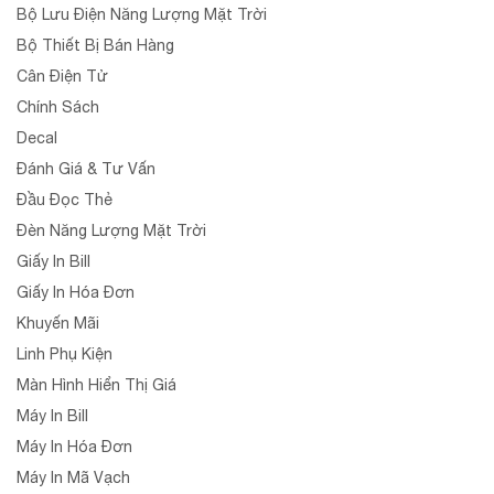
Bộ Lưu Điện Năng Lượng Mặt Trời
Bộ Thiết Bị Bán Hàng
Cân Điện Tử
Chính Sách
Decal
Đánh Giá & Tư Vấn
Đầu Đọc Thẻ
Đèn Năng Lượng Mặt Trời
Giấy In Bill
Giấy In Hóa Đơn
Khuyến Mãi
Linh Phụ Kiện
Màn Hình Hiển Thị Giá
Máy In Bill
Máy In Hóa Đơn
Máy In Mã Vạch