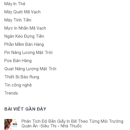
Máy In Thẻ
Máy Quét Mã Vạch
Máy Tính Tiền
Mực In Nhãn Mã Vạch
Ngăn Kéo Đựng Tiền
Phần Mềm Bán Hàng
Pin Năng Lượng Mặt Trời
Pos Bán Hàng
Quạt Năng Lượng Mặt Trời
Thiết Bị Báo Rung
Tin công nghệ
Trends
BÀI VIẾT GẦN ĐÂY
Phân Tích Độ Bền Giấy In Bill Theo Từng Môi Trường
Quán Ăn -Siêu Thị – Nhà Thuốc