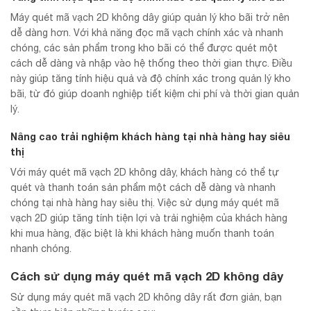
Máy quét mã vạch 2D không dây giúp quản lý kho bãi trở nên
dễ dàng hơn. Với khả năng đọc mã vạch chính xác và nhanh
chóng, các sản phẩm trong kho bãi có thể được quét một
cách dễ dàng và nhập vào hệ thống theo thời gian thực. Điều
này giúp tăng tính hiệu quả và độ chính xác trong quản lý kho
bãi, từ đó giúp doanh nghiệp tiết kiệm chi phí và thời gian quản
lý.
Nâng cao trải nghiệm khách hàng tại nhà hàng hay siêu
thị
Với máy quét mã vạch 2D không dây, khách hàng có thể tự
quét và thanh toán sản phẩm một cách dễ dàng và nhanh
chóng tại nhà hàng hay siêu thị. Việc sử dụng máy quét mã
vạch 2D giúp tăng tính tiện lợi và trải nghiệm của khách hàng
khi mua hàng, đặc biệt là khi khách hàng muốn thanh toán
nhanh chóng.
Cách sử dụng máy quét mã vạch 2D không dây
Sử dụng máy quét mã vạch 2D không dây rất đơn giản, bạn