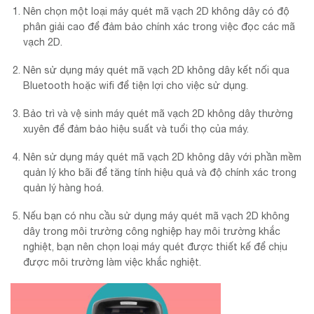
Nên chọn một loại máy quét mã vạch 2D không dây có độ
phân giải cao để đảm bảo chính xác trong việc đọc các mã
vạch 2D.
Nên sử dụng máy quét mã vạch 2D không dây kết nối qua
Bluetooth hoặc wifi để tiện lợi cho việc sử dụng.
Bảo trì và vệ sinh máy quét mã vạch 2D không dây thường
xuyên để đảm bảo hiệu suất và tuổi thọ của máy.
Nên sử dụng máy quét mã vạch 2D không dây với phần mềm
quản lý kho bãi để tăng tính hiệu quả và độ chính xác trong
quản lý hàng hoá.
Nếu bạn có nhu cầu sử dụng máy quét mã vạch 2D không
dây trong môi trường công nghiệp hay môi trường khắc
nghiệt, bạn nên chọn loại máy quét được thiết kế để chịu
được môi trường làm việc khắc nghiệt.