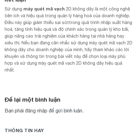
máy quét mã vạch
Sử dụng
2D không dây là một công nghệ
tiện ích và hiệu quả trong quản lý hàng hoá của doanh nghiệp.
Điều này giúp giảm thiểu sai sóttrong quá trình nhập xuất hàng
hoá, tăng tính hiệu quả và độ chính xác trong quản lý kho bãi,
giúp nâng cao trải nghiệm của khách hàng tại nhà hàng hay
siêu thị. Nếu bạn đang cân nhắc sử dụng máy quét mã vạch 2D
không dây cho doanh nghiệp của mình, hãy tham khảo các lời
khuyên và thông tin trong bài viết này để chọn loại máy phù
hợp và sử dụng máy quét mã vạch 2D không dây hiệu quả
nhất.
Để lại một bình luận
Bạn phải
đăng nhập
để gửi bình luận.
THÔNG TIN HAY