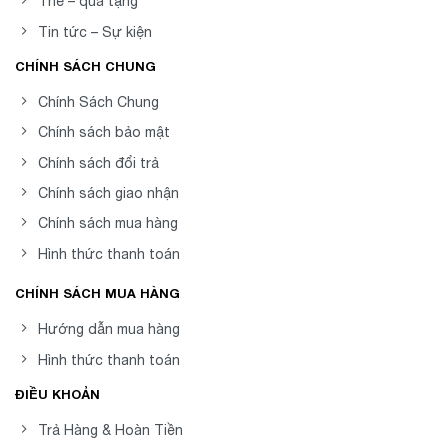
Thẻ – quà tặng
Tin tức – Sự kiện
CHÍNH SÁCH CHUNG
Chính Sách Chung
Chính sách bảo mật
Chính sách đổi trả
Chính sách giao nhận
Chính sách mua hàng
Hình thức thanh toán
CHÍNH SÁCH MUA HÀNG
Hướng dẫn mua hàng
Hình thức thanh toán
ĐIỀU KHOẢN
Trả Hàng & Hoàn Tiền