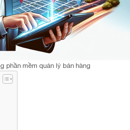
rong phần mềm quản lý bán hàng