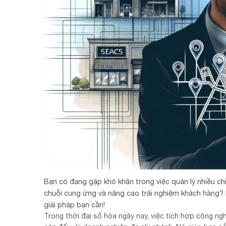
Bạn có đang gặp khó khăn trong việc quản lý nhiều ch
chuỗi cung ứng và nâng cao trải nghiệm khách hàng?
giải pháp bạn cần!
Trong thời đại số hóa ngày nay, việc tích hợp công ng