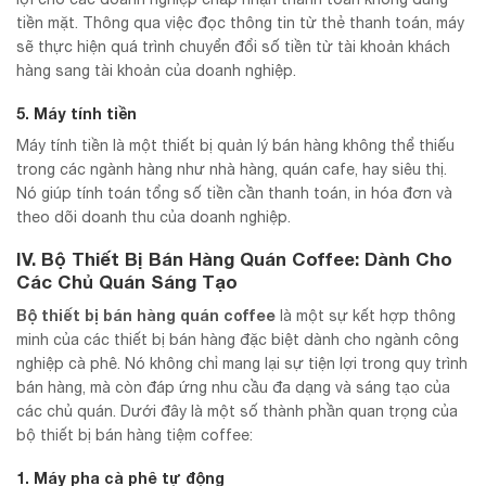
tiền mặt. Thông qua việc đọc thông tin từ thẻ thanh toán, máy
sẽ thực hiện quá trình chuyển đổi số tiền từ tài khoản khách
hàng sang tài khoản của doanh nghiệp.
5. Máy tính tiền
Máy tính tiền là một thiết bị quản lý bán hàng không thể thiếu
trong các ngành hàng như nhà hàng, quán cafe, hay siêu thị.
Nó giúp tính toán tổng số tiền cần thanh toán, in hóa đơn và
theo dõi doanh thu của doanh nghiệp.
IV. Bộ Thiết Bị Bán Hàng Quán Coffee: Dành Cho
Các Chủ Quán Sáng Tạo
Bộ thiết bị bán hàng quán coffee
là một sự kết hợp thông
minh của các thiết bị bán hàng đặc biệt dành cho ngành công
nghiệp cà phê. Nó không chỉ mang lại sự tiện lợi trong quy trình
bán hàng, mà còn đáp ứng nhu cầu đa dạng và sáng tạo của
các chủ quán. Dưới đây là một số thành phần quan trọng của
bộ thiết bị bán hàng tiệm coffee:
1. Máy pha cà phê tự động