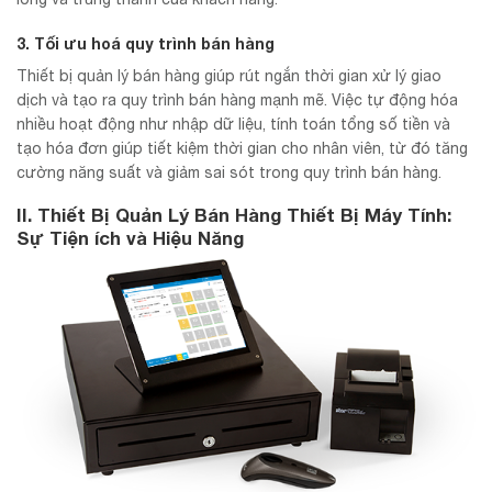
3. Tối ưu hoá quy trình bán hàng
Thiết bị quản lý bán hàng giúp rút ngắn thời gian xử lý giao
dịch và tạo ra quy trình bán hàng mạnh mẽ. Việc tự động hóa
nhiều hoạt động như nhập dữ liệu, tính toán tổng số tiền và
tạo hóa đơn giúp tiết kiệm thời gian cho nhân viên, từ đó tăng
cường năng suất và giảm sai sót trong quy trình bán hàng.
II. Thiết Bị Quản Lý Bán Hàng Thiết Bị Máy Tính:
Sự Tiện ích và Hiệu Năng