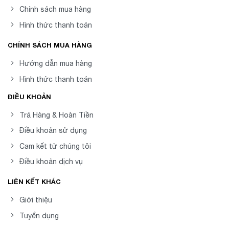
Chính sách mua hàng
Hình thức thanh toán
CHÍNH SÁCH MUA HÀNG
Hướng dẫn mua hàng
Hình thức thanh toán
ĐIỀU KHOẢN
Trả Hàng & Hoàn Tiền
Điều khoản sử dụng
Cam kết từ chúng tôi
Điều khoản dịch vụ
LIÊN KẾT KHÁC
Giới thiệu
Tuyển dụng