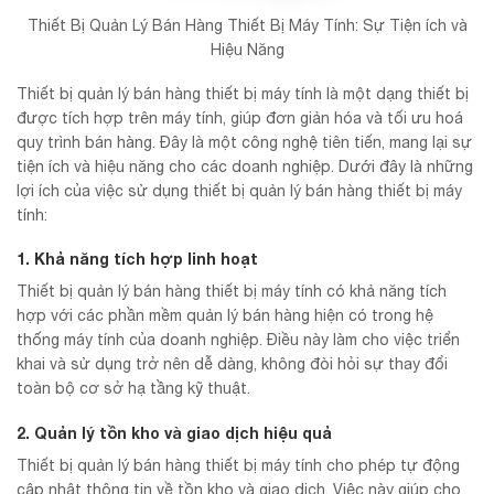
Thiết Bị Quản Lý Bán Hàng Thiết Bị Máy Tính: Sự Tiện ích và
Hiệu Năng
Thiết bị quản lý bán hàng thiết bị máy tính là một dạng thiết bị
được tích hợp trên máy tính, giúp đơn giản hóa và tối ưu hoá
quy trình bán hàng. Đây là một công nghệ tiên tiến, mang lại sự
tiện ích và hiệu năng cho các doanh nghiệp. Dưới đây là những
lợi ích của việc sử dụng thiết bị quản lý bán hàng thiết bị máy
tính:
1. Khả năng tích hợp linh hoạt
Thiết bị quản lý bán hàng thiết bị máy tính có khả năng tích
hợp với các phần mềm quản lý bán hàng hiện có trong hệ
thống máy tính của doanh nghiệp. Điều này làm cho việc triển
khai và sử dụng trở nên dễ dàng, không đòi hỏi sự thay đổi
toàn bộ cơ sở hạ tầng kỹ thuật.
2. Quản lý tồn kho và giao dịch hiệu quả
Thiết bị quản lý bán hàng thiết bị máy tính cho phép tự động
cập nhật thông tin về tồn kho và giao dịch. Việc này giúp cho