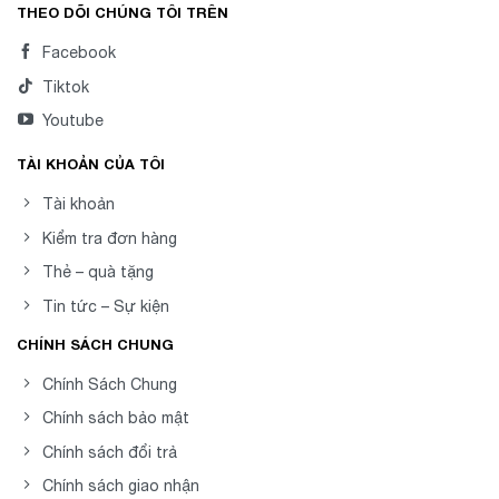
THEO DÕI CHÚNG TÔI TRÊN
Facebook
Tiktok
Youtube
TÀI KHOẢN CỦA TÔI
Tài khoản
Kiểm tra đơn hàng
Thẻ – quà tặng
Tin tức – Sự kiện
CHÍNH SÁCH CHUNG
Chính Sách Chung
Chính sách bảo mật
Chính sách đổi trả
Chính sách giao nhận