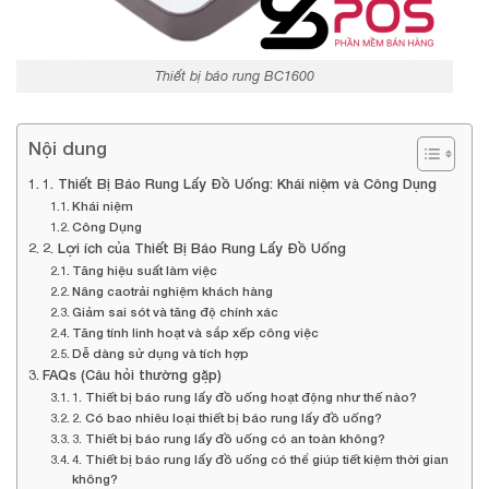
Thiết bị báo rung BC1600
Nội dung
1. Thiết Bị Báo Rung Lấy Đồ Uống: Khái niệm và Công Dụng
Khái niệm
Công Dụng
2. Lợi ích của Thiết Bị Báo Rung Lấy Đồ Uống
Tăng hiệu suất làm việc
Nâng caotrải nghiệm khách hàng
Giảm sai sót và tăng độ chính xác
Tăng tính linh hoạt và sắp xếp công việc
Dễ dàng sử dụng và tích hợp
FAQs (Câu hỏi thường gặp)
1. Thiết bị báo rung lấy đồ uống hoạt động như thế nào?
2. Có bao nhiêu loại thiết bị báo rung lấy đồ uống?
3. Thiết bị báo rung lấy đồ uống có an toàn không?
4. Thiết bị báo rung lấy đồ uống có thể giúp tiết kiệm thời gian
không?