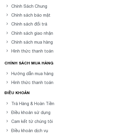
Chính Sách Chung
Chính sách bảo mật
Chính sách đổi trả
Chính sách giao nhận
Chính sách mua hàng
Hình thức thanh toán
CHÍNH SÁCH MUA HÀNG
Hướng dẫn mua hàng
Hình thức thanh toán
ĐIỀU KHOẢN
Trả Hàng & Hoàn Tiền
Điều khoản sử dụng
Cam kết từ chúng tôi
Điều khoản dịch vụ