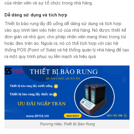
của nhân viên và sự tổ chức trong nhà hàng.
Dễ dàng sử dụng và tích hợp
Thiết bị báo rung lấy đồ uống dễ dàng sử dụng và tích hợp
vào quy trình làm việc hiện có của nhà hàng. Nó được thiết kế
đơn giản và nhỏ gọn, cho phép nhân viên mang theo trong túi
hoặc đeo trên áo. Ngoài ra, nó có thể tích hợp với các hệ
thống POS (Point of Sale) và hệ thống quản lý nhà hàng để tạo
ra một quy trình phục vụ liền mạch và hiệu quả.
Thương Hiệu Thiết Bị Báo Rung