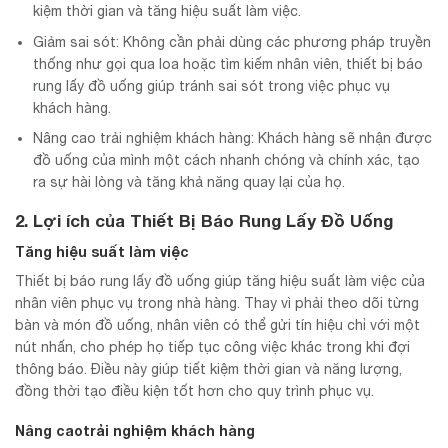
kiệm thời gian và tăng hiệu suất làm việc.
Giảm sai sót: Không cần phải dùng các phương pháp truyền
thống như gọi qua loa hoặc tìm kiếm nhân viên, thiết bị báo
rung lấy đồ uống giúp tránh sai sót trong việc phục vụ
khách hàng.
Nâng cao trải nghiệm khách hàng: Khách hàng sẽ nhận được
đồ uống của mình một cách nhanh chóng và chính xác, tạo
ra sự hài lòng và tăng khả năng quay lại của họ.
2. Lợi ích của Thiết Bị Báo Rung Lấy Đồ Uống
Tăng hiệu suất làm việc
Thiết bị báo rung lấy đồ uống giúp tăng hiệu suất làm việc của
nhân viên phục vụ trong nhà hàng. Thay vì phải theo dõi từng
bàn và món đồ uống, nhân viên có thể gửi tín hiệu chỉ với một
nút nhấn, cho phép họ tiếp tục công việc khác trong khi đợi
thông báo. Điều này giúp tiết kiệm thời gian và năng lượng,
đồng thời tạo điều kiện tốt hơn cho quy trình phục vụ.
Nâng caotrải nghiệm khách hàng