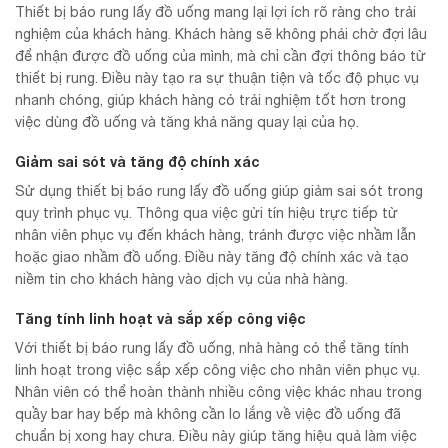
Thiết bị báo rung lấy đồ uống mang lại lợi ích rõ ràng cho trải
nghiệm của khách hàng. Khách hàng sẽ không phải chờ đợi lâu
để nhận được đồ uống của mình, mà chỉ cần đợi thông báo từ
thiết bị rung. Điều này tạo ra sự thuận tiện và tốc độ phục vụ
nhanh chóng, giúp khách hàng có trải nghiệm tốt hơn trong
việc dùng đồ uống và tăng khả năng quay lại của họ.
Giảm sai sót và tăng độ chính xác
Sử dụng thiết bị báo rung lấy đồ uống giúp giảm sai sót trong
quy trình phục vụ. Thông qua việc gửi tín hiệu trực tiếp từ
nhân viên phục vụ đến khách hàng, tránh được việc nhầm lẫn
hoặc giao nhầm đồ uống. Điều này tăng độ chính xác và tạo
niềm tin cho khách hàng vào dịch vụ của nhà hàng.
Tăng tính linh hoạt và sắp xếp công việc
Với thiết bị báo rung lấy đồ uống, nhà hàng có thể tăng tính
linh hoạt trong việc sắp xếp công việc cho nhân viên phục vụ.
Nhân viên có thể hoàn thành nhiều công việc khác nhau trong
quầy bar hay bếp mà không cần lo lắng về việc đồ uống đã
chuẩn bị xong hay chưa. Điều này giúp tăng hiệu quả làm việc