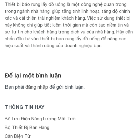
Thiết bị báo rung lấy đồ uống là một công nghệ quan trọng
trong ngành nhà hàng, giúp tăng tính linh hoạt, tăng độ chính
xác và cải thiện trải nghiệm khách hàng. Việc sử dụng thiết bị
này không chỉ giúp tiết kiệm thời gian mà còn tạo niềm tin và
sự tự tin cho khách hàng trong dịch vụ của nhà hàng. Hãy cân
nhắc đầu tư vào thiết bị báo rung lấy đồ uống để nâng cao
hiệu suất và thành công của doanh nghiệp bạn.
Để lại một bình luận
Bạn phải
đăng nhập
để gửi bình luận.
THÔNG TIN HAY
Bộ Lưu Điện Năng Lượng Mặt Trời
Bộ Thiết Bị Bán Hàng
Cân Điện Tử