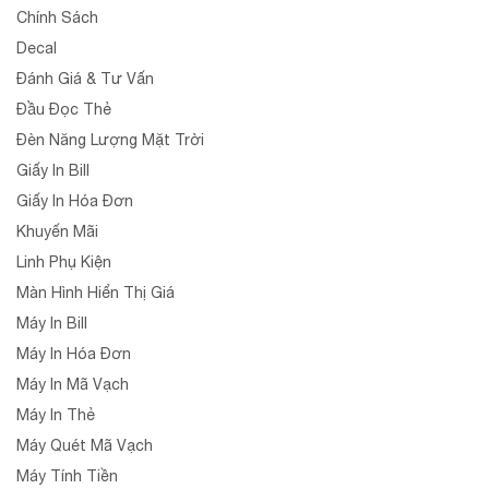
Chính Sách
Decal
Đánh Giá & Tư Vấn
Đầu Đọc Thẻ
Đèn Năng Lượng Mặt Trời
Giấy In Bill
Giấy In Hóa Đơn
Khuyến Mãi
Linh Phụ Kiện
Màn Hình Hiển Thị Giá
Máy In Bill
Máy In Hóa Đơn
Máy In Mã Vạch
Máy In Thẻ
Máy Quét Mã Vạch
Máy Tính Tiền