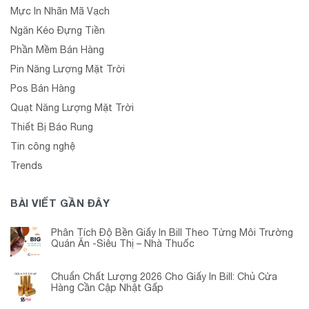
Mực In Nhãn Mã Vạch
Ngăn Kéo Đựng Tiền
Phần Mềm Bán Hàng
Pin Năng Lượng Mặt Trời
Pos Bán Hàng
Quạt Năng Lượng Mặt Trời
Thiết Bị Báo Rung
Tin công nghệ
Trends
BÀI VIẾT GẦN ĐÂY
Phân Tích Độ Bền Giấy In Bill Theo Từng Môi Trường
Quán Ăn -Siêu Thị – Nhà Thuốc
Chuẩn Chất Lượng 2026 Cho Giấy In Bill: Chủ Cửa
Hàng Cần Cập Nhật Gấp