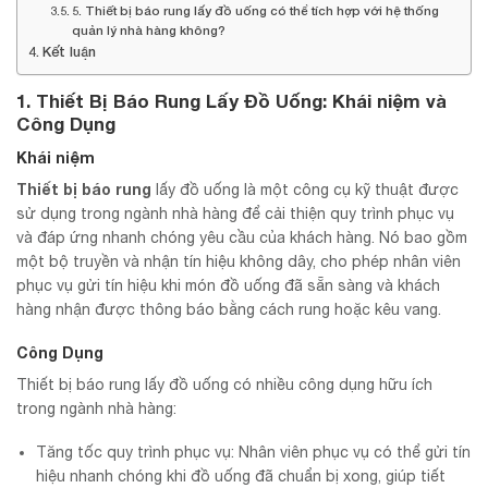
5. Thiết bị báo rung lấy đồ uống có thể tích hợp với hệ thống
quản lý nhà hàng không?
Kết luận
1. Thiết Bị Báo Rung Lấy Đồ Uống: Khái niệm và
Công Dụng
Khái niệm
Thiết bị báo rung
lấy đồ uống là một công cụ kỹ thuật được
sử dụng trong ngành nhà hàng để cải thiện quy trình phục vụ
và đáp ứng nhanh chóng yêu cầu của khách hàng. Nó bao gồm
một bộ truyền và nhận tín hiệu không dây, cho phép nhân viên
phục vụ gửi tín hiệu khi món đồ uống đã sẵn sàng và khách
hàng nhận được thông báo bằng cách rung hoặc kêu vang.
Công Dụng
Thiết bị báo rung lấy đồ uống có nhiều công dụng hữu ích
trong ngành nhà hàng:
Tăng tốc quy trình phục vụ: Nhân viên phục vụ có thể gửi tín
hiệu nhanh chóng khi đồ uống đã chuẩn bị xong, giúp tiết