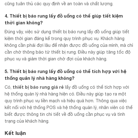
cũng tuân thủ các quy định về an toàn và chất lượng.
4. Thiết bị báo rung lấy đồ uống có thể giúp tiết kiệm
thời gian không?
Đúng vậy, việc sử dụng thiết bị báo rung lấy đồ uống giúp tiết
kiệm thời gian đáng kể trong quy trình phục vụ. Khách hàng
không cần phải đợi lâu để nhận được đồ uống của mình, mà chỉ
cần chờ thông báo từ thiết bị rung. Điều này giúp tăng tốc độ
phục vụ và giảm thời gian chờ đợi của khách hàng.
5. Thiết bị báo rung lấy đồ uống có thể tích hợp với hệ
thống quản lý nhà hàng không?
thiết bị báo rung giá rẻ
Có,
lấy đồ uống có thể tích hợp với
hệ thống quản lý nhà hàng hiện có. Điều này giúp tạo ra một
quy trình phục vụ liền mạch và hiệu quả hơn. Thông qua việc
kết nối với hệ thống POS và hệ thống quản lý, nhân viên có thể
biết được thông tin chi tiết về đồ uống cần phục vụ và tình
trạng của khách hàng.
Kết luận