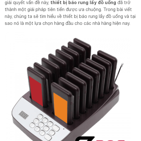
thiết bị báo rung lấy đồ uống
giải quyết vấn đề này,
đã trở
thành một giải pháp tiên tiến được ưa chuộng. Trong bài viết
này, chúng ta sẽ tìm hiểu về thiết bị báo rung lấy đồ uống và tại
sao nó là một lựa chọn hàng đầu cho các nhà hàng hiện nay.