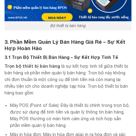
Bộ thiết bị bán hàng
3. Phần Mềm Quản Lý Bán Hàng Giá Rẻ – Sự Kết
Hợp Hoàn Hảo
3.1 Trọn Bộ Thiết Bị Bán Hàng – Sự Kết Hợp Tinh Tế
Trọn bộ thiết bị bán hàng
là sự kết hợp tinh tế giữa thiết bị
bán hàng và phần mềm quản lý bán hàng. Trọn bộ này không
chỉ đơn thuần là một công cụ để tính tiền mà còn mang lại
nhiều tiện ích cho doanh nghiệp tạp hóa. Trọn bộ thiết bị bán
hàng bao gồm:
Máy POS (Point of Sale): Đây là thiết bị chính trong trọn bộ,
được sử dụng để tính tiền và quản lý thông tin bán hàng.
Máy POS thường có màn hình cảm ứng và tích hợp sẵn
phần mềm quản lý bán hàng.
Máy in hóa đơn: Máy in hóa đơn giúp in ra hóa đơn và xác