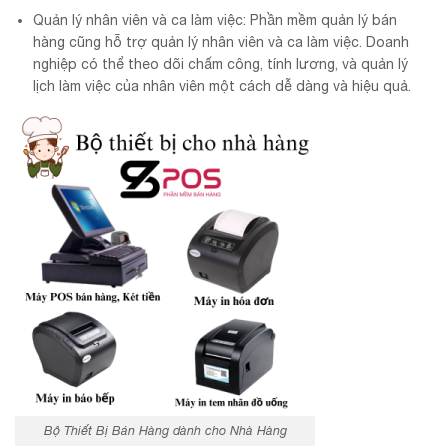
Quản lý nhân viên và ca làm việc: Phần mềm quản lý bán
hàng cũng hỗ trợ quản lý nhân viên và ca làm việc. Doanh
nghiệp có thể theo dõi chấm công, tính lương, và quản lý
lịch làm việc của nhân viên một cách dễ dàng và hiệu quả.
Bộ Thiết Bị Bán Hàng dành cho Nhà Hàng