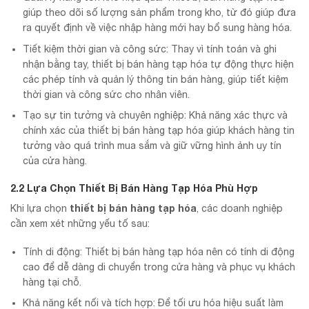
giúp theo dõi số lượng sản phẩm trong kho, từ đó giúp đưa
ra quyết định về việc nhập hàng mới hay bổ sung hàng hóa.
Tiết kiệm thời gian và công sức: Thay vì tính toán và ghi
nhận bằng tay, thiết bị bán hàng tạp hóa tự động thực hiện
các phép tính và quản lý thông tin bán hàng, giúp tiết kiệm
thời gian và công sức cho nhân viên.
Tạo sự tin tưởng và chuyên nghiệp: Khả năng xác thực và
chính xác của thiết bị bán hàng tạp hóa giúp khách hàng tin
tưởng vào quá trình mua sắm và giữ vững hình ảnh uy tín
của cửa hàng.
2.2 Lựa Chọn Thiết Bị Bán Hàng Tạp Hóa Phù Hợp
thiết bị bán hàng tạp hóa
Khi lựa chọn
, các doanh nghiệp
cần xem xét những yếu tố sau:
Tính di động: Thiết bị bán hàng tạp hóa nên có tính di động
cao để dễ dàng di chuyển trong cửa hàng và phục vụ khách
hàng tại chỗ.
Khả năng kết nối và tích hợp: Để tối ưu hóa hiệu suất làm