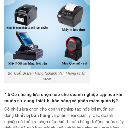
Bộ Thiết Bị Bán Hàng Nghành Văn Phòng Phẩm
Store
4.5 Có những lựa chọn nào cho doanh nghiệp tạp hóa khi
muốn sử dụng thiết bị bán hàng và phần mềm quản lý?
Có nhiều lựa chọn cho doanh nghiệp tạp hóa khi muốn sử
thiết bị bán hàng
dụng
và phần mềm quản lý. Các doanh
nghiệp có thể lựa chọn các thiết bị bán hàng di động hoặc máy
tính tiền để phù hợp với nhu cầu và không gian của cửa hàng.