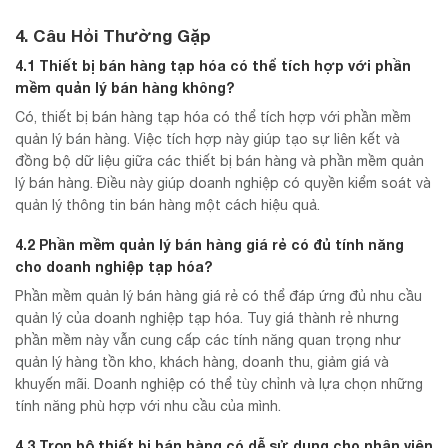
4. Câu Hỏi Thường Gặp
4.1 Thiết bị bán hàng tạp hóa có thể tích hợp với phần
mềm quản lý bán hàng không?
Có, thiết bị bán hàng tạp hóa có thể tích hợp với phần mềm
quản lý bán hàng. Việc tích hợp này giúp tạo sự liên kết và
đồng bộ dữ liệu giữa các thiết bị bán hàng và phần mềm quản
lý bán hàng. Điều này giúp doanh nghiệp có quyền kiểm soát và
quản lý thông tin bán hàng một cách hiệu quả.
4.2 Phần mềm quản lý bán hàng giá rẻ có đủ tính năng
cho doanh nghiệp tạp hóa?
Phần mềm quản lý bán hàng giá rẻ có thể đáp ứng đủ nhu cầu
quản lý của doanh nghiệp tạp hóa. Tuy giá thành rẻ nhưng
phần mềm này vẫn cung cấp các tính năng quan trọng như
quản lý hàng tồn kho, khách hàng, doanh thu, giảm giá và
khuyến mãi. Doanh nghiệp có thể tùy chỉnh và lựa chọn những
tính năng phù hợp với nhu cầu của mình.
4.3 Trọn bộ thiết bị bán hàng có dễ sử dụng cho nhân viên