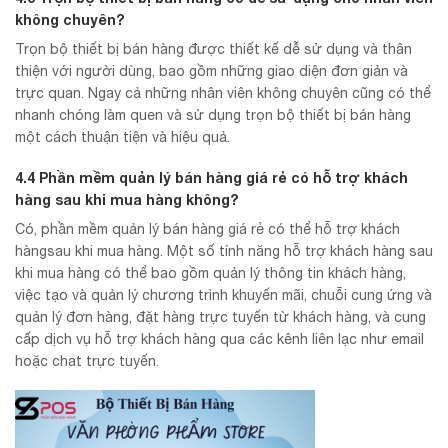
không chuyên?
Trọn bộ thiết bị bán hàng được thiết kế dễ sử dụng và thân
thiện với người dùng, bao gồm những giao diện đơn giản và
trực quan. Ngay cả những nhân viên không chuyên cũng có thể
nhanh chóng làm quen và sử dụng trọn bộ thiết bị bán hàng
một cách thuận tiện và hiệu quả.
4.4 Phần mềm quản lý bán hàng giá rẻ có hỗ trợ khách
hàng sau khi mua hàng không?
Có, phần mềm quản lý bán hàng giá rẻ có thể hỗ trợ khách
hàngsau khi mua hàng. Một số tính năng hỗ trợ khách hàng sau
khi mua hàng có thể bao gồm quản lý thông tin khách hàng,
việc tạo và quản lý chương trình khuyến mãi, chuỗi cung ứng và
quản lý đơn hàng, đặt hàng trực tuyến từ khách hàng, và cung
cấp dịch vụ hỗ trợ khách hàng qua các kênh liên lạc như email
hoặc chat trực tuyến.