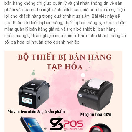
bán hàng không chỉ giúp quản lý và ghi nhận thông tin về sản
phẩm và doanh thu một cách chính xác, mà còn tạo ra sự tiện
lợi cho khách hàng trong quá trình mua sắm. Bài viết này sẽ
giới thiệu về thiết bị bán hàng, thiết bị bán hàng tạp hóa, phần
mềm quản lý bán hàng giá rẻ, và trọn bộ thiết bị bán hàng,
nhằm mang lại trải nghiệm mua sắm tốt hơn cho khách hàng và
tối đa hóa lợi nhuận cho doanh nghiệp.