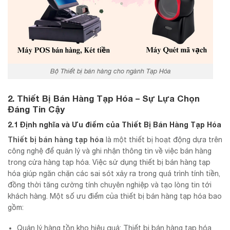
Bộ Thiết bị bán hàng cho ngành Tạp Hóa
2. Thiết Bị Bán Hàng Tạp Hóa – Sự Lựa Chọn
Đáng Tin Cậy
2.1 Định nghĩa và Ưu điểm của Thiết Bị Bán Hàng Tạp Hóa
Thiết bị bán hàng tạp hóa
là một thiết bị hoạt động dựa trên
công nghệ để quản lý và ghi nhận thông tin về việc bán hàng
trong cửa hàng tạp hóa. Việc sử dụng thiết bị bán hàng tạp
hóa giúp ngăn chặn các sai sót xảy ra trong quá trình tính tiền,
đồng thời tăng cường tính chuyên nghiệp và tạo lòng tin tới
khách hàng. Một số ưu điểm của thiết bị bán hàng tạp hóa bao
gồm:
Quản lý hàng tồn kho hiệu quả: Thiết bị bán hàng tạp hóa