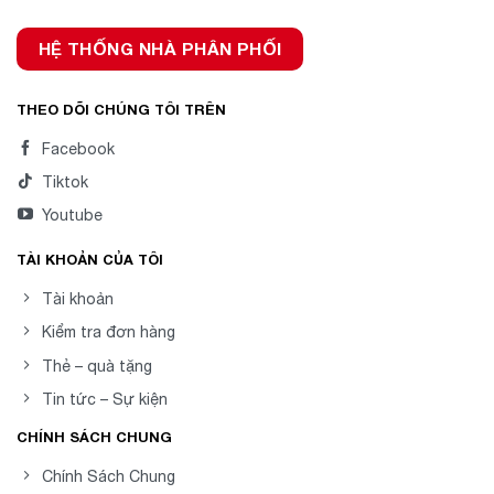
HỆ THỐNG NHÀ PHÂN PHỐI
THEO DÕI CHÚNG TÔI TRÊN
Facebook
Tiktok
Youtube
TÀI KHOẢN CỦA TÔI
Tài khoản
Kiểm tra đơn hàng
Thẻ – quà tặng
Tin tức – Sự kiện
CHÍNH SÁCH CHUNG
Chính Sách Chung