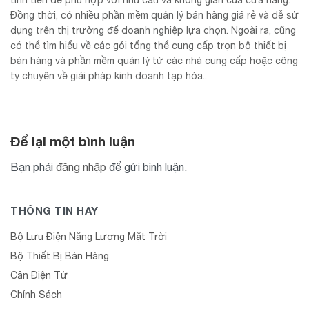
Đồng thời, có nhiều phần mềm quản lý bán hàng giá rẻ và dễ sử
dụng trên thị trường để doanh nghiệp lựa chọn. Ngoài ra, cũng
có thể tìm hiểu về các gói tổng thể cung cấp trọn bộ thiết bị
bán hàng và phần mềm quản lý từ các nhà cung cấp hoặc công
ty chuyên về giải pháp kinh doanh tạp hóa..
Để lại một bình luận
Bạn phải
đăng nhập
để gửi bình luận.
THÔNG TIN HAY
Bộ Lưu Điện Năng Lượng Mặt Trời
Bộ Thiết Bị Bán Hàng
Cân Điện Tử
Chính Sách