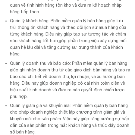
quan về tình hình hàng tồn kho và đưa ra kế hoạch nhập
hàng tiếp theo.
Quản lý khách hàng: Phần mềm quản lý bán hàng giúp lưu
trữ thông tin khách hàng và theo dõi lịch sử mua hàng của
từng khách hàng. Điều này giúp tạo sự tương tác và chăm
sóc khách hàng tốt hơn,góp phần trong việc xây dựng mối
quan hệ lâu dài và tăng cường sự trung thành của khách
hàng.
Quản lý doanh thu và báo cáo: Phần mềm quản lý bán hàng
giúp ghi nhận doanh thu từ các giao dịch bán hàng và tạo ra
báo cáo chi tiết về doanh thu, lợi nhuận, và xu hướng bán
hàng. Điều này giúp doanh nghiệp có cái nhìn toàn diện về
hiệu suất kinh doanh và đưa ra các quyết định chiến lược
phù hợp.
Quản lý giảm giá và khuyến mãi: Phần mềm quản lý bán hàng
cho phép doanh nghiệp thiết lập chương trình giảm giá và
khuyến mãi cho sản phẩm. Việc này giúp tăng cường sự hấp
dẫn của sản phẩm trong mắt khách hàng và thúc đẩy doanh
số bán hàng.