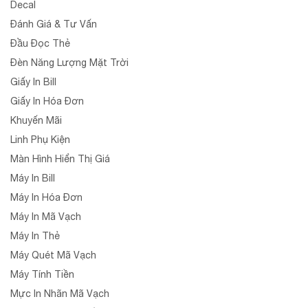
Decal
Đánh Giá & Tư Vấn
Đầu Đọc Thẻ
Đèn Năng Lượng Mặt Trời
Giấy In Bill
Giấy In Hóa Đơn
Khuyến Mãi
Linh Phụ Kiện
Màn Hình Hiển Thị Giá
Máy In Bill
Máy In Hóa Đơn
Máy In Mã Vạch
Máy In Thẻ
Máy Quét Mã Vạch
Máy Tính Tiền
Mực In Nhãn Mã Vạch