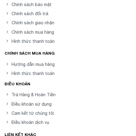
Chính sách bảo mật
Chính sách đổi trả
Chính sách giao nhận
Chính sách mua hàng
Hình thức thanh toán
CHÍNH SÁCH MUA HÀNG
Hướng dẫn mua hàng
Hình thức thanh toán
ĐIỀU KHOẢN
Trả Hàng & Hoàn Tiền
Điều khoản sử dụng
Cam kết từ chúng tôi
Điều khoản dịch vụ
LIÊN KẾT KHÁC