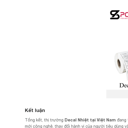
Kết luận
Decal Nhiệt tại Việt Nam
Tổng kết, thị trường
đang t
mới công nghệ, thay đổi hành vi của người tiêu dùng và 