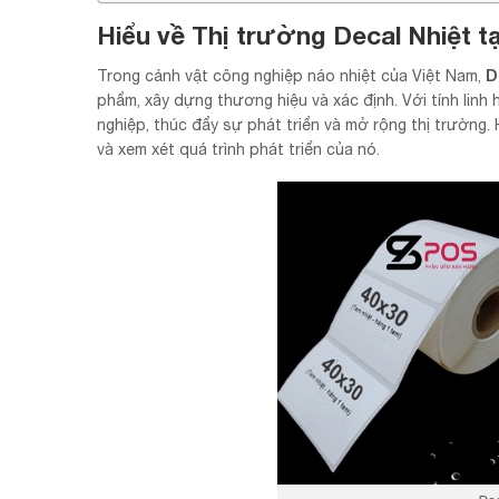
Hiểu về Thị trường Decal Nhiệt tạ
D
Trong cảnh vật công nghiệp náo nhiệt của Việt Nam,
phẩm, xây dựng thương hiệu và xác định. Với tính linh
nghiệp, thúc đẩy sự phát triển và mở rộng thị trường.
và xem xét quá trình phát triển của nó.