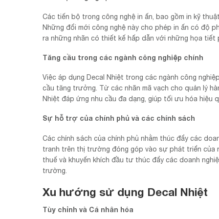
Các tiến bộ trong công nghệ in ấn, bao gồm in kỹ thuật 
Những đổi mới công nghệ này cho phép in ấn có độ phâ
ra những nhãn có thiết kế hấp dẫn với những họa tiết 
Tăng cầu trong các ngành công nghiệp chính
Việc áp dụng Decal Nhiệt trong các ngành công nghiệp 
cầu tăng trưởng. Từ các nhãn mã vạch cho quản lý hà
Nhiệt đáp ứng nhu cầu đa dạng, giúp tối ưu hóa hiệu 
Sự hỗ trợ của chính phủ và các chính sách
Các chính sách của chính phủ nhằm thúc đẩy các doan
tranh trên thị trường đóng góp vào sự phát triển của 
thuế và khuyến khích đầu tư thúc đẩy các doanh nghiệ
trường.
Xu hướng sử dụng Decal Nhiệt
Tùy chỉnh và Cá nhân hóa