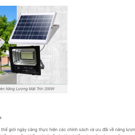
Đèn Năng Lượng Mặt Trời 200W
o
thế giới ngày càng thực hiện các chính sách và ưu đãi về năng lượn