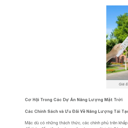
Giá 
Cơ Hội Trong Các Dự Án Năng Lượng Mặt Trời
Các Chính Sách và Ưu Đãi Về Năng Lượng Tái Tạ
Mặc dù có những thách thức, các chính phủ trên khắp 