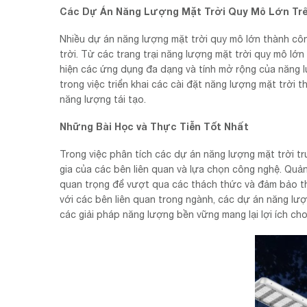
Các Dự Án Năng Lượng Mặt Trời Quy Mô Lớn Trê
Nhiều dự án năng lượng mặt trời quy mô lớn thành công
trời. Từ các trang trại năng lượng mặt trời quy mô lớ
hiện các ứng dụng đa dạng và tính mở rộng của năng 
trong việc triển khai các cài đặt năng lượng mặt trời
năng lượng tái tạo.
Những Bài Học và Thực Tiễn Tốt Nhất
Trong việc phân tích các dự án năng lượng mặt trời tr
gia của các bên liên quan và lựa chọn công nghệ. Quản 
quan trọng để vượt qua các thách thức và đảm bảo th
với các bên liên quan trong ngành, các dự án năng lượ
các giải pháp năng lượng bền vững mang lại lợi ích cho