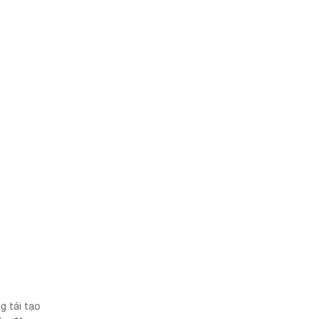
g tái tạo