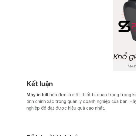
MÁY
Kết luận
Máy in bill
hóa đơn là một thiết bị quan trọng trong 
tính chính xác trong quản lý doanh nghiệp của bạn. H
nghiệp để đạt được hiệu quả cao nhất.