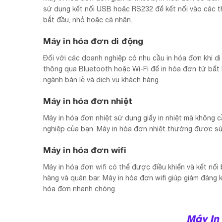
sử dụng kết nối USB hoặc RS232 để kết nối vào các t
bắt đầu, nhỏ hoặc cá nhân.
Máy in hóa đơn di động
Đối với các doanh nghiệp có nhu cầu in hóa đơn khi d
thông qua Bluetooth hoặc Wi-Fi để in hóa đơn từ bất 
ngành bán lẻ và dịch vụ khách hàng.
Máy in hóa đơn nhiệt
Máy in hóa đơn nhiệt sử dụng giấy in nhiệt mà không cầ
nghiệp của bạn. Máy in hóa đơn nhiệt thường được sử
Máy in hóa đơn wifi
Máy in hóa đơn wifi có thể được điều khiển và kết nối
hàng và quán bar. Máy in hóa đơn wifi giúp giảm đáng 
hóa đơn nhanh chóng.