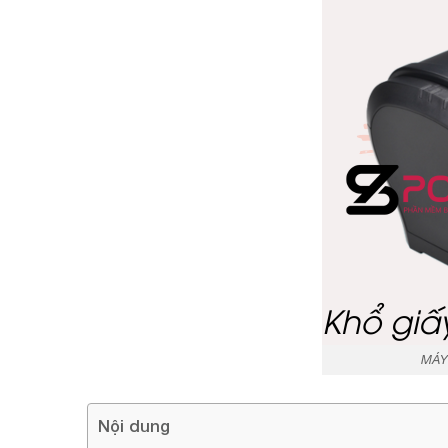
MÁY
Nội dung