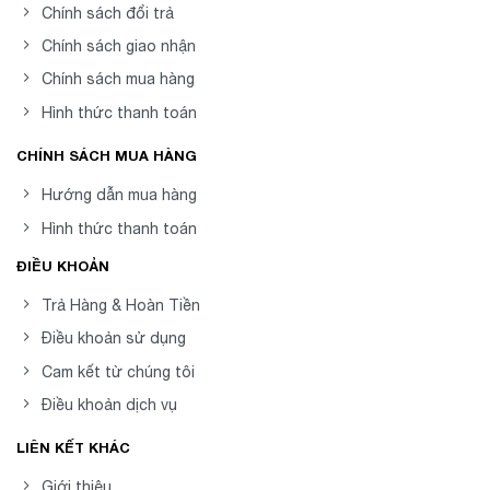
Chính sách đổi trả
Chính sách giao nhận
Chính sách mua hàng
Hình thức thanh toán
CHÍNH SÁCH MUA HÀNG
Hướng dẫn mua hàng
Hình thức thanh toán
ĐIỀU KHOẢN
Trả Hàng & Hoàn Tiền
Điều khoản sử dụng
Cam kết từ chúng tôi
Điều khoản dịch vụ
LIÊN KẾT KHÁC
Giới thiệu