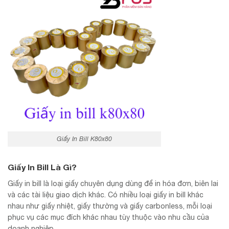
Giấy In Bill K80x80
Giấy In Bill Là Gì?
Giấy in bill là loại giấy chuyên dụng dùng để in hóa đơn, biên lai
và các tài liệu giao dịch khác. Có nhiều loại giấy in bill khác
nhau như giấy nhiệt, giấy thường và giấy carbonless, mỗi loại
phục vụ các mục đích khác nhau tùy thuộc vào nhu cầu của
doanh nghiệp.