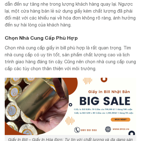
dẫn đến sự tăng nhẹ trong lượng khách hàng quay lại. Ngược
lại, một cửa hàng bán lẻ sử dụng giấy kém chất lượng đã phải
đối mặt với các khiếu nại về hóa đơn không rõ ràng, ảnh hưởng
đến sự hài lòng của khách hàng.
Chọn Nhà Cung Cấp Phù Hợp
Chọn nhà cung cấp giấy in bill phù hợp là rất quan trọng. Tìm
nhà cung cấp có uy tín tốt, sản phẩm chất lượng cao và lịch
trình giao hàng đáng tin cậy. Cũng nên chọn nhà cung cấp cung
cấp các tùy chọn thân thiện với môi trường.
Giấy In Bill – Giấy In Hóa Đơn: Tự tin với chất lượng và đa dạng sản