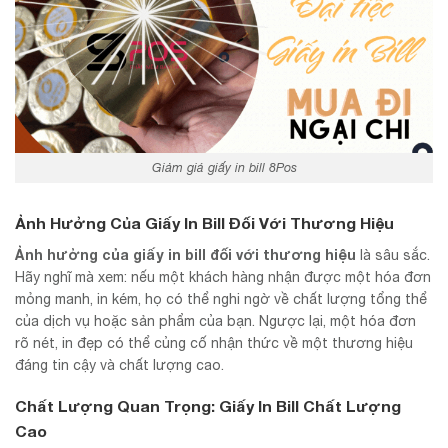
Giảm giá giấy in bill 8Pos
Ảnh Hưởng Của Giấy In Bill Đối Với Thương Hiệu
Ảnh hưởng của giấy in bill đối với thương hiệu
là sâu sắc.
Hãy nghĩ mà xem: nếu một khách hàng nhận được một hóa đơn
mỏng manh, in kém, họ có thể nghi ngờ về chất lượng tổng thể
của dịch vụ hoặc sản phẩm của bạn. Ngược lại, một hóa đơn
rõ nét, in đẹp có thể củng cố nhận thức về một thương hiệu
đáng tin cậy và chất lượng cao.
Chất Lượng Quan Trọng: Giấy In Bill Chất Lượng
Cao