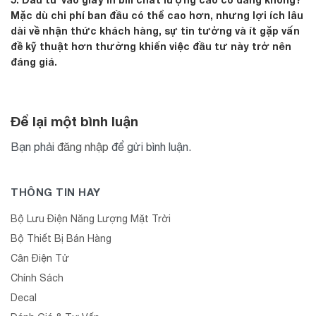
Mặc dù chi phí ban đầu có thể cao hơn, nhưng lợi ích lâu
dài về nhận thức khách hàng, sự tin tưởng và ít gặp vấn
đề kỹ thuật hơn thường khiến việc đầu tư này trở nên
đáng giá.
Để lại một bình luận
Bạn phải
đăng nhập
để gửi bình luận.
THÔNG TIN HAY
Bộ Lưu Điện Năng Lượng Mặt Trời
Bộ Thiết Bị Bán Hàng
Cân Điện Tử
Chính Sách
Decal