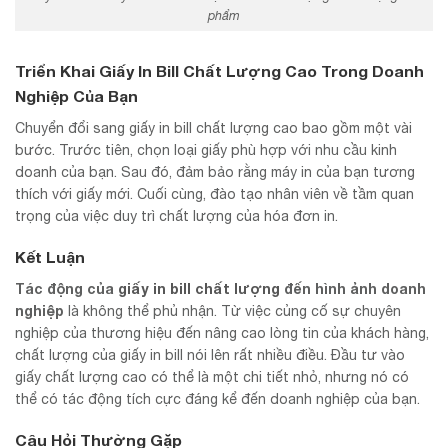
phẩm
Triển Khai Giấy In Bill Chất Lượng Cao Trong Doanh
Nghiệp Của Bạn
Chuyển đổi sang giấy in bill chất lượng cao bao gồm một vài
bước. Trước tiên, chọn loại giấy phù hợp với nhu cầu kinh
doanh của bạn. Sau đó, đảm bảo rằng máy in của bạn tương
thích với giấy mới. Cuối cùng, đào tạo nhân viên về tầm quan
trọng của việc duy trì chất lượng của hóa đơn in.
Kết Luận
Tác động của
giấy in bill chất lượng
đến hình ảnh doanh
nghiệp
là không thể phủ nhận. Từ việc củng cố sự chuyên
nghiệp của thương hiệu đến nâng cao lòng tin của khách hàng,
chất lượng của giấy in bill nói lên rất nhiều điều. Đầu tư vào
giấy chất lượng cao có thể là một chi tiết nhỏ, nhưng nó có
thể có tác động tích cực đáng kể đến doanh nghiệp của bạn.
Câu Hỏi Thường Gặp