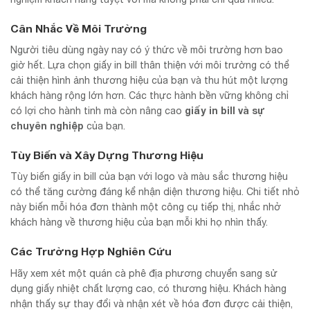
Cân Nhắc Về Môi Trường
Người tiêu dùng ngày nay có ý thức về môi trường hơn bao
giờ hết. Lựa chọn giấy in bill thân thiện với môi trường có thể
cải thiện hình ảnh thương hiệu của bạn và thu hút một lượng
khách hàng rộng lớn hơn. Các thực hành bền vững không chỉ
giấy in bill và sự
có lợi cho hành tinh mà còn nâng cao
chuyên nghiệp
của bạn.
Tùy Biến và Xây Dựng Thương Hiệu
Tùy biến giấy in bill của bạn với logo và màu sắc thương hiệu
có thể tăng cường đáng kể nhận diện thương hiệu. Chi tiết nhỏ
này biến mỗi hóa đơn thành một công cụ tiếp thị, nhắc nhở
khách hàng về thương hiệu của bạn mỗi khi họ nhìn thấy.
Các Trường Hợp Nghiên Cứu
Hãy xem xét một quán cà phê địa phương chuyển sang sử
dụng giấy nhiệt chất lượng cao, có thương hiệu. Khách hàng
nhận thấy sự thay đổi và nhận xét về hóa đơn được cải thiện,