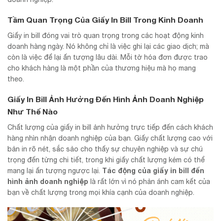
Tầm Quan Trọng Của Giấy In Bill Trong Kinh Doanh
Giấy in bill đóng vai trò quan trọng trong các hoạt động kinh
doanh hàng ngày. Nó không chỉ là việc ghi lại các giao dịch; mà
còn là việc để lại ấn tượng lâu dài. Mỗi tờ hóa đơn được trao
cho khách hàng là một phần của thương hiệu mà họ mang
theo.
Giấy In Bill Ảnh Hưởng Đến Hình Ảnh Doanh Nghiệp
Như Thế Nào
Chất lượng của giấy in bill ảnh hưởng trực tiếp đến cách khách
hàng nhìn nhận doanh nghiệp của bạn. Giấy chất lượng cao với
bản in rõ nét, sắc sảo cho thấy sự chuyên nghiệp và sự chú
trọng đến từng chi tiết, trong khi giấy chất lượng kém có thể
Tác động của giấy in bill đến
mang lại ấn tượng ngược lại.
hình ảnh doanh nghiệp
là rất lớn vì nó phản ánh cam kết của
bạn về chất lượng trong mọi khía cạnh của doanh nghiệp.