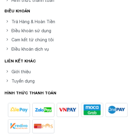
Hình thức thanh toán
ĐIỀU KHOẢN
Trả Hàng & Hoàn Tiền
Điều khoản sử dụng
Cam kết từ chúng tôi
Điều khoản dịch vụ
LIÊN KẾT KHÁC
Giới thiệu
Tuyển dụng
HÌNH THỨC THANH TOÁN