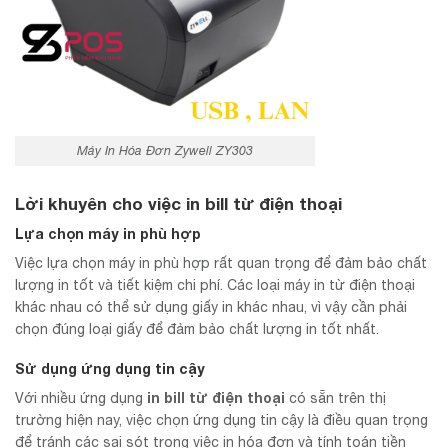
Máy In Hóa Đơn Zywell ZY303
Lời khuyên cho việc
in bill từ điện thoại
Lựa chọn máy in phù hợp
Việc lựa chọn máy in phù hợp rất quan trọng để đảm bảo chất
lượng in tốt và tiết kiệm chi phí. Các loại máy in từ điện thoại
khác nhau có thể sử dụng giấy in khác nhau, vì vậy cần phải
chọn đúng loại giấy để đảm bảo chất lượng in tốt nhất.
Sử dụng ứng dụng tin cậy
in bill từ điện thoại
Với nhiều ứng dụng
có sẵn trên thị
trường hiện nay, việc chọn ứng dụng tin cậy là điều quan trọng
để tránh các sai sót trong việc in hóa đơn và tính toán tiền