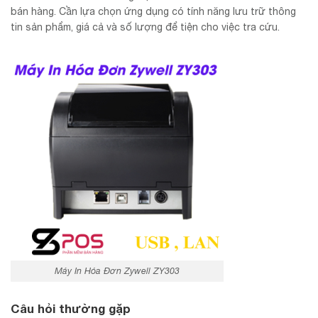
bán hàng. Cần lựa chọn ứng dụng có tính năng lưu trữ thông
tin sản phẩm, giá cả và số lượng để tiện cho việc tra cứu.
Máy In Hóa Đơn Zywell ZY303
Câu hỏi thường gặp