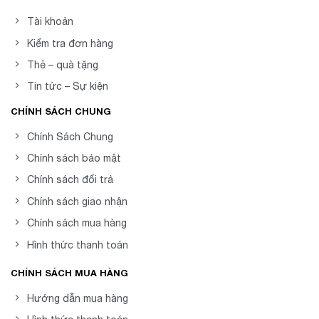
Tài khoản
Kiểm tra đơn hàng
Thẻ – quà tặng
Tin tức – Sự kiện
CHÍNH SÁCH CHUNG
Chính Sách Chung
Chính sách bảo mật
Chính sách đổi trả
Chính sách giao nhận
Chính sách mua hàng
Hình thức thanh toán
CHÍNH SÁCH MUA HÀNG
Hướng dẫn mua hàng