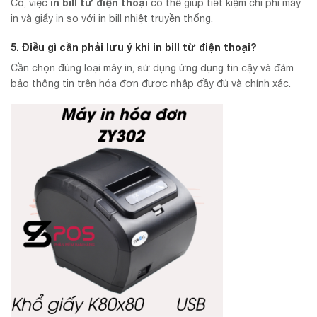
in bill từ điện thoại
Có, việc
có thể giúp tiết kiệm chi phí máy
in và giấy in so với in bill nhiệt truyền thống.
5. Điều gì cần phải lưu ý khi
in bill từ điện thoại
?
Cần chọn đúng loại máy in, sử dụng ứng dụng tin cậy và đảm
bảo thông tin trên hóa đơn được nhập đầy đủ và chính xác.