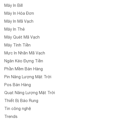
Máy In Bill
Máy In Hóa Đơn
Máy In Mã Vạch
Máy In Thẻ
Máy Quét Mã Vạch
Máy Tính Tiền
Mực In Nhãn Mã Vạch
Ngăn Kéo Đựng Tiền
Phần Mềm Bán Hàng
Pin Năng Lượng Mặt Trời
Pos Bán Hàng
Quạt Năng Lượng Mặt Trời
Thiết Bị Báo Rung
Tin công nghệ
Trends