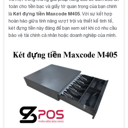
toàn cho tiền bạc và giấy tờ quan trọng của bạn chính
Két đựng tiền Maxcode M405
là
. Với sự kết hợp
hoàn hảo giữa tính năng vượt trội và thiết kế tinh tế,
két đựng tiền này đáng để bạn xem xét khi có nhu cầu
bảo vệ tài chính cá nhân hoặc doanh nghiệp của mình.