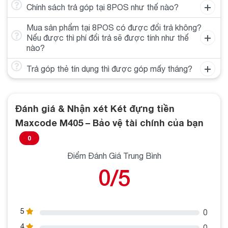
Chính sách trả góp tại 8POS như thế nào?
Mua sản phẩm tại 8POS có được đổi trả không?
Nếu được thì phí đổi trả sẽ được tính như thế
nào?
Trả góp thẻ tín dụng thì được góp mấy tháng?
Đánh giá & Nhận xét Két đựng tiền
Maxcode M405 – Bảo vệ tài chính của bạn
0
Điểm Đánh Giá Trung Bình
0/5
5
0
4
0