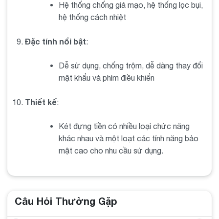
Hệ thống chống giả mạo, hệ thống lọc bụi,
hệ thống cách nhiệt
Đặc tính nổi bật
:
Dễ sử dụng, chống trộm, dễ dàng thay đổi
mật khẩu và phím điều khiển
Thiết kế
:
Két đựng tiền có nhiều loại chức năng
khác nhau và một loạt các tính năng bảo
mật cao cho nhu cầu sử dụng.
Câu Hỏi Thường Gặp