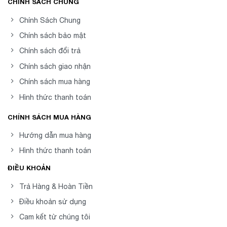
CHÍNH SÁCH CHUNG
Chính Sách Chung
Chính sách bảo mật
Chính sách đổi trả
Chính sách giao nhận
Chính sách mua hàng
Hình thức thanh toán
CHÍNH SÁCH MUA HÀNG
Hướng dẫn mua hàng
Hình thức thanh toán
ĐIỀU KHOẢN
Trả Hàng & Hoàn Tiền
Điều khoản sử dụng
Cam kết từ chúng tôi