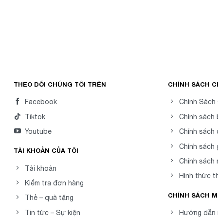
THEO DÕI CHÚNG TÔI TRÊN
CHÍNH SÁCH 
Facebook
Chính Sách
Tiktok
Chính sách
Youtube
Chính sách 
Chính sách 
TÀI KHOẢN CỦA TÔI
Chính sách
Tài khoản
Hình thức t
Kiểm tra đơn hàng
CHÍNH SÁCH 
Thẻ – quà tặng
Tin tức – Sự kiện
Hướng dẫn 