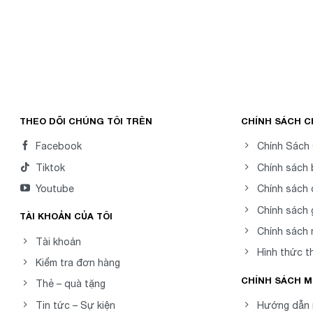
THEO DÕI CHÚNG TÔI TRÊN
CHÍNH SÁCH 
Facebook
Chính Sách
Tiktok
Chính sách
Youtube
Chính sách 
Chính sách 
TÀI KHOẢN CỦA TÔI
Chính sách
Tài khoản
Hình thức t
Kiểm tra đơn hàng
CHÍNH SÁCH 
Thẻ – quà tặng
Tin tức – Sự kiện
Hướng dẫn 