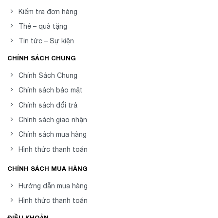
Kiểm tra đơn hàng
Thẻ – quà tặng
Tin tức – Sự kiện
CHÍNH SÁCH CHUNG
Chính Sách Chung
Chính sách bảo mật
Chính sách đổi trả
Chính sách giao nhận
Chính sách mua hàng
Hình thức thanh toán
CHÍNH SÁCH MUA HÀNG
Hướng dẫn mua hàng
Hình thức thanh toán
ĐIỀU KHOẢN