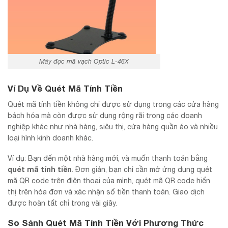
Máy đọc mã vạch Optic L-46X
Ví Dụ Về Quét Mã Tính Tiền
Quét mã tính tiền không chỉ được sử dụng trong các cửa hàng
bách hóa mà còn được sử dụng rộng rãi trong các doanh
nghiệp khác như nhà hàng, siêu thị, cửa hàng quần áo và nhiều
loại hình kinh doanh khác.
Ví dụ: Bạn đến một nhà hàng mới, và muốn thanh toán bằng
quét mã tính tiền
. Đơn giản, bạn chỉ cần mở ứng dụng quét
mã QR code trên điện thoại của mình, quét mã QR code hiển
thị trên hóa đơn và xác nhận số tiền thanh toán. Giao dịch
được hoàn tất chỉ trong vài giây.
So Sánh Quét Mã Tính Tiền Với Phương Thức