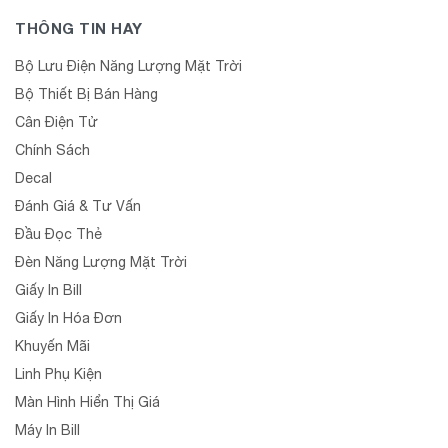
THÔNG TIN HAY
Bộ Lưu Điện Năng Lượng Mặt Trời
Bộ Thiết Bị Bán Hàng
Cân Điện Tử
Chính Sách
Decal
Đánh Giá & Tư Vấn
Đầu Đọc Thẻ
Đèn Năng Lượng Mặt Trời
Giấy In Bill
Giấy In Hóa Đơn
Khuyến Mãi
Linh Phụ Kiện
Màn Hình Hiển Thị Giá
Máy In Bill