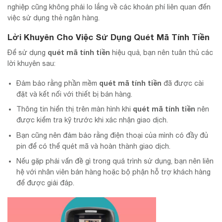
nghiệp cũng không phải lo lắng về các khoản phí liên quan đến
việc sử dụng thẻ ngân hàng.
Lời Khuyên Cho Việc Sử Dụng Quét Mã Tính Tiền
quét mã tính tiền
Để sử dụng
hiệu quả, bạn nên tuân thủ các
lời khuyên sau:
quét mã tính tiền
Đảm bảo rằng phần mềm
đã được cài
đặt và kết nối với thiết bị bán hàng.
quét mã tính tiền
Thông tin hiển thị trên màn hình khi
nên
được kiểm tra kỹ trước khi xác nhận giao dịch.
Bạn cũng nên đảm bảo rằng điện thoại của mình có đầy đủ
pin để có thể quét mã và hoàn thành giao dịch.
Nếu gặp phải vấn đề gì trong quá trình sử dụng, bạn nên liên
hệ với nhân viên bán hàng hoặc bộ phận hỗ trợ khách hàng
để được giải đáp.