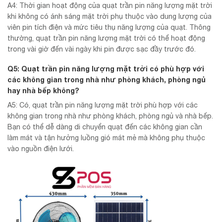
A4: Thời gian hoạt động của quạt trần pin năng lượng mặt trời
khi không có ánh sáng mặt trời phụ thuộc vào dung lượng của
viên pin tích điện và mức tiêu thụ năng lượng của quạt. Thông
thường, quạt trần pin năng lượng mặt trời có thể hoạt động
trong vài giờ đến vài ngày khi pin được sạc đầy trước đó.
Q5: Quạt trần pin năng lượng mặt trời có phù hợp với
các không gian trong nhà như phòng khách, phòng ngủ
hay nhà bếp không?
A5: Có, quạt trần pin năng lượng mặt trời phù hợp với các
không gian trong nhà như phòng khách, phòng ngủ và nhà bếp.
Bạn có thể dễ dàng di chuyển quạt đến các không gian cần
làm mát và tận hưởng luồng gió mát mẻ mà không phụ thuộc
vào nguồn điện lưới.