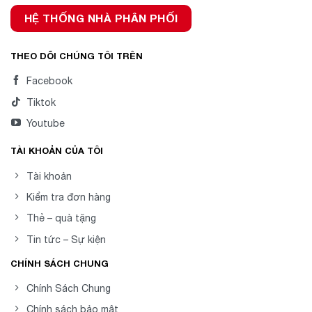
HỆ THỐNG NHÀ PHÂN PHỐI
THEO DÕI CHÚNG TÔI TRÊN
Facebook
Tiktok
Youtube
TÀI KHOẢN CỦA TÔI
Tài khoản
Kiểm tra đơn hàng
Thẻ – quà tặng
Tin tức – Sự kiện
CHÍNH SÁCH CHUNG
Chính Sách Chung
Chính sách bảo mật