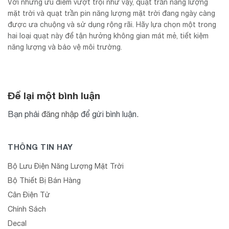
Với những ưu điểm vượt trội như vậy, quạt trần năng lượng
mặt trời và quạt trần pin năng lượng mặt trời đang ngày càng
được ưa chuộng và sử dụng rộng rãi. Hãy lựa chọn một trong
hai loại quạt này để tận hưởng không gian mát mẻ, tiết kiệm
năng lượng và bảo vệ môi trường.
Để lại một bình luận
Bạn phải
đăng nhập
để gửi bình luận.
THÔNG TIN HAY
Bộ Lưu Điện Năng Lượng Mặt Trời
Bộ Thiết Bị Bán Hàng
Cân Điện Tử
Chính Sách
Decal