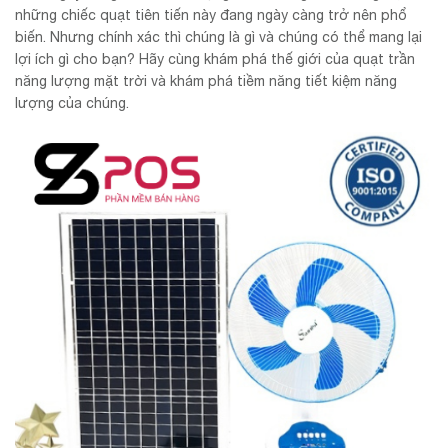
những chiếc quạt tiên tiến này đang ngày càng trở nên phổ
biến. Nhưng chính xác thì chúng là gì và chúng có thể mang lại
lợi ích gì cho bạn? Hãy cùng khám phá thế giới của quạt trần
năng lượng mặt trời và khám phá tiềm năng tiết kiệm năng
lượng của chúng.