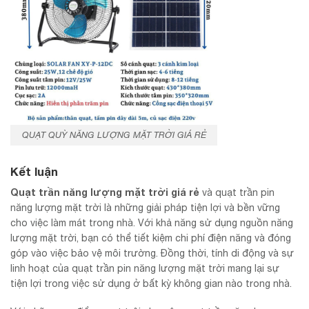
QUẠT QUỲ NĂNG LƯỢNG MẶT TRỜI GIÁ RẺ
Kết luận
Quạt trần năng lượng mặt trời giá rẻ
và quạt trần pin
năng lượng mặt trời là những giải pháp tiện lợi và bền vững
cho việc làm mát trong nhà. Với khả năng sử dụng nguồn năng
lượng mặt trời, bạn có thể tiết kiệm chi phí điện năng và đóng
góp vào việc bảo vệ môi trường. Đồng thời, tính di động và sự
linh hoạt của quạt trần pin năng lượng mặt trời mang lại sự
tiện lợi trong việc sử dụng ở bất kỳ không gian nào trong nhà.