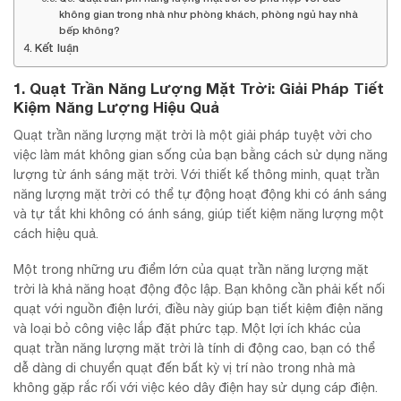
không gian trong nhà như phòng khách, phòng ngủ hay nhà
bếp không?
Kết luận
1. Quạt Trần Năng Lượng Mặt Trời: Giải Pháp Tiết
Kiệm Năng Lượng Hiệu Quả
Quạt trần năng lượng mặt trời là một giải pháp tuyệt vời cho
việc làm mát không gian sống của bạn bằng cách sử dụng năng
lượng từ ánh sáng mặt trời. Với thiết kế thông minh, quạt trần
năng lượng mặt trời có thể tự động hoạt động khi có ánh sáng
và tự tắt khi không có ánh sáng, giúp tiết kiệm năng lượng một
cách hiệu quả.
Một trong những ưu điểm lớn của quạt trần năng lượng mặt
trời là khả năng hoạt động độc lập. Bạn không cần phải kết nối
quạt với nguồn điện lưới, điều này giúp bạn tiết kiệm điện năng
và loại bỏ công việc lắp đặt phức tạp. Một lợi ích khác của
quạt trần năng lượng mặt trời là tính di động cao, bạn có thể
dễ dàng di chuyển quạt đến bất kỳ vị trí nào trong nhà mà
không gặp rắc rối với việc kéo dây điện hay sử dụng cáp điện.