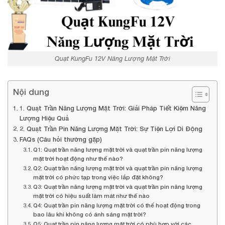
Quạt KungFu 12V Năng Lượng Mặt Trời
Nội dung
1. Quạt Trần Năng Lượng Mặt Trời: Giải Pháp Tiết Kiệm Năng
Lượng Hiệu Quả
2. Quạt Trần Pin Năng Lượng Mặt Trời: Sự Tiện Lợi Di Động
FAQs (Câu hỏi thường gặp)
Q1: Quạt trần năng lượng mặt trời và quạt trần pin năng lượng
mặt trời hoạt động như thế nào?
Q2: Quạt trần năng lượng mặt trời và quạt trần pin năng lượng
mặt trời có phức tạp trong việc lắp đặt không?
Q3: Quạt trần năng lượng mặt trời và quạt trần pin năng lượng
mặt trời có hiệu suất làm mát như thế nào
Q4: Quạt trần pin năng lượng mặt trời có thể hoạt động trong
bao lâu khi không có ánh sáng mặt trời?
Q5: Quạt trần pin năng lượng mặt trời có phù hợp với các