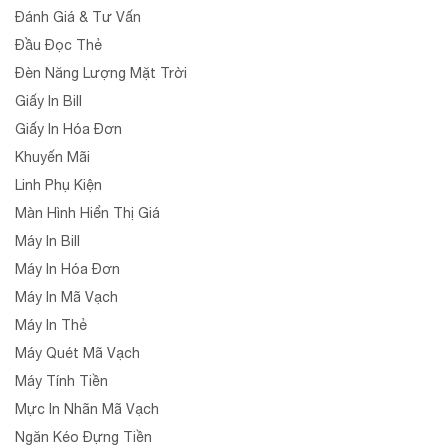
Đánh Giá & Tư Vấn
Đầu Đọc Thẻ
Đèn Năng Lượng Mặt Trời
Giấy In Bill
Giấy In Hóa Đơn
Khuyến Mãi
Linh Phụ Kiện
Màn Hình Hiển Thị Giá
Máy In Bill
Máy In Hóa Đơn
Máy In Mã Vạch
Máy In Thẻ
Máy Quét Mã Vạch
Máy Tính Tiền
Mực In Nhãn Mã Vạch
Ngăn Kéo Đựng Tiền