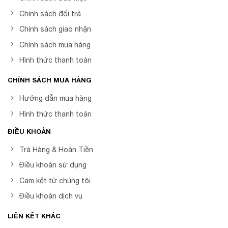
Chính sách đổi trả
Chính sách giao nhận
Chính sách mua hàng
Hình thức thanh toán
CHÍNH SÁCH MUA HÀNG
Hướng dẫn mua hàng
Hình thức thanh toán
ĐIỀU KHOẢN
Trả Hàng & Hoàn Tiền
Điều khoản sử dụng
Cam kết từ chúng tôi
Điều khoản dịch vụ
LIÊN KẾT KHÁC