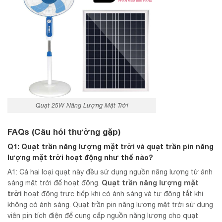
Quạt 25W Năng Lượng Mặt Trời
FAQs (Câu hỏi thường gặp)
Q1: Quạt trần năng lượng mặt trời và quạt trần pin năng
lượng mặt trời hoạt động như thế nào?
A1: Cả hai loại quạt này đều sử dụng nguồn năng lượng từ ánh
Quạt trần năng lượng mặt
sáng mặt trời để hoạt động.
trời
hoạt động trực tiếp khi có ánh sáng và tự động tắt khi
không có ánh sáng. Quạt trần pin năng lượng mặt trời sử dụng
viên pin tích điện để cung cấp nguồn năng lượng cho quạt