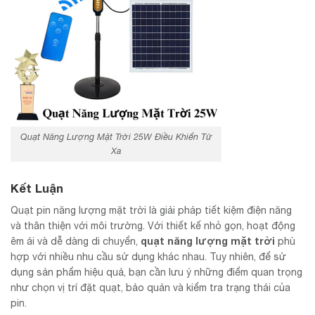
Quạt Năng Lượng Mặt Trời 25W Điều Khiển Từ
Xa
Kết Luận
Quạt pin năng lượng mặt trời là giải pháp tiết kiệm điện năng
và thân thiện với môi trường. Với thiết kế nhỏ gọn, hoạt động
quạt năng lượng mặt trời
êm ái và dễ dàng di chuyển,
phù
hợp với nhiều nhu cầu sử dụng khác nhau. Tuy nhiên, để sử
dụng sản phẩm hiệu quả, bạn cần lưu ý những điểm quan trọng
như chọn vị trí đặt quạt, bảo quản và kiểm tra trạng thái của
pin.