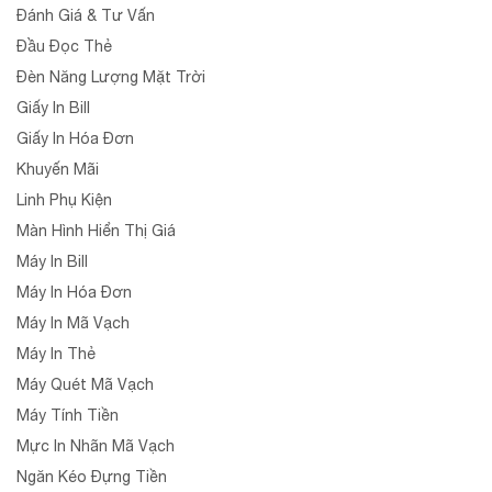
Đánh Giá & Tư Vấn
Đầu Đọc Thẻ
Đèn Năng Lượng Mặt Trời
Giấy In Bill
Giấy In Hóa Đơn
Khuyến Mãi
Linh Phụ Kiện
Màn Hình Hiển Thị Giá
Máy In Bill
Máy In Hóa Đơn
Máy In Mã Vạch
Máy In Thẻ
Máy Quét Mã Vạch
Máy Tính Tiền
Mực In Nhãn Mã Vạch
Ngăn Kéo Đựng Tiền