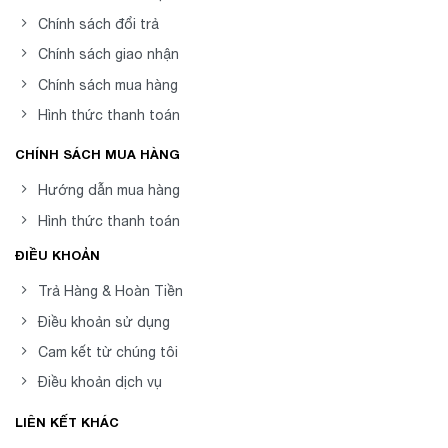
Chính sách đổi trả
Chính sách giao nhận
Chính sách mua hàng
Hình thức thanh toán
CHÍNH SÁCH MUA HÀNG
Hướng dẫn mua hàng
Hình thức thanh toán
ĐIỀU KHOẢN
Trả Hàng & Hoàn Tiền
Điều khoản sử dụng
Cam kết từ chúng tôi
Điều khoản dịch vụ
LIÊN KẾT KHÁC