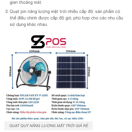
gian thoáng mát.
Quạt pin năng lượng mặt trời nhiều cấp độ: sản phẩm có
thể điều chỉnh được cấp độ gió, phù hợp cho các nhu cầu
sử dụng khác nhau.
QUẠT QUỲ NĂNG LƯỢNG MẶT TRỜI GIÁ RẺ