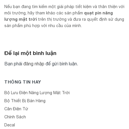
Nếu bạn đang tìm kiếm một giải pháp tiết kiệm và thân thiện với
quạt pin năng
môi trường, hãy tham khảo các sản phẩm
lượng mặt trời
trên thị trường và đưa ra quyết định sử dụng
sản phẩm phù hợp với nhu cầu của mình.
Để lại một bình luận
Bạn phải
đăng nhập
để gửi bình luận.
THÔNG TIN HAY
Bộ Lưu Điện Năng Lượng Mặt Trời
Bộ Thiết Bị Bán Hàng
Cân Điện Tử
Chính Sách
Decal