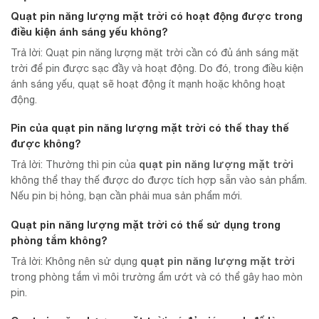
Quạt pin năng lượng mặt trời có hoạt động được trong
điều kiện ánh sáng yếu không?
Trả lời: Quạt pin năng lượng mặt trời cần có đủ ánh sáng mặt
trời để pin được sạc đầy và hoạt động. Do đó, trong điều kiện
ánh sáng yếu, quạt sẽ hoạt động ít mạnh hoặc không hoạt
động.
Pin của
quạt pin năng lượng mặt trời
có thể thay thế
được không?
quạt pin năng lượng mặt trời
Trả lời: Thường thì pin của
không thể thay thế được do được tích hợp sẵn vào sản phẩm.
Nếu pin bị hỏng, bạn cần phải mua sản phẩm mới.
Quạt pin năng lượng mặt trời có thể sử dụng trong
phòng tắm không?
quạt pin năng lượng mặt trời
Trả lời: Không nên sử dụng
trong phòng tắm vì môi trường ẩm ướt và có thể gây hao mòn
pin.