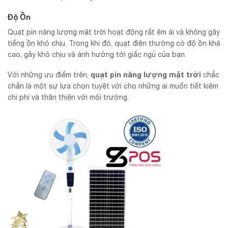
Độ Ồn
Quạt pin năng lượng mặt trời hoạt động rất êm ái và không gây
tiếng ồn khó chịu. Trong khi đó, quạt điện thường có độ ồn khá
cao, gây khó chịu và ảnh hưởng tới giấc ngủ của bạn.
quạt pin năng lượng mặt trời
Với những ưu điểm trên,
chắc
chắn là một sự lựa chọn tuyệt vời cho những ai muốn tiết kiệm
chi phí và thân thiện với môi trường.