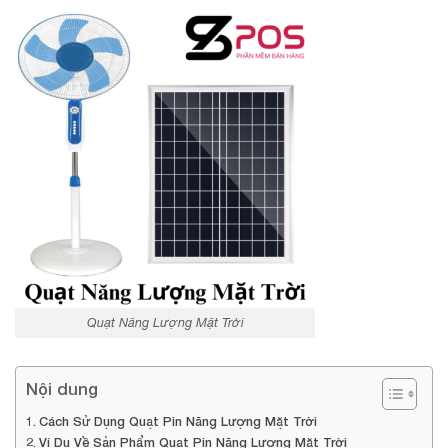
Quạt Năng Lượng Mặt Trời
Nội dung
Cách Sử Dụng Quạt Pin Năng Lượng Mặt Trời
Ví Dụ Về Sản Phẩm Quạt Pin Năng Lượng Mặt Trời