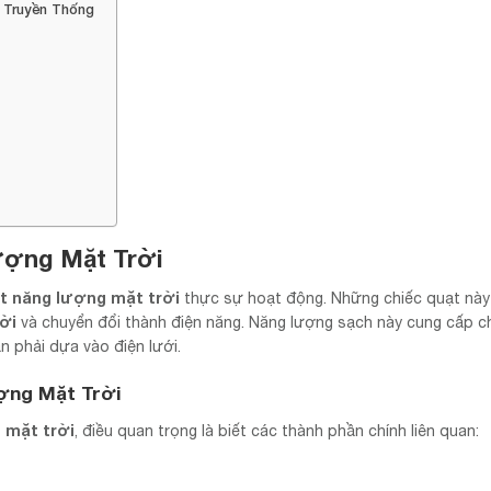
 Truyền Thống
ượng Mặt Trời
t năng lượng mặt trời
thực sự hoạt động. Những chiếc quạt này
rời
và chuyển đổi thành điện năng. Năng lượng sạch này cung cấp 
n phải dựa vào điện lưới.
ợng Mặt Trời
 mặt trời
, điều quan trọng là biết các thành phần chính liên quan: