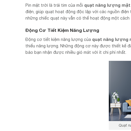
quạt năng lượng mặt 
Pin mặt trời là trái tim của mỗi
điện, giúp quạt hoạt động độc lập với các nguồn điện 
những chiếc quạt này vẫn có thể hoạt động một cách t
Động Cơ Tiết Kiệm Năng Lượng
quạt năng lượng 
Động cơ tiết kiệm năng lượng của
thiểu năng lượng. Những động cơ này được thiết kế đặc
bảo bạn nhận được nhiều gió mát với ít chi phí nhất.
Quạt n