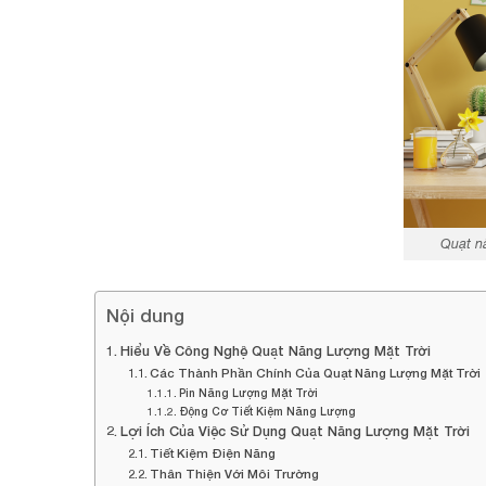
Quạt n
Nội dung
Hiểu Về Công Nghệ Quạt Năng Lượng Mặt Trời
Các Thành Phần Chính Của Quạt Năng Lượng Mặt Trời
Pin Năng Lượng Mặt Trời
Động Cơ Tiết Kiệm Năng Lượng
Lợi Ích Của Việc Sử Dụng Quạt Năng Lượng Mặt Trời
Tiết Kiệm Điện Năng
Thân Thiện Với Môi Trường