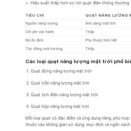
Hiệu suất thấp hơn so với quạt điện thông thường
TIÊU CHÍ
QUẠT NĂNG LƯỢNG 
Nguồn năng lượng
Ánh sáng mặt trời
Chi phí vận hành
Thấp
Độ ổn định
Phụ thuộc thời tiết
Tác động môi trường
Thấp
Các loại quạt năng lượng mặt trời phổ bi
Quạt đứng năng lượng mặt trời
Quạt trần năng lượng mặt trời
Quạt tích điện năng lượng mặt trời
Quạt hộp năng lượng mặt trời
Mỗi loại quạt có đặc điểm và ứng dụng riêng, phù hợp
thuộc vào không gian sử dụng, mục đích và ngân sách