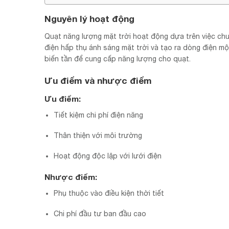
Nguyên lý hoạt động
Quạt năng lượng mặt trời hoạt động dựa trên việc chu
điện hấp thụ ánh sáng mặt trời và tạo ra dòng điện m
biến tần để cung cấp năng lượng cho quạt.
Ưu điểm và nhược điểm
Ưu điểm:
Tiết kiệm chi phí điện năng
Thân thiện với môi trường
Hoạt động độc lập với lưới điện
Nhược điểm:
Phụ thuộc vào điều kiện thời tiết
Chi phí đầu tư ban đầu cao