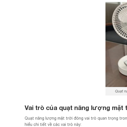
Quạt n
Vai trò của quạt năng lượng mặt
Quạt năng lượng mặt trời đóng vai trò quan trọng tron
hiểu chi tiết về các vai trò này: