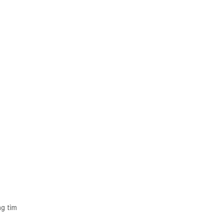
ng tìm