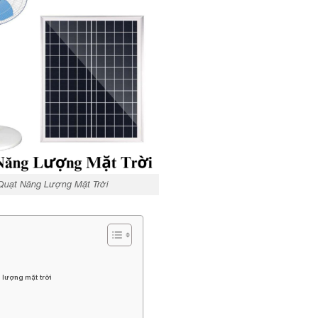
Quạt Năng Lượng Mặt Trời
 lượng mặt trời