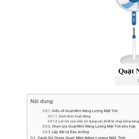
Nội dung
Hiểu về Quạt Mini Năng Lượng Mặt Trời
Cách thức hoạt động
Lợi ích của việc sử dụng các thiết bị chạy bằng năng
Chọn lựa Quạt Mini Năng Lượng Mặt Trời phù hợp
Lắp đặt và Bảo dưỡng
Cách Sử Dụng Quạt Mini Năng Lượng Mặt Trời