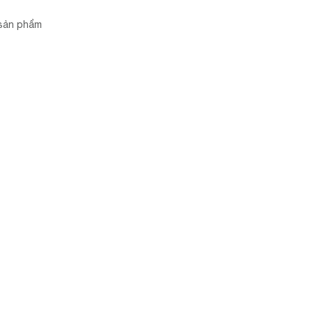
 sản phẩm