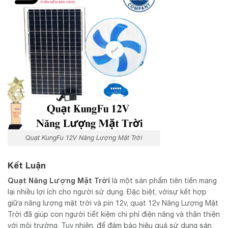
Quạt KungFu 12V Năng Lượng Mặt Trời
Kết Luận
Quạt Năng Lượng Mặt Trời
là một sản phẩm tiên tiến mang
lại nhiều lợi ích cho người sử dụng. Đặc biệt, vớisự kết hợp
giữa năng lượng mặt trời và pin 12v, quạt 12v Năng Lượng Mặt
Trời đã giúp con người tiết kiệm chi phí điện năng và thân thiện
với môi trường. Tuy nhiên, để đảm bảo hiệu quả sử dụng sản