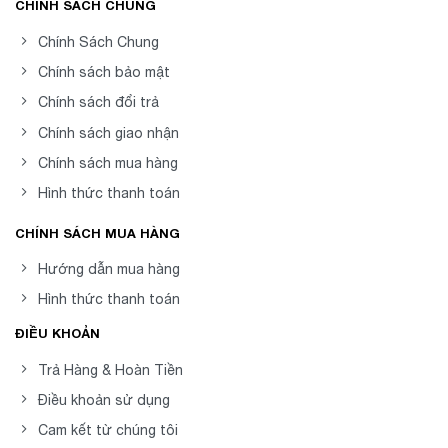
CHÍNH SÁCH CHUNG
Chính Sách Chung
Chính sách bảo mật
Chính sách đổi trả
Chính sách giao nhận
Chính sách mua hàng
Hình thức thanh toán
CHÍNH SÁCH MUA HÀNG
Hướng dẫn mua hàng
Hình thức thanh toán
ĐIỀU KHOẢN
Trả Hàng & Hoàn Tiền
Điều khoản sử dụng
Cam kết từ chúng tôi