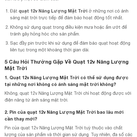
quạt 12v Năng Lượng Mặt Trời
Đặt
ở những nơi có ánh
sáng mặt trời trực tiếp để đảm bảo hoạt động tốt nhất.
Không sử dụng quạt trong điều kiện mưa hoặc ẩm ướt để
tránh gây hỏng hóc cho sản phẩm.
Sạc đầy pin trước khi sử dụng để đảm bảo quạt hoạt động
liên tục trong một khoảng thời gian dài.
5 Câu Hỏi Thường Gặp Về Quạt 12v Năng Lượng
Mặt Trời
1. Quạt 12v Năng Lượng Mặt Trời có thể sử dụng được
tại những nơi không có ánh sáng mặt trời không?
Không, quạt 12v Năng Lượng Mặt Trời chỉ hoạt động được với
điện năng từ ánh sáng mặt trời.
2. Pin của quạt 12v Năng Lượng Mặt Trời bao lâu mới
cần thay mới?
Pin của quạt 12v Năng Lượng Mặt Trời tuỳ thuộc vào chất
lượng của sản phẩm và thời gian sử dụng. Tuy nhiên, đa số các