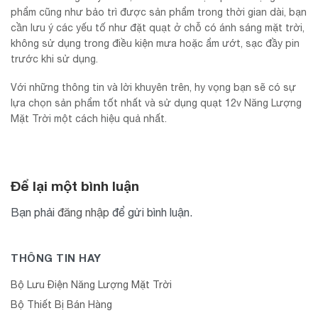
phẩm cũng như bảo trì được sản phẩm trong thời gian dài, bạn
cần lưu ý các yếu tố như đặt quạt ở chỗ có ánh sáng mặt trời,
không sử dụng trong điều kiện mưa hoặc ẩm ướt, sạc đầy pin
trước khi sử dụng.
Với những thông tin và lời khuyên trên, hy vọng bạn sẽ có sự
lựa chọn sản phẩm tốt nhất và sử dụng quạt 12v Năng Lượng
Mặt Trời một cách hiệu quả nhất.
Để lại một bình luận
Bạn phải
đăng nhập
để gửi bình luận.
THÔNG TIN HAY
Bộ Lưu Điện Năng Lượng Mặt Trời
Bộ Thiết Bị Bán Hàng