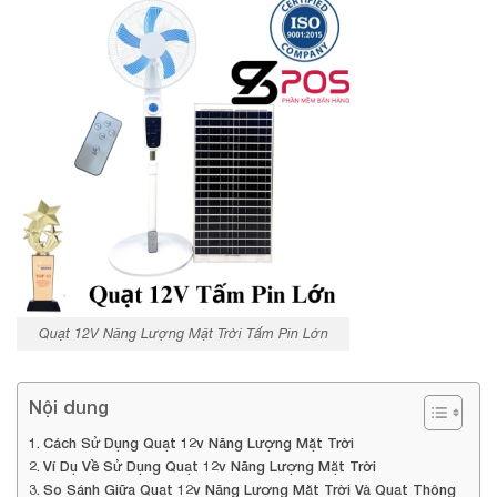
Quạt 12V Năng Lượng Mặt Trời Tấm Pin Lớn
Nội dung
Cách Sử Dụng Quạt 12v Năng Lượng Mặt Trời
Ví Dụ Về Sử Dụng Quạt 12v Năng Lượng Mặt Trời
So Sánh Giữa Quạt 12v Năng Lượng Mặt Trời Và Quạt Thông