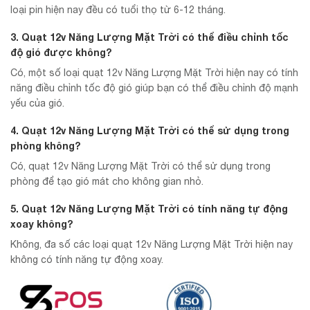
loại pin hiện nay đều có tuổi thọ từ 6-12 tháng.
3. Quạt 12v Năng Lượng Mặt Trời có thể điều chỉnh tốc
độ gió được không?
Có, một số loại quạt 12v Năng Lượng Mặt Trời hiện nay có tính
năng điều chỉnh tốc độ gió giúp bạn có thể điều chỉnh độ mạnh
yếu của gió.
4. Quạt 12v Năng Lượng Mặt Trời có thể sử dụng trong
phòng không?
Có, quạt 12v Năng Lượng Mặt Trời có thể sử dụng trong
phòng để tạo gió mát cho không gian nhỏ.
5. Quạt 12v Năng Lượng Mặt Trời có tính năng tự động
xoay không?
Không, đa số các loại quạt 12v Năng Lượng Mặt Trời hiện nay
không có tính năng tự động xoay.