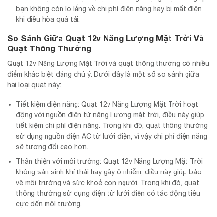
bạn không còn lo lắng về chi phí điện năng hay bị mất điện
khi điều hòa quá tải.
So Sánh Giữa Quạt 12v Năng Lượng Mặt Trời Và
Quạt Thông Thường
Quạt 12v Năng Lượng Mặt Trời và quạt thông thường có nhiều
điểm khác biệt đáng chú ý. Dưới đây là một số so sánh giữa
hai loại quạt này:
Tiết kiệm điện năng: Quạt 12v Năng Lượng Mặt Trời hoạt
động với nguồn điện từ năng l ượng mặt trời, điều này giúp
tiết kiệm chi phí điện năng. Trong khi đó, quạt thông thường
sử dụng nguồn điện AC từ lưới điện, vì vậy chi phí điện năng
sẽ tương đối cao hơn.
Thân thiện với môi trường: Quạt 12v Năng Lượng Mặt Trời
không sản sinh khí thải hay gây ô nhiễm, điều này giúp bảo
vệ môi trường và sức khoẻ con người. Trong khi đó, quạt
thông thường sử dụng điện từ lưới điện có tác động tiêu
cực đến môi trường.