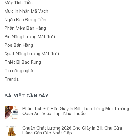
Máy Tính Tiền
Mực In Nhãn Mã Vạch
Ngăn Kéo Đựng Tiền
Phần Mềm Bán Hàng
Pin Năng Lượng Mặt Trời
Pos Bán Hàng
Quạt Năng Lượng Mặt Trời
Thiết Bị Báo Rung
Tin công nghệ
Trends
BÀI VIẾT GẦN ĐÂY
Phân Tích Độ Bền Giấy In Bill Theo Từng Môi Trường
Quán Ăn -Siêu Thị – Nhà Thuốc
Chuẩn Chất Lượng 2026 Cho Giấy In Bill: Chủ Cửa
Hàng Cần Cập Nhật Gấp