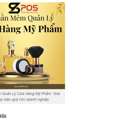
 Quản Lý Cửa Hàng Mỹ Phẩm: Giải
p hiệu quả cho doanh nghiệp
Hồi