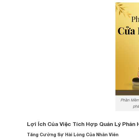
Phần Mềm
phá
Lợi Ích Của Việc Tích Hợp Quản Lý Phản 
Tăng Cường Sự Hài Lòng Của Nhân Viên