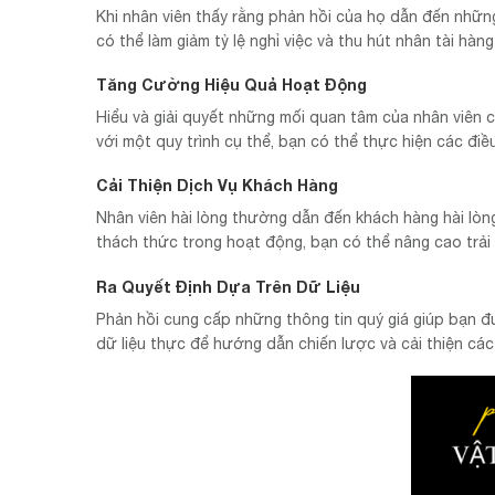
Khi nhân viên thấy rằng phản hồi của họ dẫn đến những
có thể làm giảm tỷ lệ nghỉ việc và thu hút nhân tài hà
Tăng Cường Hiệu Quả Hoạt Động
Hiểu và giải quyết những mối quan tâm của nhân viên c
với một quy trình cụ thể, bạn có thể thực hiện các điều
Cải Thiện Dịch Vụ Khách Hàng
Nhân viên hài lòng thường dẫn đến khách hàng hài lòng
thách thức trong hoạt động, bạn có thể nâng cao trải
Ra Quyết Định Dựa Trên Dữ Liệu
Phản hồi cung cấp những thông tin quý giá giúp bạn đư
dữ liệu thực để hướng dẫn chiến lược và cải thiện các