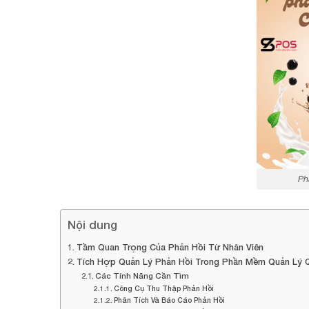
Ph
Nội dung
Tầm Quan Trọng Của Phản Hồi Từ Nhân Viên
Tích Hợp Quản Lý Phản Hồi Trong Phần Mềm Quản Lý 
Các Tính Năng Cần Tìm
Công Cụ Thu Thập Phản Hồi
Phân Tích Và Báo Cáo Phản Hồi