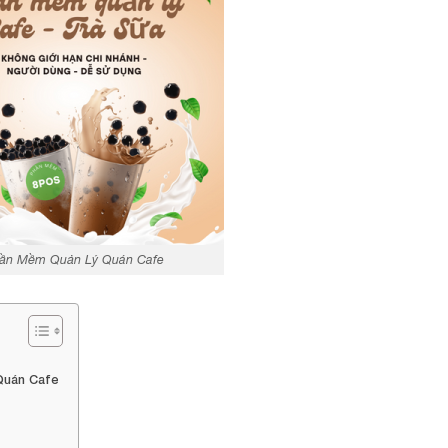
ần Mềm Quản Lý Quán Cafe
Quán Cafe