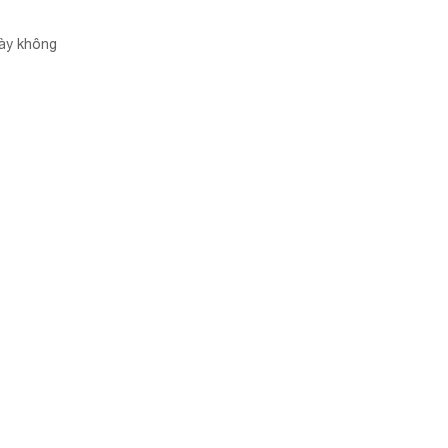
này không