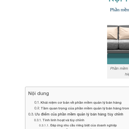
Phần mềm q
hi
Nội dung
Khái niệm cơ bản về phần mềm quản lý bán hàng
Tầm quan trọng của phần mềm quản lý bán hàng tron
Ưu điểm của phần mềm quản lý bán hàng tùy chỉnh
Tính linh hoạt và tùy chỉnh
Đáp ứng nhu cầu riêng biệt của doanh nghiệp