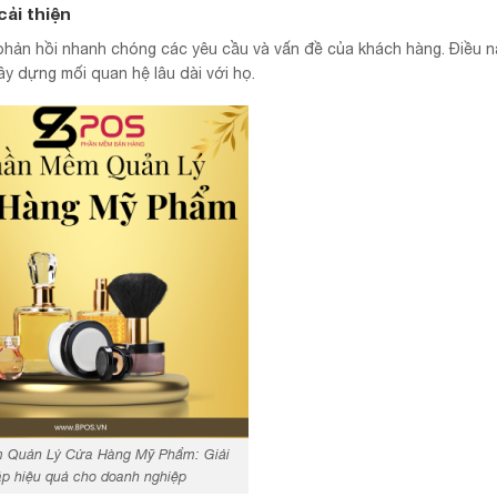
ải thiện
phản hồi nhanh chóng các yêu cầu và vấn đề của khách hàng. Điều 
ây dựng mối quan hệ lâu dài với họ.
 Quản Lý Cửa Hàng Mỹ Phẩm: Giải
p hiệu quả cho doanh nghiệp