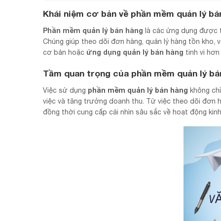
Khái niệm cơ bản về phần mềm quản lý bá
Phần mềm quản lý bán hàng
là các ứng dụng được th
Chúng giúp theo dõi đơn hàng, quản lý hàng tồn kho, 
ứng dụng quản lý bán hàng
cơ bản hoặc
tinh vi hơn
Tầm quan trọng của phần mềm quản lý bán
phần mềm quản lý bán hàng
Việc sử dụng
không chỉ
việc và tăng trưởng doanh thu. Từ việc theo dõi đơn h
đồng thời cung cấp cái nhìn sâu sắc về hoạt động kin