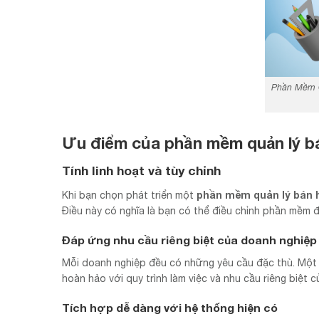
Phần Mềm Q
Ưu điểm của phần mềm quản lý bá
Tính linh hoạt và tùy chỉnh
phần mềm quản lý bán 
Khi bạn chọn phát triển một
Điều này có nghĩa là bạn có thể điều chỉnh phần mềm 
Đáp ứng nhu cầu riêng biệt của doanh nghiệp
Mỗi doanh nghiệp đều có những yêu cầu đặc thù. Mộ
hoàn hảo với quy trình làm việc và nhu cầu riêng biệt c
Tích hợp dễ dàng với hệ thống hiện có