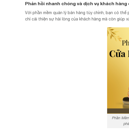
Phản hồi nhanh chóng và dịch vụ khách hàng c
Với phần mềm quản lý bán hàng tùy chỉnh, bạn có thể 
chỉ cải thiện sự hài lòng của khách hàng mà còn giúp x
Phần Mềm
phá