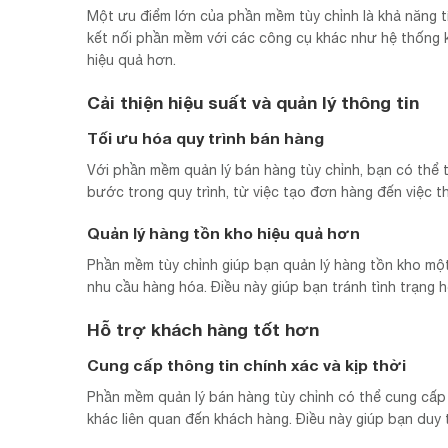
Một ưu điểm lớn của phần mềm tùy chỉnh là khả năng 
kết nối phần mềm với các công cụ khác như hệ thống kế
hiệu quả hơn.
Cải thiện hiệu suất và quản lý thông tin
Tối ưu hóa quy trình bán hàng
Với phần mềm quản lý bán hàng tùy chỉnh, bạn có thể 
bước trong quy trình, từ việc tạo đơn hàng đến việc t
Quản lý hàng tồn kho hiệu quả hơn
Phần mềm tùy chỉnh giúp bạn quản lý hàng tồn kho mộ
nhu cầu hàng hóa. Điều này giúp bạn tránh tình trạng
Hỗ trợ khách hàng tốt hơn
Cung cấp thông tin chính xác và kịp thời
Phần mềm quản lý bán hàng tùy chỉnh có thể cung cấp t
khác liên quan đến khách hàng. Điều này giúp bạn duy 