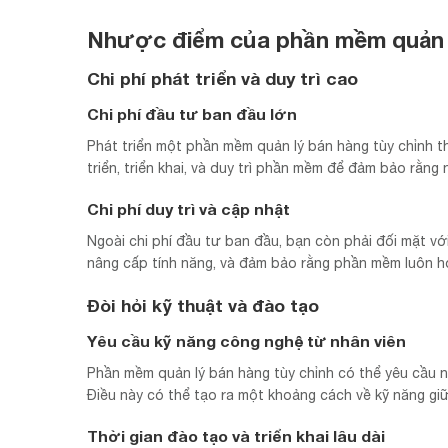
Nhược điểm của phần mềm quản l
Chi phí phát triển và duy trì cao
Chi phí đầu tư ban đầu lớn
Phát triển một phần mềm quản lý bán hàng tùy chỉnh t
triển, triển khai, và duy trì phần mềm để đảm bảo rằn
Chi phí duy trì và cập nhật
Ngoài chi phí đầu tư ban đầu, bạn còn phải đối mặt với
nâng cấp tính năng, và đảm bảo rằng phần mềm luôn h
Đòi hỏi kỹ thuật và đào tạo
Yêu cầu kỹ năng công nghệ từ nhân viên
Phần mềm quản lý bán hàng tùy chỉnh có thể yêu cầu n
Điều này có thể tạo ra một khoảng cách về kỹ năng giữ
Thời gian đào tạo và triển khai lâu dài