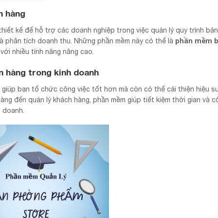
n hàng
iết kế để hỗ trợ các doanh nghiệp trong việc quản lý quy trình bán
phần mềm b
và phân tích doanh thu. Những phần mềm này có thể là
 với nhiều tính năng nâng cao.
 hàng trong kinh doanh
 giúp bạn tổ chức công việc tốt hơn mà còn có thể cải thiện hiệu s
àng đến quản lý khách hàng, phần mềm giúp tiết kiệm thời gian và c
h doanh.