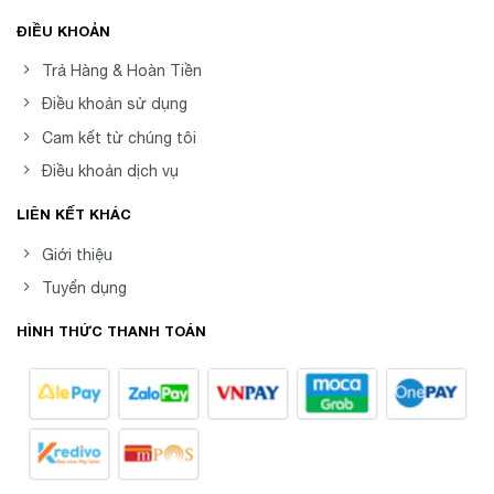
ĐIỀU KHOẢN
Trả Hàng & Hoàn Tiền
Điều khoản sử dụng
Cam kết từ chúng tôi
Điều khoản dịch vụ
LIÊN KẾT KHÁC
Giới thiệu
Tuyển dụng
HÌNH THỨC THANH TOÁN