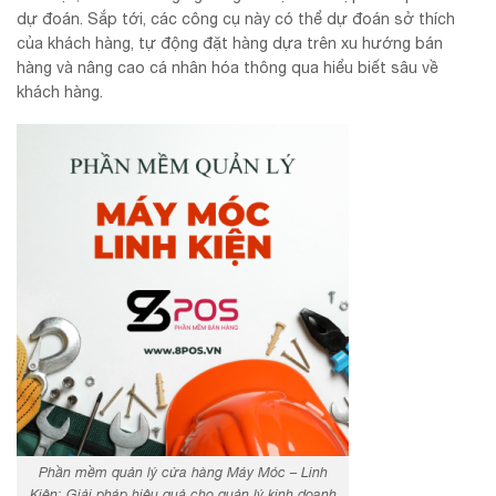
dự đoán. Sắp tới, các công cụ này có thể dự đoán sở thích
của khách hàng, tự động đặt hàng dựa trên xu hướng bán
hàng và nâng cao cá nhân hóa thông qua hiểu biết sâu về
khách hàng.
Phần mềm quản lý cửa hàng Máy Móc – Linh
Kiện: Giải pháp hiệu quả cho quản lý kinh doanh