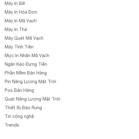
Máy In Bill
Máy In Hóa Đơn
Máy In Mã Vạch
Máy In Thẻ
Máy Quét Mã Vạch
Máy Tính Tiền
Mực In Nhãn Mã Vạch
Ngăn Kéo Đựng Tiền
Phần Mềm Bán Hàng
Pin Năng Lượng Mặt Trời
Pos Bán Hàng
Quạt Năng Lượng Mặt Trời
Thiết Bị Báo Rung
Tin công nghệ
Trends