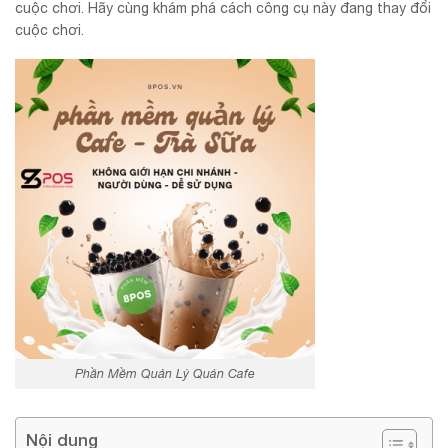
cuộc chơi. Hãy cùng khám phá cách công cụ này đang thay đổi
cuộc chơi.
Phần Mềm Quản Lý Quán Cafe
Nội dung