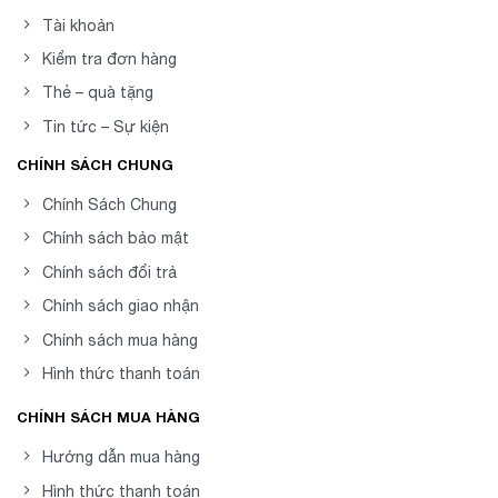
Tài khoản
Kiểm tra đơn hàng
Thẻ – quà tặng
Tin tức – Sự kiện
CHÍNH SÁCH CHUNG
Chính Sách Chung
Chính sách bảo mật
Chính sách đổi trả
Chính sách giao nhận
Chính sách mua hàng
Hình thức thanh toán
CHÍNH SÁCH MUA HÀNG
Hướng dẫn mua hàng
Hình thức thanh toán