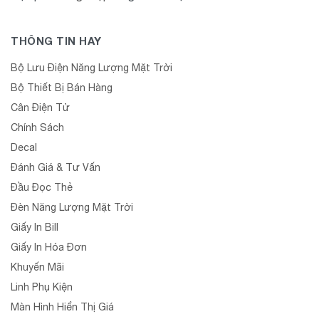
THÔNG TIN HAY
Bộ Lưu Điện Năng Lượng Mặt Trời
Bộ Thiết Bị Bán Hàng
Cân Điện Tử
Chính Sách
Decal
Đánh Giá & Tư Vấn
Đầu Đọc Thẻ
Đèn Năng Lượng Mặt Trời
Giấy In Bill
Giấy In Hóa Đơn
Khuyến Mãi
Linh Phụ Kiện
Màn Hình Hiển Thị Giá