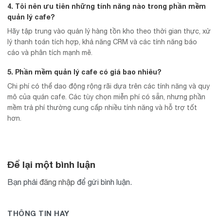
4. Tôi nên ưu tiên những tính năng nào trong phần mềm
quản lý cafe?
Hãy tập trung vào quản lý hàng tồn kho theo thời gian thực, xử
lý thanh toán tích hợp, khả năng CRM và các tính năng báo
cáo và phân tích mạnh mẽ.
5. Phần mềm quản lý cafe có giá bao nhiêu?
Chi phí có thể dao động rộng rãi dựa trên các tính năng và quy
mô của quán cafe. Các tùy chọn miễn phí có sẵn, nhưng phần
mềm trả phí thường cung cấp nhiều tính năng và hỗ trợ tốt
hơn.
Để lại một bình luận
Bạn phải
đăng nhập
để gửi bình luận.
THÔNG TIN HAY