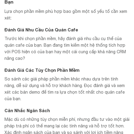
Bạn
Lựa chọn phần mềm phù hợp bao gồm một số yếu tố cần xem
xét:
Đánh Giá Nhu Cầu Của Quán Cafe
Trước khi chọn phần mềm, hãy đánh giá nhu cầu cụ thể của
quán cafe của bạn. Bạn đang tìm kiếm một hệ thống tích hợp
với POS hiện có của bạn hay một cái cung cấp khả năng CRM
nâng cao?
Đánh Giá Các Tùy Chọn Phần Mềm
So sánh các giải pháp phần mềm khác nhau dựa trên tính
năng, dễ sử dụng và hỗ trợ khách hàng. Đọc đánh giá và xem
xét các bản demo để tìm ra lựa chọn tốt nhất cho quán cafe
của bạn.
Cân Nhắc Ngân Sách
Mặc dù có những tùy chọn miễn phí, nhưng đầu tư vào một giải
pháp trả phí có thể mang lại các tính năng và hỗ trợ tốt hơn.
Xác định ngân sách của bạn và so sánh với lợi ích tiềm năng