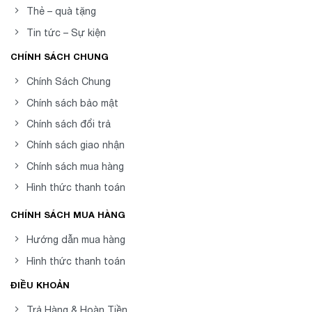
Thẻ – quà tặng
Tin tức – Sự kiện
CHÍNH SÁCH CHUNG
Chính Sách Chung
Chính sách bảo mật
Chính sách đổi trả
Chính sách giao nhận
Chính sách mua hàng
Hình thức thanh toán
CHÍNH SÁCH MUA HÀNG
Hướng dẫn mua hàng
Hình thức thanh toán
ĐIỀU KHOẢN
Trả Hàng & Hoàn Tiền