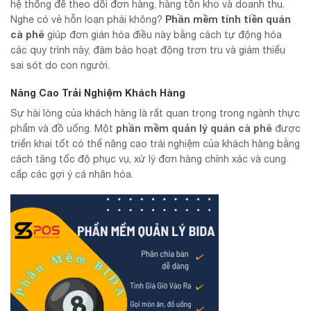
hệ thống để theo dõi đơn hàng, hàng tồn kho và doanh thu.
Phần mềm tính tiền quán
Nghe có vẻ hỗn loạn phải không?
cà phê
giúp đơn giản hóa điều này bằng cách tự động hóa
các quy trình này, đảm bảo hoạt động trơn tru và giảm thiểu
sai sót do con người.
Nâng Cao Trải Nghiệm Khách Hàng
Sự hài lòng của khách hàng là rất quan trọng trong ngành thực
phần mềm quản lý quán cà phê
phẩm và đồ uống. Một
được
triển khai tốt có thể nâng cao trải nghiệm của khách hàng bằng
cách tăng tốc độ phục vụ, xử lý đơn hàng chính xác và cung
cấp các gợi ý cá nhân hóa.