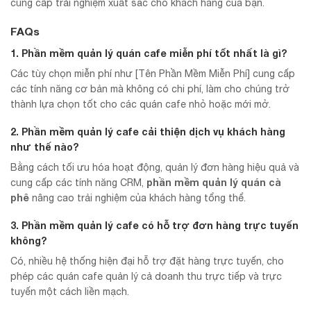
cung cấp trải nghiệm xuất sắc cho khách hàng của bạn.
FAQs
1. Phần mềm quản lý quán cafe miễn phí tốt nhất là gì?
Các tùy chọn miễn phí như [Tên Phần Mềm Miễn Phí] cung cấp
các tính năng cơ bản mà không có chi phí, làm cho chúng trở
thành lựa chọn tốt cho các quán cafe nhỏ hoặc mới mở.
2. Phần mềm quản lý cafe cải thiện dịch vụ khách hàng
như thế nào?
Bằng cách tối ưu hóa hoạt động, quản lý đơn hàng hiệu quả và
phần mềm quản lý quán cà
cung cấp các tính năng CRM,
phê
nâng cao trải nghiệm của khách hàng tổng thể.
3. Phần mềm quản lý cafe có hỗ trợ đơn hàng trực tuyến
không?
Có, nhiều hệ thống hiện đại hỗ trợ đặt hàng trực tuyến, cho
phép các quán cafe quản lý cả doanh thu trực tiếp và trực
tuyến một cách liền mạch.