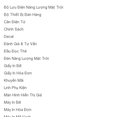
Bộ Lưu Điện Năng Lượng Mặt Trời
Bộ Thiết Bị Bán Hàng
Cân Điện Tử
Chính Sách
Decal
Đánh Giá & Tư Vấn
Đầu Đọc Thẻ
Đèn Năng Lượng Mặt Trời
Giấy In Bill
Giấy In Hóa Đơn
Khuyến Mãi
Linh Phụ Kiện
Màn Hình Hiển Thị Giá
Máy In Bill
Máy In Hóa Đơn