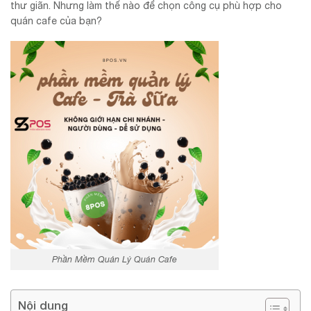
thư giãn. Nhưng làm thế nào để chọn công cụ phù hợp cho
quán cafe của bạn?
Phần Mềm Quản Lý Quán Cafe
Nội dung