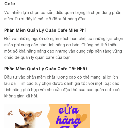
Cafe
Với nhiều lựa chọn có sẵn, điều quan trọng là chọn đúng phần
mềm. Dưới đây là một số đề xuất hàng đầu:
Phần Mềm Quản Lý Quán Cafe Miễn Phí
Đối với những người có ngân sách hạn chế, có những lựa chọn
miễn phí cung cấp các tính năng cơ bản. Chúng có thể thiếu
một số khả năng nâng cao nhưng vẫn cung cấp nền tảng vững
chắc để quản lý quán cafe của bạn.
Phần Mềm Quản Lý Quán Cafe Tốt Nhất
Đầu tư vào phần mềm chất lượng cao có thể mang lại lợi ích
lâu dài. Tìm các tùy chọn được đánh giá tốt với một loạt các
tính năng phù hợp với nhu cầu đặc thù của các quán cafe có
không gian xã hội.