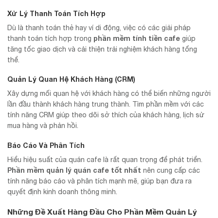
Xử Lý Thanh Toán Tích Hợp
Dù là thanh toán thẻ hay ví di động, việc có các giải pháp
phần mềm tính tiền cafe
thanh toán tích hợp trong
giúp
tăng tốc giao dịch và cải thiện trải nghiệm khách hàng tổng
thể.
Quản Lý Quan Hệ Khách Hàng (CRM)
Xây dựng mối quan hệ với khách hàng có thể biến những người
lần đầu thành khách hàng trung thành. Tìm phần mềm với các
tính năng CRM giúp theo dõi sở thích của khách hàng, lịch sử
mua hàng và phản hồi.
Báo Cáo Và Phân Tích
Hiểu hiệu suất của quán cafe là rất quan trọng để phát triển.
Phần mềm quản lý quán cafe tốt nhất
nên cung cấp các
tính năng báo cáo và phân tích mạnh mẽ, giúp bạn đưa ra
quyết định kinh doanh thông minh.
Những Đề Xuất Hàng Đầu Cho Phần Mềm Quản Lý