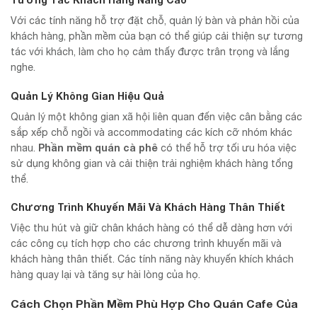
Với các tính năng hỗ trợ đặt chỗ, quản lý bàn và phản hồi của
khách hàng, phần mềm của bạn có thể giúp cải thiện sự tương
tác với khách, làm cho họ cảm thấy được trân trọng và lắng
nghe.
Quản Lý Không Gian Hiệu Quả
Quản lý một không gian xã hội liên quan đến việc cân bằng các
sắp xếp chỗ ngồi và accommodating các kích cỡ nhóm khác
Phần mềm quán cà phê
nhau.
có thể hỗ trợ tối ưu hóa việc
sử dụng không gian và cải thiện trải nghiệm khách hàng tổng
thể.
Chương Trình Khuyến Mãi Và Khách Hàng Thân Thiết
Việc thu hút và giữ chân khách hàng có thể dễ dàng hơn với
các công cụ tích hợp cho các chương trình khuyến mãi và
khách hàng thân thiết. Các tính năng này khuyến khích khách
hàng quay lại và tăng sự hài lòng của họ.
Cách Chọn Phần Mềm Phù Hợp Cho Quán Cafe Của