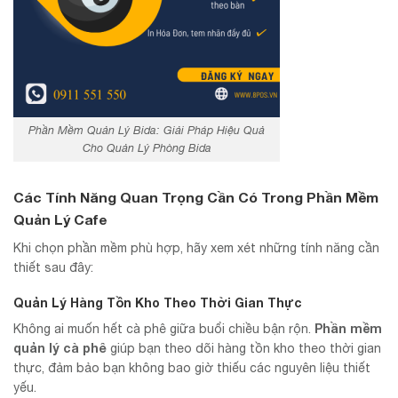
Phần Mềm Quản Lý Bida: Giải Pháp Hiệu Quả
Cho Quản Lý Phòng Bida
Các Tính Năng Quan Trọng Cần Có Trong Phần Mềm
Quản Lý Cafe
Khi chọn phần mềm phù hợp, hãy xem xét những tính năng cần
thiết sau đây:
Quản Lý Hàng Tồn Kho Theo Thời Gian Thực
Phần mềm
Không ai muốn hết cà phê giữa buổi chiều bận rộn.
quản lý cà phê
giúp bạn theo dõi hàng tồn kho theo thời gian
thực, đảm bảo bạn không bao giờ thiếu các nguyên liệu thiết
yếu.