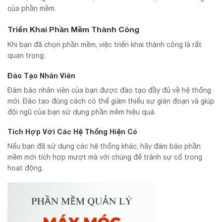
của phần mềm.
Triển Khai Phần Mềm Thành Công
Khi bạn đã chọn phần mềm, việc triển khai thành công là rất
quan trọng:
Đào Tạo Nhân Viên
Đảm bảo nhân viên của bạn được đào tạo đầy đủ về hệ thống
mới. Đào tạo đúng cách có thể giảm thiểu sự gián đoạn và giúp
đội ngũ của bạn sử dụng phần mềm hiệu quả.
Tích Hợp Với Các Hệ Thống Hiện Có
Nếu bạn đã sử dụng các hệ thống khác, hãy đảm bảo phần
mềm mới tích hợp mượt mà với chúng để tránh sự cố trong
hoạt động.