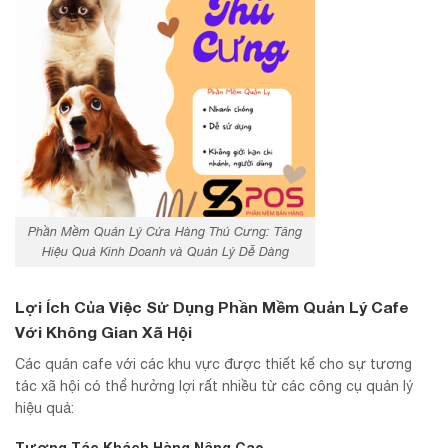
Phần Mềm Quản Lý Cửa Hàng Thú Cưng: Tăng
Hiệu Quả Kinh Doanh và Quản Lý Dễ Dàng
Lợi Ích Của Việc Sử Dụng Phần Mềm Quản Lý Cafe
Với Không Gian Xã Hội
Các quán cafe với các khu vực được thiết kế cho sự tương
tác xã hội có thể hưởng lợi rất nhiều từ các công cụ quản lý
hiệu quả:
Tương Tác Khách Hàng Nâng Cao