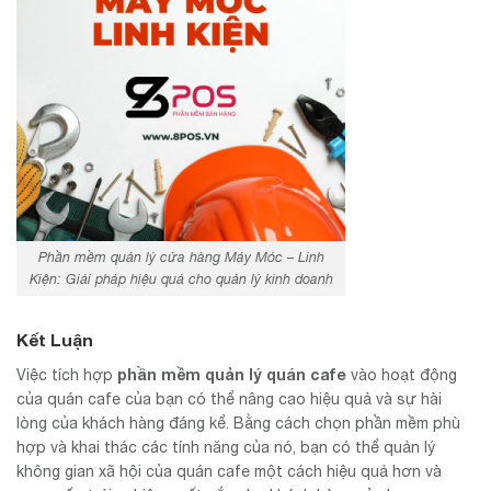
Phần mềm quản lý cửa hàng Máy Móc – Linh
Kiện: Giải pháp hiệu quả cho quản lý kinh doanh
Kết Luận
phần mềm quản lý quán cafe
Việc tích hợp
vào hoạt động
của quán cafe của bạn có thể nâng cao hiệu quả và sự hài
lòng của khách hàng đáng kể. Bằng cách chọn phần mềm phù
hợp và khai thác các tính năng của nó, bạn có thể quản lý
không gian xã hội của quán cafe một cách hiệu quả hơn và