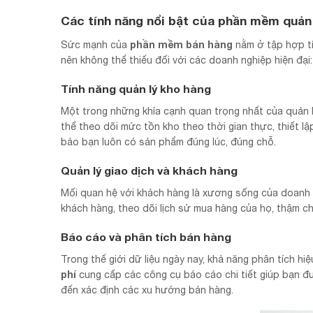
Các tính năng nổi bật của phần mềm quản 
phần mềm bán hàng
Sức mạnh của
nằm ở tập hợp tí
nên không thể thiếu đối với các doanh nghiệp hiện đại:
Tính năng quản lý kho hàng
Một trong những khía cạnh quan trọng nhất của quản l
thể theo dõi mức tồn kho theo thời gian thực, thiết l
bảo bạn luôn có sản phẩm đúng lúc, đúng chỗ.
Quản lý giao dịch và khách hàng
Mối quan hệ với khách hàng là xương sống của doanh
khách hàng, theo dõi lịch sử mua hàng của họ, thậm ch
Báo cáo và phân tích bán hàng
Trong thế giới dữ liệu ngày nay, khả năng phân tích hi
phí
cung cấp các công cụ báo cáo chi tiết giúp bạn đư
đến xác định các xu hướng bán hàng.