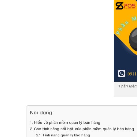
Phần Mềm 
Nội dung
Hiểu về phần mềm quản lý bán hàng
Các tính năng nổi bật của phần mềm quản lý bán hàng
Tính năng quản lý kho hàng