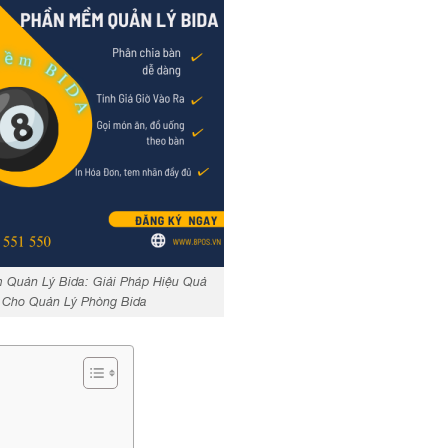
Quản Lý Bida: Giải Pháp Hiệu Quả
Cho Quản Lý Phòng Bida