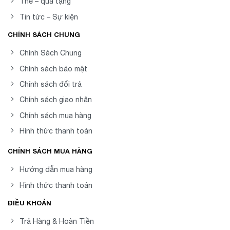
Thẻ – quà tặng
Tin tức – Sự kiện
CHÍNH SÁCH CHUNG
Chính Sách Chung
Chính sách bảo mật
Chính sách đổi trả
Chính sách giao nhận
Chính sách mua hàng
Hình thức thanh toán
CHÍNH SÁCH MUA HÀNG
Hướng dẫn mua hàng
Hình thức thanh toán
ĐIỀU KHOẢN
Trả Hàng & Hoàn Tiền