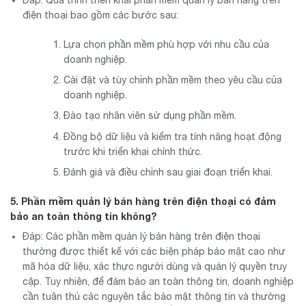
điện thoại bao gồm các bước sau:
Lựa chọn phần mềm phù hợp với nhu cầu của
doanh nghiệp.
Cài đặt và tùy chỉnh phần mềm theo yêu cầu của
doanh nghiệp.
Đào tạo nhân viên sử dụng phần mềm.
Đồng bộ dữ liệu và kiểm tra tính năng hoạt động
trước khi triển khai chính thức.
Đánh giá và điều chỉnh sau giai đoạn triển khai.
5. Phần mềm quản lý bán hàng trên điện thoại có đảm
bảo an toàn thông tin không?
Đáp: Các phần mềm quản lý bán hàng trên điện thoại
thường được thiết kế với các biện pháp bảo mật cao như
mã hóa dữ liệu, xác thực người dùng và quản lý quyền truy
cập. Tuy nhiên, để đảm bảo an toàn thông tin, doanh nghiệp
cần tuân thủ các nguyên tắc bảo mật thông tin và thường