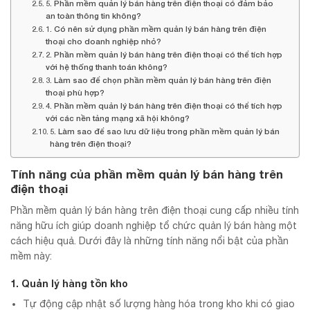
5. Phần mềm quản lý bán hàng trên điện thoại có đảm bảo
an toàn thông tin không?
1. Có nên sử dụng phần mềm quản lý bán hàng trên điện
thoại cho doanh nghiệp nhỏ?
2. Phần mềm quản lý bán hàng trên điện thoại có thể tích hợp
với hệ thống thanh toán không?
3. Làm sao để chọn phần mềm quản lý bán hàng trên điện
thoại phù hợp?
4. Phần mềm quản lý bán hàng trên điện thoại có thể tích hợp
với các nền tảng mạng xã hội không?
5. Làm sao để sao lưu dữ liệu trong phần mềm quản lý bán
hàng trên điện thoại?
Tính năng của phần mềm quản lý bán hàng trên
điện thoại
Phần mềm quản lý bán hàng trên điện thoại cung cấp nhiều tính
năng hữu ích giúp doanh nghiệp tổ chức quản lý bán hàng một
cách hiệu quả. Dưới đây là những tính năng nổi bật của phần
mềm này:
1. Quản lý hàng tồn kho
Tự động cập nhật số lượng hàng hóa trong kho khi có giao