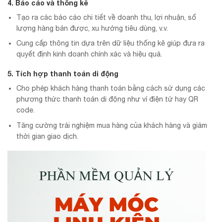
4. Báo cáo và thống kê
Tạo ra các báo cáo chi tiết về doanh thu, lợi nhuận, số
lượng hàng bán được, xu hướng tiêu dùng, v.v.
Cung cấp thông tin dựa trên dữ liệu thống kê giúp đưa ra
quyết định kinh doanh chính xác và hiệu quả.
5. Tích hợp thanh toán di động
Cho phép khách hàng thanh toán bằng cách sử dụng các
phương thức thanh toán di động như ví điện tử hay QR
code.
Tăng cường trải nghiệm mua hàng của khách hàng và giảm
thời gian giao dịch.