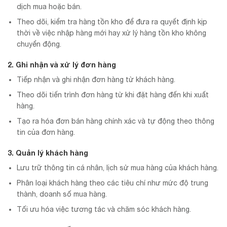
dịch mua hoặc bán.
Theo dõi, kiểm tra hàng tồn kho để đưa ra quyết định kịp
thời về việc nhập hàng mới hay xử lý hàng tồn kho không
chuyển động.
2. Ghi nhận và xử lý đơn hàng
Tiếp nhận và ghi nhận đơn hàng từ khách hàng.
Theo dõi tiến trình đơn hàng từ khi đặt hàng đến khi xuất
hàng.
Tạo ra hóa đơn bán hàng chính xác và tự động theo thông
tin của đơn hàng.
3. Quản lý khách hàng
Lưu trữ thông tin cá nhân, lịch sử mua hàng của khách hàng.
Phân loại khách hàng theo các tiêu chí như mức độ trung
thành, doanh số mua hàng.
Tối ưu hóa việc tương tác và chăm sóc khách hàng.