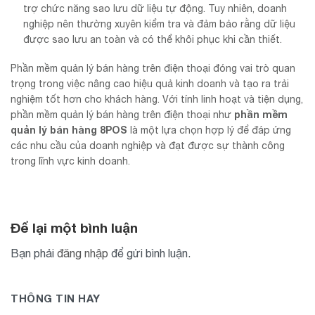
trợ chức năng sao lưu dữ liệu tự động. Tuy nhiên, doanh
nghiệp nên thường xuyên kiểm tra và đảm bảo rằng dữ liệu
được sao lưu an toàn và có thể khôi phục khi cần thiết.
Phần mềm quản lý bán hàng trên điện thoại đóng vai trò quan
trọng trong việc nâng cao hiệu quả kinh doanh và tạo ra trải
nghiệm tốt hơn cho khách hàng. Với tính linh hoạt và tiện dụng,
phần mềm
phần mềm quản lý bán hàng trên điện thoại như
quản lý bán hàng 8POS
là một lựa chọn hợp lý để đáp ứng
các nhu cầu của doanh nghiệp và đạt được sự thành công
trong lĩnh vực kinh doanh.
Để lại một bình luận
Bạn phải
đăng nhập
để gửi bình luận.
THÔNG TIN HAY