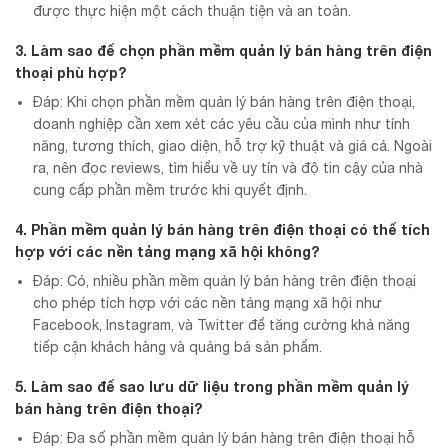
được thực hiện một cách thuận tiện và an toàn.
3. Làm sao để chọn phần mềm quản lý bán hàng trên điện
thoại phù hợp?
Đáp: Khi chọn phần mềm quản lý bán hàng trên điện thoại,
doanh nghiệp cần xem xét các yêu cầu của mình như tính
năng, tương thích, giao diện, hỗ trợ kỹ thuật và giá cả. Ngoài
ra, nên đọc reviews, tìm hiểu về uy tín và độ tin cậy của nhà
cung cấp phần mềm trước khi quyết định.
4. Phần mềm quản lý bán hàng trên điện thoại có thể tích
hợp với các nền tảng mạng xã hội không?
Đáp: Có, nhiều phần mềm quản lý bán hàng trên điện thoại
cho phép tích hợp với các nền tảng mạng xã hội như
Facebook, Instagram, và Twitter để tăng cường khả năng
tiếp cận khách hàng và quảng bá sản phẩm.
5. Làm sao để sao lưu dữ liệu trong phần mềm quản lý
bán hàng trên điện thoại?
Đáp: Đa số phần mềm quản lý bán hàng trên điện thoại hỗ