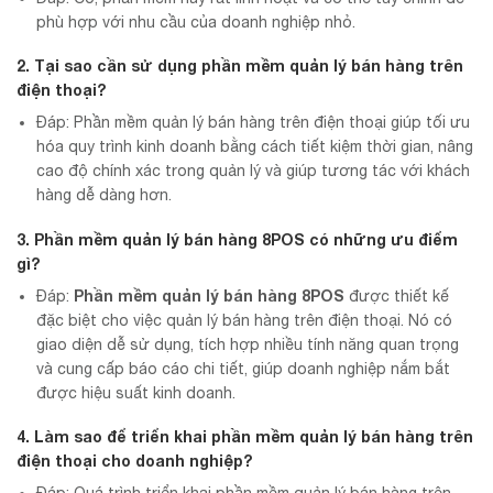
phù hợp với nhu cầu của doanh nghiệp nhỏ.
2. Tại sao cần sử dụng phần mềm quản lý bán hàng trên
điện thoại?
Đáp: Phần mềm quản lý bán hàng trên điện thoại giúp tối ưu
hóa quy trình kinh doanh bằng cách tiết kiệm thời gian, nâng
cao độ chính xác trong quản lý và giúp tương tác với khách
hàng dễ dàng hơn.
3. Phần mềm quản lý bán hàng 8POS có những ưu điểm
gì?
Phần mềm quản lý bán hàng 8POS
Đáp:
được thiết kế
đặc biệt cho việc quản lý bán hàng trên điện thoại. Nó có
giao diện dễ sử dụng, tích hợp nhiều tính năng quan trọng
và cung cấp báo cáo chi tiết, giúp doanh nghiệp nắm bắt
được hiệu suất kinh doanh.
4. Làm sao để triển khai phần mềm quản lý bán hàng trên
điện thoại cho doanh nghiệp?
Đáp: Quá trình triển khai phần mềm quản lý bán hàng trên