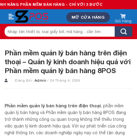
Skip
 PHẦN MỀM BÁN HÀNG - CHỈ VỚI 3 BƯỚC
to
MỞ CỬA HÀNG
content
Tìm
kiếm:
Phần mềm quản lý bán hàng trên điện
thoại – Quản lý kinh doanh hiệu quả với
Phần mềm quản lý bán hàng 8POS
Đăng Bởi:
Admin
/ 24 Tháng 4, 2026
Phần mềm quản lý bán hàng trên điện thoại
, phần mềm
quản lý bán hàng và Phần mềm quản lý bán hàng 8POS đang
trở thành những công cụ quan trọng không thể thiếu trong
việc quản lý kinh doanh hiệu quả. Với sự phát triển của công
nghệ thông tin, các doanh nghiệp ngày nay có thể tận dụng