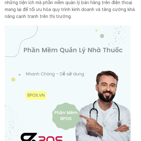
những tiện ích mà phần mềm quản lý bán hàng trên điện thoại
mang lại để tối ưu hóa quy trình kinh doanh và tăng cường khả
năng cạnh tranh trên thị trường.