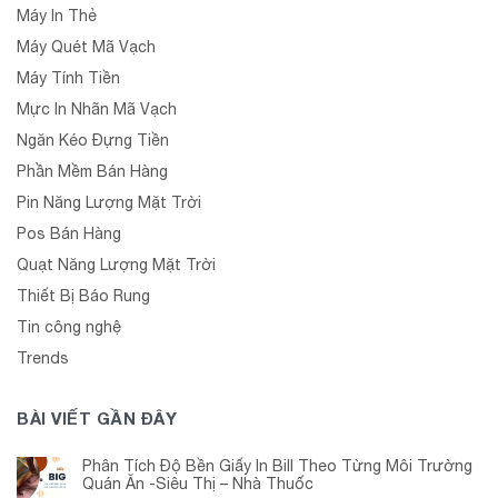
Máy In Thẻ
Máy Quét Mã Vạch
Máy Tính Tiền
Mực In Nhãn Mã Vạch
Ngăn Kéo Đựng Tiền
Phần Mềm Bán Hàng
Pin Năng Lượng Mặt Trời
Pos Bán Hàng
Quạt Năng Lượng Mặt Trời
Thiết Bị Báo Rung
Tin công nghệ
Trends
BÀI VIẾT GẦN ĐÂY
Phân Tích Độ Bền Giấy In Bill Theo Từng Môi Trường
Quán Ăn -Siêu Thị – Nhà Thuốc