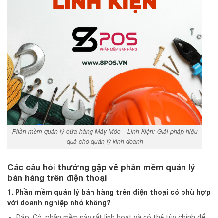
Phần mềm quản lý cửa hàng Máy Móc – Linh Kiện: Giải pháp hiệu
quả cho quản lý kinh doanh
Các câu hỏi thường gặp về phần mềm quản lý
bán hàng trên điện thoại
1. Phần mềm quản lý bán hàng trên điện thoại có phù hợp
với doanh nghiệp nhỏ không?
Đáp: Có, phần mềm này rất linh hoạt và có thể tùy chỉnh để