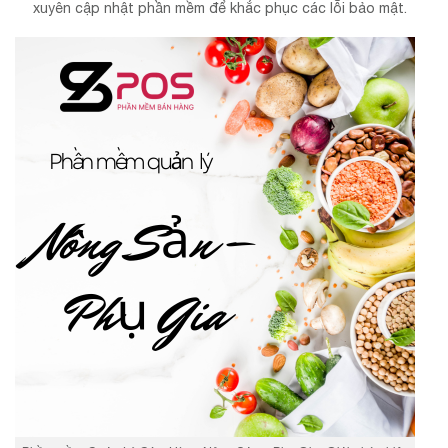
xuyên cập nhật phần mềm để khắc phục các lỗi bảo mật.