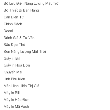
Bộ Lưu Điện Năng Lượng Mặt Trời
Bộ Thiết Bị Bán Hàng
Cân Điện Tử
Chính Sách
Decal
Đánh Giá & Tư Vấn
Đầu Đọc Thẻ
Đèn Năng Lượng Mặt Trời
Giấy In Bill
Giấy In Hóa Đơn
Khuyến Mãi
Linh Phụ Kiện
Màn Hình Hiển Thị Giá
Máy In Bill
Máy In Hóa Đơn
Máy In Mã Vạch