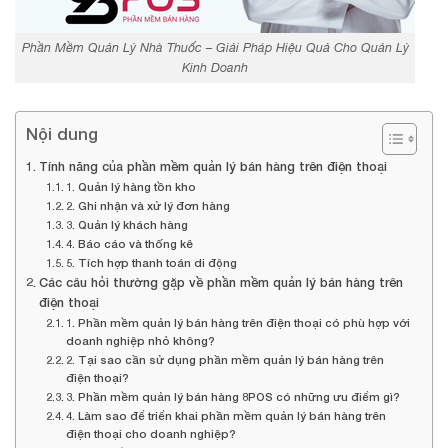
Phần Mềm Quản Lý Nhà Thuốc – Giải Pháp Hiệu Quả Cho Quản Lý
Kinh Doanh
Nội dung
Tính năng của phần mềm quản lý bán hàng trên điện thoại
1. Quản lý hàng tồn kho
2. Ghi nhận và xử lý đơn hàng
3. Quản lý khách hàng
4. Báo cáo và thống kê
5. Tích hợp thanh toán di động
Các câu hỏi thường gặp về phần mềm quản lý bán hàng trên
điện thoại
1. Phần mềm quản lý bán hàng trên điện thoại có phù hợp với
doanh nghiệp nhỏ không?
2. Tại sao cần sử dụng phần mềm quản lý bán hàng trên
điện thoại?
3. Phần mềm quản lý bán hàng 8POS có những ưu điểm gì?
4. Làm sao để triển khai phần mềm quản lý bán hàng trên
điện thoại cho doanh nghiệp?