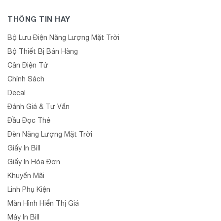
THÔNG TIN HAY
Bộ Lưu Điện Năng Lượng Mặt Trời
Bộ Thiết Bị Bán Hàng
Cân Điện Tử
Chính Sách
Decal
Đánh Giá & Tư Vấn
Đầu Đọc Thẻ
Đèn Năng Lượng Mặt Trời
Giấy In Bill
Giấy In Hóa Đơn
Khuyến Mãi
Linh Phụ Kiện
Màn Hình Hiển Thị Giá
Máy In Bill