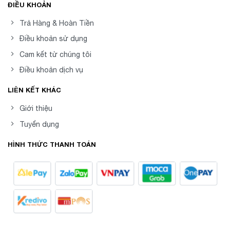
ĐIỀU KHOẢN
Trả Hàng & Hoàn Tiền
Điều khoản sử dụng
Cam kết từ chúng tôi
Điều khoản dịch vụ
LIÊN KẾT KHÁC
Giới thiệu
Tuyển dụng
HÌNH THỨC THANH TOÁN