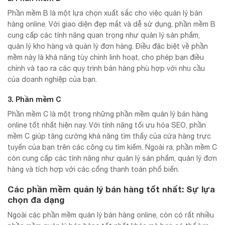
Phần mềm B là một lựa chọn xuất sắc cho việc quản lý bán
hàng online. Với giao diện đẹp mắt và dễ sử dụng, phần mềm B
cung cấp các tính năng quan trọng như quản lý sản phẩm,
quản lý kho hàng và quản lý đơn hàng. Điều đặc biệt về phần
mềm này là khả năng tùy chỉnh linh hoạt, cho phép bạn điều
chỉnh và tạo ra các quy trình bán hàng phù hợp với nhu cầu
của doanh nghiệp của bạn.
3. Phần mềm C
Phần mềm C là một trong những phần mềm quản lý bán hàng
online tốt nhất hiện nay. Với tính năng tối ưu hóa SEO, phần
mềm C giúp tăng cường khả năng tìm thấy của cửa hàng trực
tuyến của bạn trên các công cụ tìm kiếm. Ngoài ra, phần mềm C
còn cung cấp các tính năng như quản lý sản phẩm, quản lý đơn
hàng và tích hợp với các cổng thanh toán phổ biến.
Các phần mềm quản lý bán hàng tốt nhất: Sự lựa
chọn đa dạng
Ngoài các phần mềm quản lý bán hàng online, còn có rất nhiều