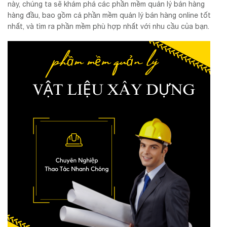
này, chúng ta sẽ khám phá các phần mềm quản lý bán hàng
hàng đầu, bao gồm cả phần mềm quản lý bán hàng online tốt
nhất, và tìm ra phần mềm phù hợp nhất với nhu cầu của bạn.