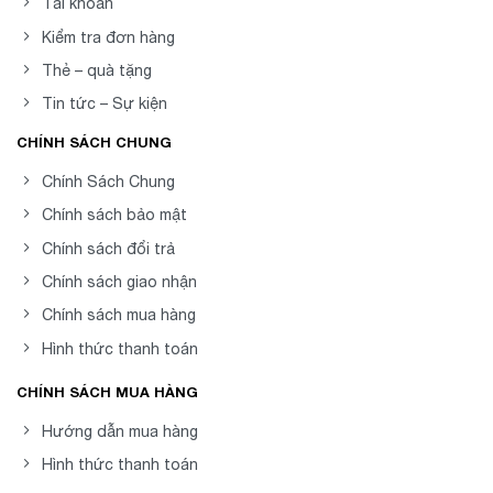
Tài khoản
Kiểm tra đơn hàng
Thẻ – quà tặng
Tin tức – Sự kiện
CHÍNH SÁCH CHUNG
Chính Sách Chung
Chính sách bảo mật
Chính sách đổi trả
Chính sách giao nhận
Chính sách mua hàng
Hình thức thanh toán
CHÍNH SÁCH MUA HÀNG
Hướng dẫn mua hàng
Hình thức thanh toán