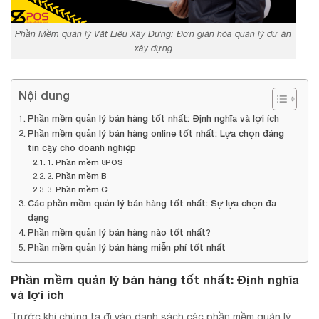
Phần Mềm quản lý Vật Liệu Xây Dựng: Đơn giản hóa quản lý dự án
xây dựng
Nội dung
Phần mềm quản lý bán hàng tốt nhất: Định nghĩa và lợi ích
Phần mềm quản lý bán hàng online tốt nhất: Lựa chọn đáng
tin cậy cho doanh nghiệp
1. Phần mềm 8POS
2. Phần mềm B
3. Phần mềm C
Các phần mềm quản lý bán hàng tốt nhất: Sự lựa chọn đa
dạng
Phần mềm quản lý bán hàng nào tốt nhất?
Phần mềm quản lý bán hàng miễn phí tốt nhất
Phần mềm quản lý bán hàng tốt nhất: Định nghĩa
và lợi ích
Trước khi chúng ta đi vào danh sách các phần mềm quản lý