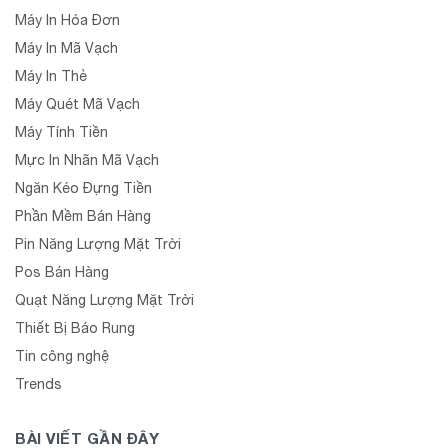
Máy In Hóa Đơn
Máy In Mã Vạch
Máy In Thẻ
Máy Quét Mã Vạch
Máy Tính Tiền
Mực In Nhãn Mã Vạch
Ngăn Kéo Đựng Tiền
Phần Mềm Bán Hàng
Pin Năng Lượng Mặt Trời
Pos Bán Hàng
Quạt Năng Lượng Mặt Trời
Thiết Bị Báo Rung
Tin công nghệ
Trends
BÀI VIẾT GẦN ĐÂY