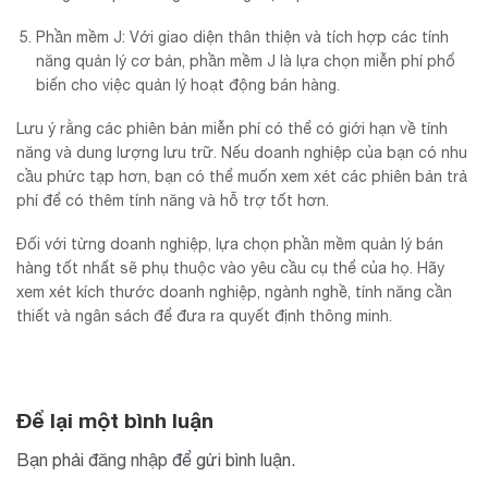
Phần mềm J: Với giao diện thân thiện và tích hợp các tính
năng quản lý cơ bản, phần mềm J là lựa chọn miễn phí phổ
biến cho việc quản lý hoạt động bán hàng.
Lưu ý rằng các phiên bản miễn phí có thể có giới hạn về tính
năng và dung lượng lưu trữ. Nếu doanh nghiệp của bạn có nhu
cầu phức tạp hơn, bạn có thể muốn xem xét các phiên bản trả
phí để có thêm tính năng và hỗ trợ tốt hơn.
Đối với từng doanh nghiệp, lựa chọn phần mềm quản lý bán
hàng tốt nhất sẽ phụ thuộc vào yêu cầu cụ thể của họ. Hãy
xem xét kích thước doanh nghiệp, ngành nghề, tính năng cần
thiết và ngân sách để đưa ra quyết định thông minh.
Để lại một bình luận
Bạn phải
đăng nhập
để gửi bình luận.