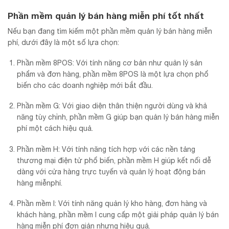
Phần mềm quản lý bán hàng miễn phí tốt nhất
Nếu bạn đang tìm kiếm một phần mềm quản lý bán hàng miễn
phí, dưới đây là một số lựa chọn:
Phần mềm 8POS: Với tính năng cơ bản như quản lý sản
phẩm và đơn hàng, phần mềm 8POS là một lựa chọn phổ
biến cho các doanh nghiệp mới bắt đầu.
Phần mềm G: Với giao diện thân thiện người dùng và khả
năng tùy chỉnh, phần mềm G giúp bạn quản lý bán hàng miễn
phí một cách hiệu quả.
Phần mềm H: Với tính năng tích hợp với các nền tảng
thương mại điện tử phổ biến, phần mềm H giúp kết nối dễ
dàng với cửa hàng trực tuyến và quản lý hoạt động bán
hàng miễnphí.
Phần mềm I: Với tính năng quản lý kho hàng, đơn hàng và
khách hàng, phần mềm I cung cấp một giải pháp quản lý bán
hàng miễn phí đơn giản nhưng hiệu quả.