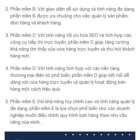
Phần mềm B: Với giao diện dễ sử dụng và tính năng đa dạng,
phần mềm B được ưa chuộng cho việc quản lý sản phẩm,
đơn hàng và khách hàng.
Phần mềm C: Với tính năng tối ưu hóa SEO và tích hợp các
công cụ tiếp thị trực tuyến, phần mềm C giúp tăng cường
khả năng tìm thấy của cửa hàng trực tuyến và thu hút khách
hàng mới.
Phần mềm D: Với tính năng tích hợp với các nền tảng
thương mại điện tử phổ biến, phần mềm D giúp kết nối dễ
dàng với cửa hàng trực tuyến và quản lý hoạt động bán
hàng một cách hiệu quả.
Phần mềm E: Với khả năng tùy chỉnh cao và tính năng quản lý
đa dạng, phần mềm E là lựa chọn phổ biến cho các doanh
nghiệp muốn điều chỉnh quy trình bán hàng theo nhu cầu
riêng của mình.